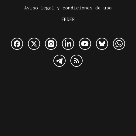
Aviso legal y condiciones de uso
FEDER