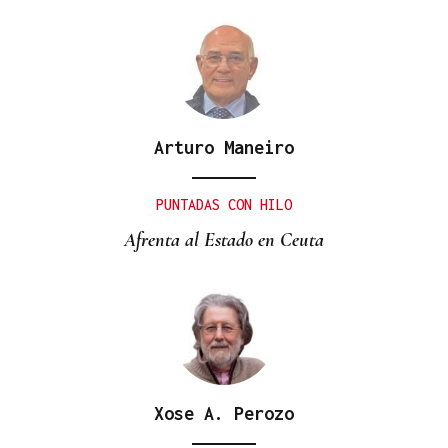
Arturo Maneiro
PUNTADAS CON HILO
Afrenta al Estado en Ceuta
Xose A. Perozo