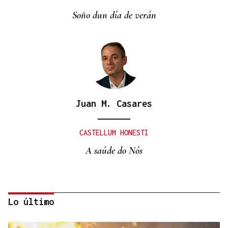
Soño dun día de verán
Juan M. Casares
CASTELLUM HONESTI
A saúde do Nós
Lo último