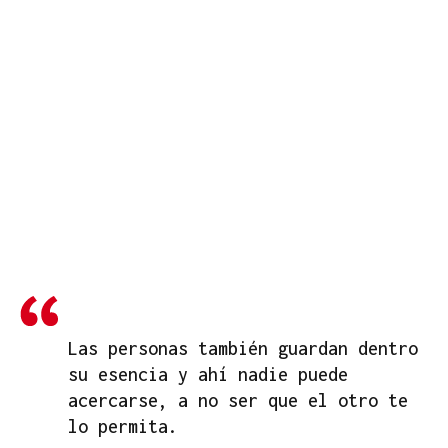
Las personas también guardan dentro
su esencia y ahí nadie puede
acercarse, a no ser que el otro te
lo permita.