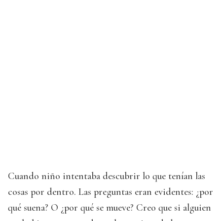
Cuando niño intentaba descubrir lo que tenían las
cosas por dentro. Las preguntas eran evidentes: ¿por
qué suena? O ¿por qué se mueve? Creo que si alguien