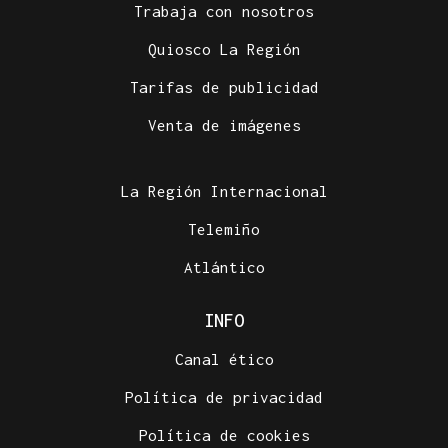
Trabaja con nosotros
Quiosco La Región
Tarifas de publicidad
Venta de imágenes
La Región Internacional
Telemiño
Atlántico
INFO
Canal ético
Política de privacidad
Política de cookies