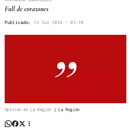
Full de corazones
Publicado:
14 Jun 2026 - 03:10
Opinión en La Región
|
La Región