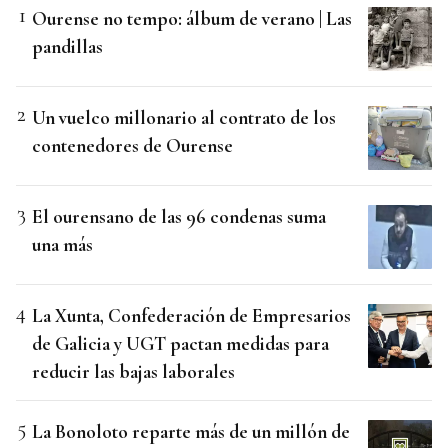
Ourense no tempo: álbum de verano | Las
pandillas
Un vuelco millonario al contrato de los
contenedores de Ourense
El ourensano de las 96 condenas suma
una más
La Xunta, Confederación de Empresarios
de Galicia y UGT pactan medidas para
reducir las bajas laborales
La Bonoloto reparte más de un millón de