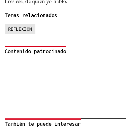
Eres ese, de quien yo hablo.
Temas relacionados
REFLEXION
Contenido patrocinado
También te puede interesar