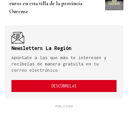
euros en esta villa de la provincia
Ourense
Newsletters La Región
Apúntate a las que más te interesen y
recíbelas de manera gratuita en tu
correo electrónico
DESCÚBRELAS