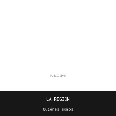
LA REGIÓN
Quiénes somos