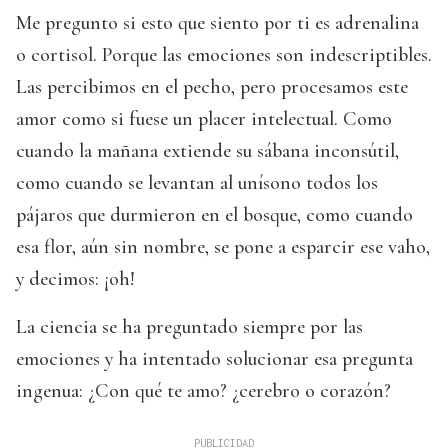
Me pregunto si esto que siento por ti es adrenalina
o cortisol. Porque las emociones son indescriptibles.
Las percibimos en el pecho, pero procesamos este
amor como si fuese un placer intelectual. Como
cuando la mañana extiende su sábana inconsútil,
como cuando se levantan al unísono todos los
pájaros que durmieron en el bosque, como cuando
esa flor, aún sin nombre, se pone a esparcir ese vaho,
y decimos: ¡oh!
La ciencia se ha preguntado siempre por las
emociones y ha intentado solucionar esa pregunta
ingenua: ¿Con qué te amo? ¿cerebro o corazón?