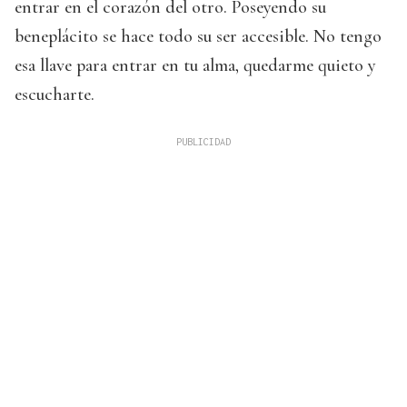
entrar en el corazón del otro. Poseyendo su
beneplácito se hace todo su ser accesible. No tengo
esa llave para entrar en tu alma, quedarme quieto y
escucharte.