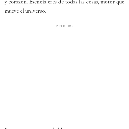
y corazón. Esencia eres de todas las cosas, motor que
mueve el universo.