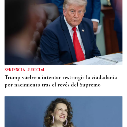
SENTENCIA JUDICIAL
Trump vuelve a intentar restringir la ciudadanía
por nacimiento tras el revés del Supremo