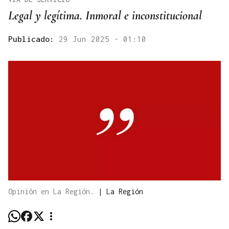
Legal y legítima. Inmoral e inconstitucional
Publicado:
29 Jun 2025 - 01:10
Opinión en La Región.
|
La Región