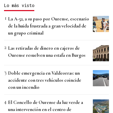
Lo más visto
La A-52, a su paso por Ourense, escenario
de la huida frustrada a gran velocidad de
un grupo criminal
Las retiradas de dinero en cajeros de
Ourense resuelven una estafa en Burgos
Doble emergencia en Valdeorras: un
accidente con tres vehículos coincide
con un incendio
El Concello de Ourense da luz verde a
una intervención en el centro de