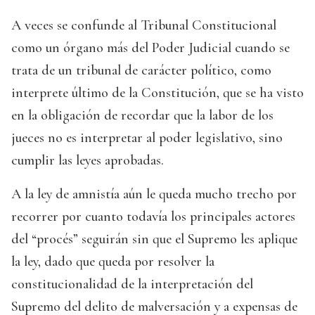
A veces se confunde al Tribunal Constitucional
como un órgano más del Poder Judicial cuando se
trata de un tribunal de carácter político, como
interprete último de la Constitución, que se ha visto
en la obligación de recordar que la labor de los
jueces no es interpretar al poder legislativo, sino
cumplir las leyes aprobadas.
A la ley de amnistía aún le queda mucho trecho por
recorrer por cuanto todavía los principales actores
del “procés” seguirán sin que el Supremo les aplique
la ley, dado que queda por resolver la
constitucionalidad de la interpretación del
Supremo del delito de malversación y a expensas de