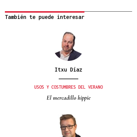
También te puede interesar
Itxu Díaz
USOS Y COSTUMBRES DEL VERANO
El mercadillo hippie