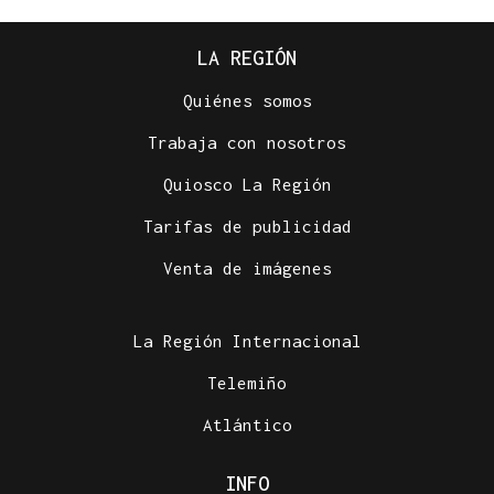
LA REGIÓN
Quiénes somos
Trabaja con nosotros
Quiosco La Región
Tarifas de publicidad
Venta de imágenes
La Región Internacional
Telemiño
Atlántico
INFO