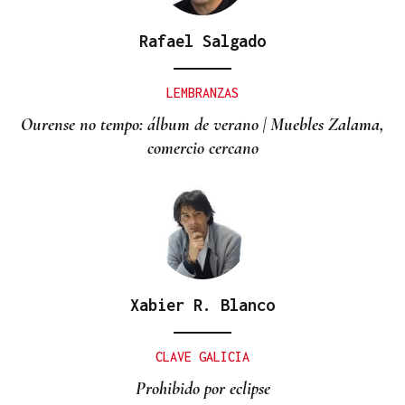
Rafael Salgado
LEMBRANZAS
Ourense no tempo: álbum de verano | Muebles Zalama,
comercio cercano
Xabier R. Blanco
CLAVE GALICIA
Prohibido por eclipse