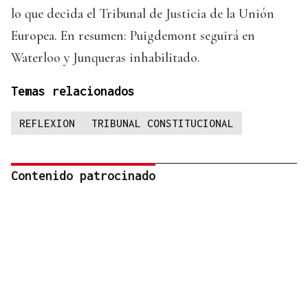
lo que decida el Tribunal de Justicia de la Unión
Europea. En resumen: Puigdemont seguirá en
Waterloo y Junqueras inhabilitado.
Temas relacionados
REFLEXION
TRIBUNAL CONSTITUCIONAL
Contenido patrocinado