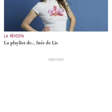
LA REVISTA
La playlist de... Inés de Lis