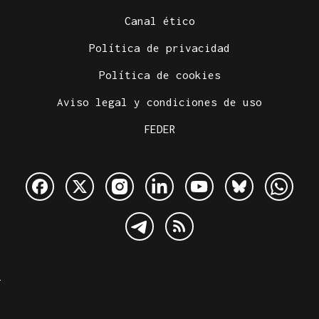
Canal ético
Política de privacidad
Política de cookies
Aviso legal y condiciones de uso
FEDER