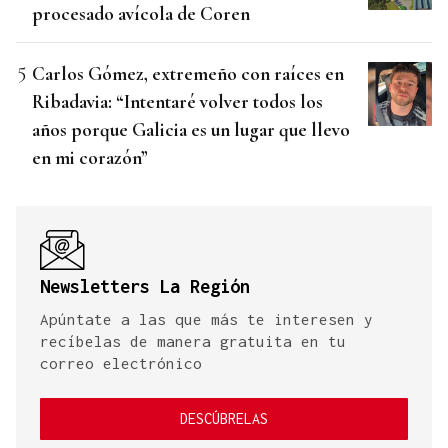
procesado avícola de Coren
Carlos Gómez, extremeño con raíces en
Ribadavia: “Intentaré volver todos los
años porque Galicia es un lugar que llevo
en mi corazón”
Newsletters La Región
Apúntate a las que más te interesen y
recíbelas de manera gratuita en tu
correo electrónico
DESCÚBRELAS