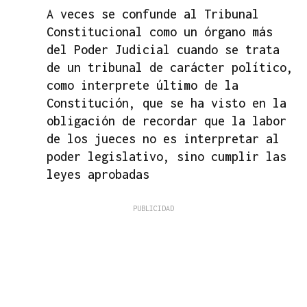
A veces se confunde al Tribunal
Constitucional como un órgano más
del Poder Judicial cuando se trata
de un tribunal de carácter político,
como interprete último de la
Constitución, que se ha visto en la
obligación de recordar que la labor
de los jueces no es interpretar al
poder legislativo, sino cumplir las
leyes aprobadas