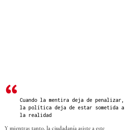
Cuando la mentira deja de penalizar,
la política deja de estar sometida a
la realidad
Y mientras tanto, la ciudadanía asiste a este