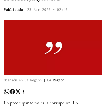
Publicado:
28 Abr 2026 - 02:40
Opinión en La Región
|
La Región
Lo preocupante no es la corrupción. Lo