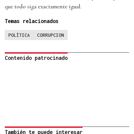
que todo siga exactamente igual.
Temas relacionados
POLÍTICA
CORRUPCION
Contenido patrocinado
También te puede interesar