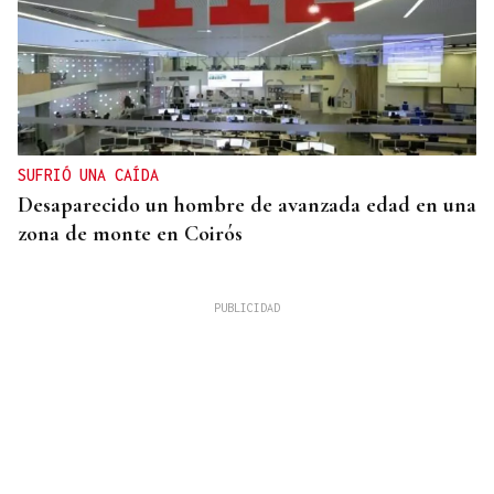
SUFRIÓ UNA CAÍDA
Desaparecido un hombre de avanzada edad en una
zona de monte en Coirós