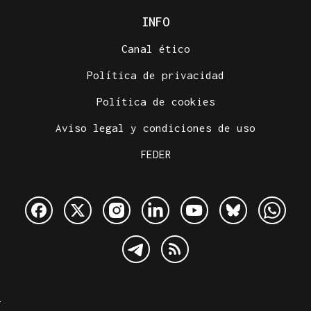
INFO
Canal ético
Política de privacidad
Política de cookies
Aviso legal y condiciones de uso
FEDER