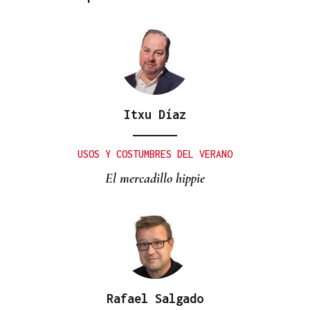
Itxu Díaz
USOS Y COSTUMBRES DEL VERANO
El mercadillo hippie
Rafael Salgado