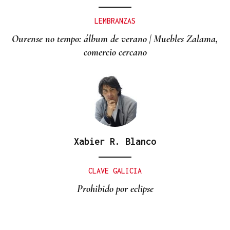
LEMBRANZAS
Ourense no tempo: álbum de verano | Muebles Zalama,
comercio cercano
Xabier R. Blanco
CLAVE GALICIA
Prohibido por eclipse