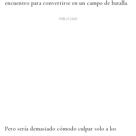
encuentro para convertirse en un campo de batalla.
Pero sería demasiado cómodo culpar solo a los