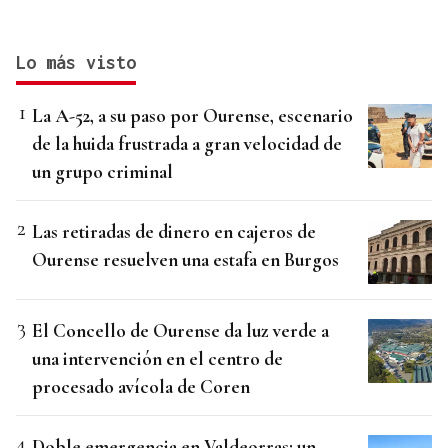
Lo más visto
La A-52, a su paso por Ourense, escenario
de la huida frustrada a gran velocidad de
un grupo criminal
Las retiradas de dinero en cajeros de
Ourense resuelven una estafa en Burgos
El Concello de Ourense da luz verde a
una intervención en el centro de
procesado avícola de Coren
Doble emergencia en Valdeorras: un