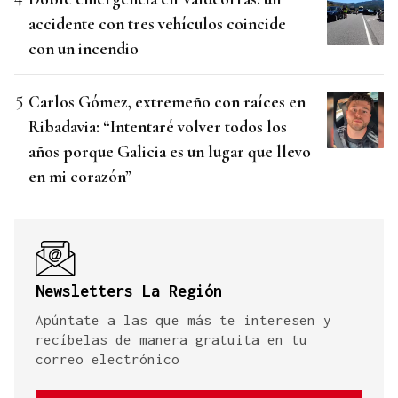
accidente con tres vehículos coincide
con un incendio
Carlos Gómez, extremeño con raíces en
Ribadavia: “Intentaré volver todos los
años porque Galicia es un lugar que llevo
en mi corazón”
Newsletters La Región
Apúntate a las que más te interesen y
recíbelas de manera gratuita en tu
correo electrónico