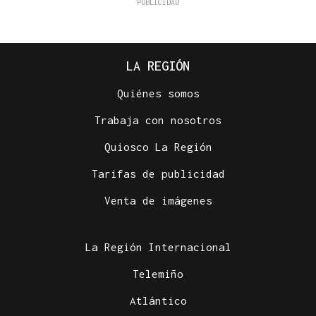
LA REGIÓN
Quiénes somos
Trabaja con nosotros
Quiosco La Región
Tarifas de publicidad
Venta de imágenes
La Región Internacional
Telemiño
Atlántico