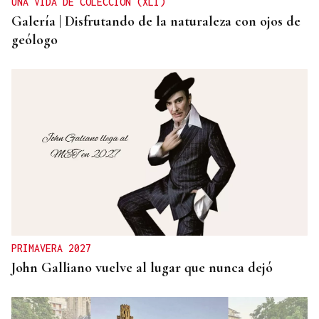
UNA VIDA DE COLECCIÓN (XLI)
Galería | Disfrutando de la naturaleza con ojos de
geólogo
PRIMAVERA 2027
John Galliano vuelve al lugar que nunca dejó