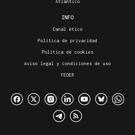
Atlántico
INFO
Canal ético
Política de privacidad
Política de cookies
Aviso legal y condiciones de uso
FEDER