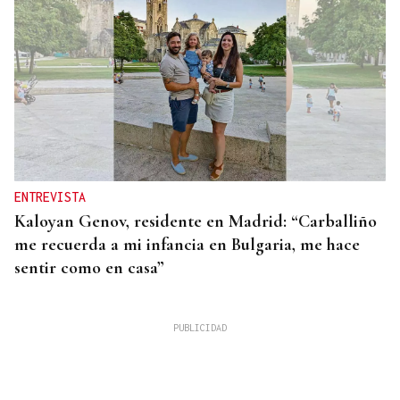
ENTREVISTA
Kaloyan Genov, residente en Madrid: “Carballiño
me recuerda a mi infancia en Bulgaria, me hace
sentir como en casa”