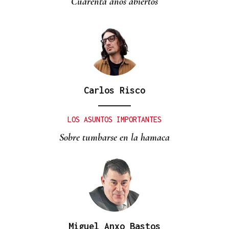
Cuarenta años abiertos
Carlos Risco
LOS ASUNTOS IMPORTANTES
Sobre tumbarse en la hamaca
Miguel Anxo Bastos