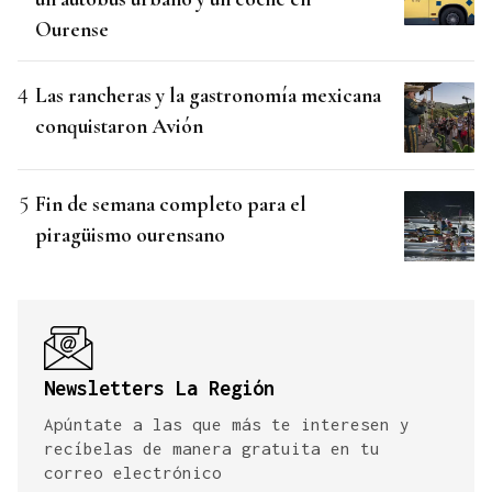
Ourense
Las rancheras y la gastronomía mexicana
conquistaron Avión
Fin de semana completo para el
piragüismo ourensano
Newsletters La Región
Apúntate a las que más te interesen y
recíbelas de manera gratuita en tu
correo electrónico