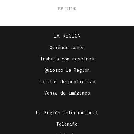
LA REGIÓN
Quiénes somos
Trabaja con nosotros
Quiosco La Región
Tarifas de publicidad
Venta de imágenes
La Región Internacional
Telemiño