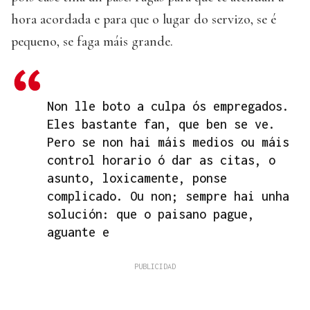
hora acordada e para que o lugar do servizo, se é
pequeno, se faga máis grande.
Non lle boto a culpa ós empregados.
Eles bastante fan, que ben se ve.
Pero se non hai máis medios ou máis
control horario ó dar as citas, o
asunto, loxicamente, ponse
complicado. Ou non; sempre hai unha
solución: que o paisano pague,
aguante e