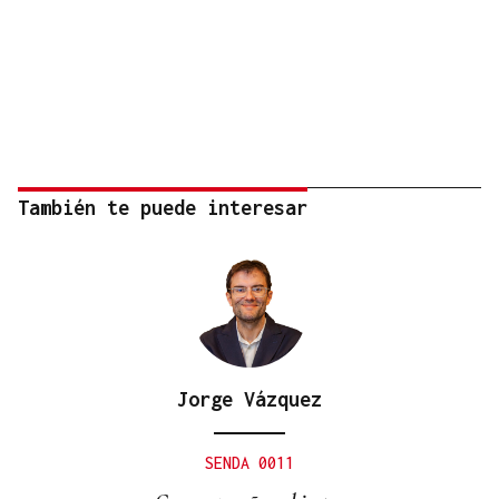
También te puede interesar
Jorge Vázquez
SENDA 0011