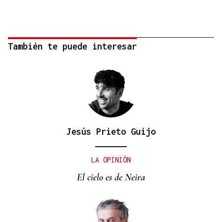
También te puede interesar
Jesús Prieto Guijo
LA OPINIÓN
El cielo es de Neira