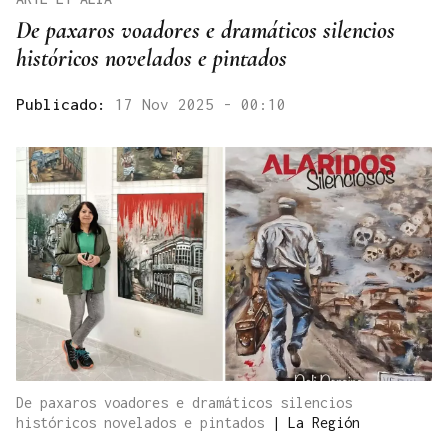
De paxaros voadores e dramáticos silencios
históricos novelados e pintados
Publicado:
17 Nov 2025 - 00:10
De paxaros voadores e dramáticos silencios
históricos novelados e pintados
|
La Región