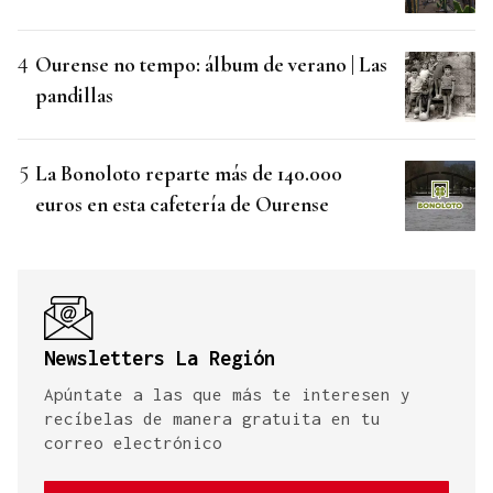
Ourense no tempo: álbum de verano | Las
pandillas
La Bonoloto reparte más de 140.000
euros en esta cafetería de Ourense
Newsletters La Región
Apúntate a las que más te interesen y
recíbelas de manera gratuita en tu
correo electrónico