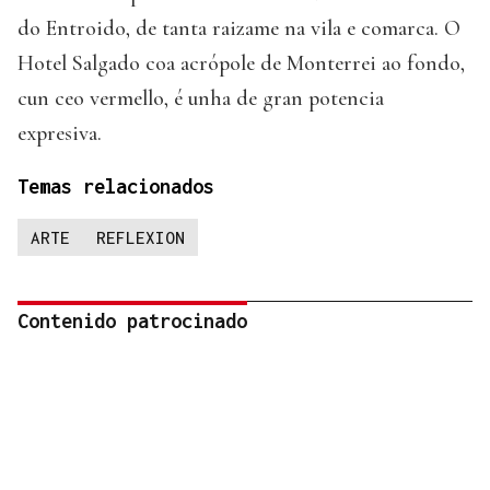
do Entroido, de tanta raizame na vila e comarca. O
Hotel Salgado coa acrópole de Monterrei ao fondo,
cun ceo vermello, é unha de gran potencia
expresiva.
Temas relacionados
ARTE
REFLEXION
Contenido patrocinado