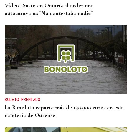
Vídeo | Susto en Outariz al arder una
autocaravana: "No contestaba nadie"
BOLETO PREMIADO
La Bonoloto reparte más de 140.000 euros en esta
cafetería de Ourense