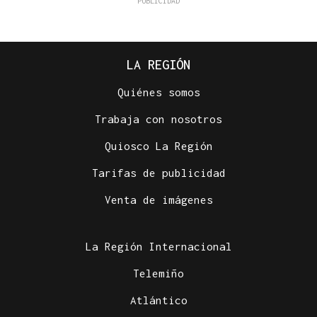
LA REGIÓN
Quiénes somos
Trabaja con nosotros
Quiosco La Región
Tarifas de publicidad
Venta de imágenes
La Región Internacional
Telemiño
Atlántico