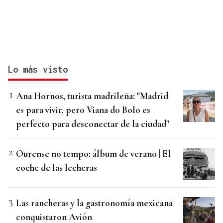
Lo más visto
Ana Hornos, turista madrileña: "Madrid
es para vivir, pero Viana do Bolo es
perfecto para desconectar de la ciudad"
Ourense no tempo: álbum de verano | El
coche de las lecheras
Las rancheras y la gastronomía mexicana
conquistaron Avión