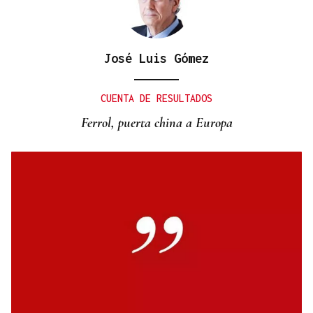
José Luis Gómez
CUENTA DE RESULTADOS
Ferrol, puerta china a Europa