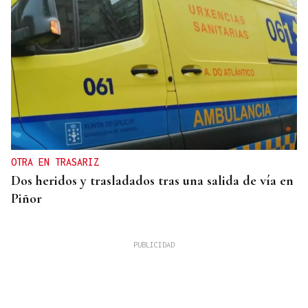
OTRA EN TRASARIZ
Dos heridos y trasladados tras una salida de vía en
Piñor