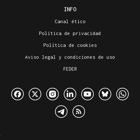
INFO
Canal ético
Política de privacidad
Política de cookies
Aviso legal y condiciones de uso
FEDER