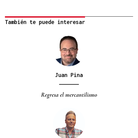
También te puede interesar
Juan Pina
Regresa el mercantilismo