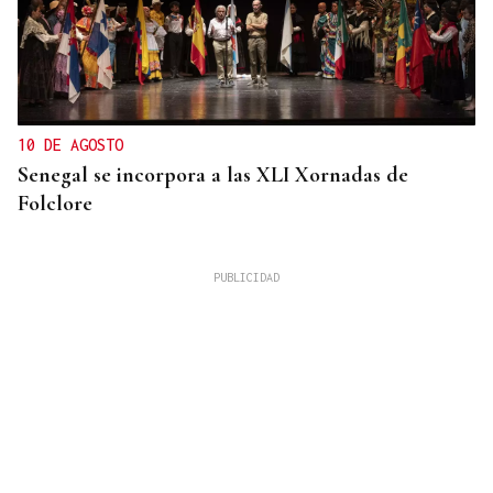
10 DE AGOSTO
Senegal se incorpora a las XLI Xornadas de
Folclore