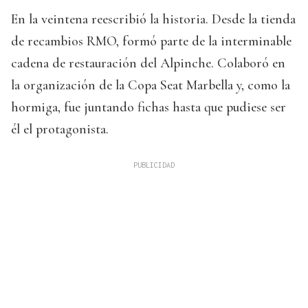
En la veintena reescribió la historia. Desde la tienda
de recambios RMO, formó parte de la interminable
cadena de restauración del Alpinche. Colaboró en
la organización de la Copa Seat Marbella y, como la
hormiga, fue juntando fichas hasta que pudiese ser
él el protagonista.