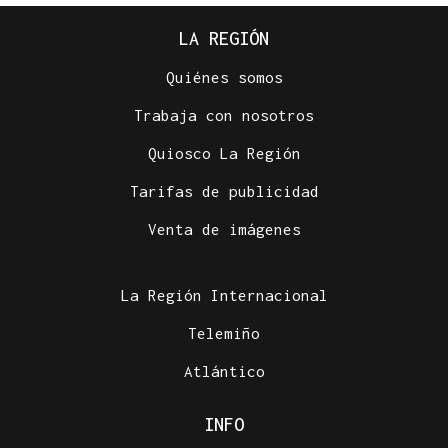
LA REGIÓN
Quiénes somos
Trabaja con nosotros
Quiosco La Región
Tarifas de publicidad
Venta de imágenes
La Región Internacional
Telemiño
Atlántico
INFO