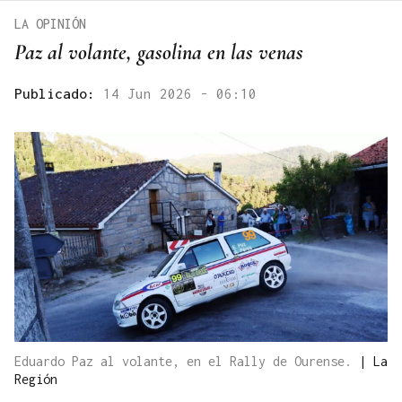
LA OPINIÓN
Paz al volante, gasolina en las venas
Publicado:
14 Jun 2026 - 06:10
Eduardo Paz al volante, en el Rally de Ourense.
|
La
Región