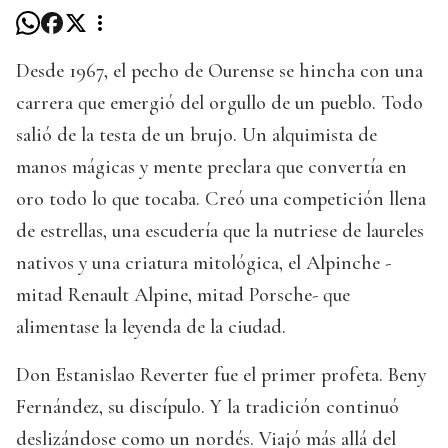
Desde 1967, el pecho de Ourense se hincha con una
carrera que emergió del orgullo de un pueblo. Todo
salió de la testa de un brujo. Un alquimista de
manos mágicas y mente preclara que convertía en
oro todo lo que tocaba. Creó una competición llena
de estrellas, una escudería que la nutriese de laureles
nativos y una criatura mitológica, el Alpinche -
mitad Renault Alpine, mitad Porsche- que
alimentase la leyenda de la ciudad.
Don Estanislao Reverter fue el primer profeta. Beny
Fernández, su discípulo. Y la tradición continuó
deslizándose como un nordés. Viajó más allá del