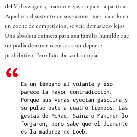
del Volkswagen 3 cuando el yayo jugaba la partida.
Aquel era el sustento de sus sueños, pues hacerlo en
un coche de competición, se veía demasiado lejos.
Una absoluta quimera para una familia humilde que
no podía destinar recursos a un deporte
prohibitivo. Pero Edu abrazó la utopía.
Es un témpano al volante y eso
parece la mayor contradicción.
Porque sus venas eyectan gasolina y
su pulso bate a cuatro tiempos. Las
gestas de McRae, Sainz o Makinen lo
forjaron, pero sabe que el diamante
es la madurez de Loeb.