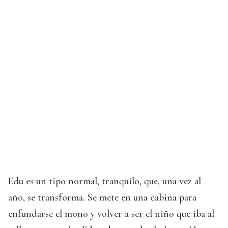
Edu es un tipo normal, tranquilo, que, una vez al
año, se transforma. Se mete en una cabina para
enfundarse el mono y volver a ser el niño que iba al