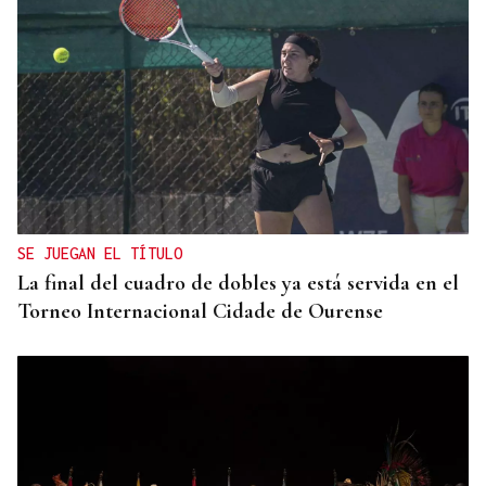
SE JUEGAN EL TÍTULO
La final del cuadro de dobles ya está servida en el
Torneo Internacional Cidade de Ourense