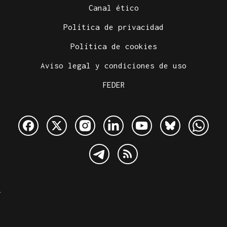
Canal ético
Política de privacidad
Política de cookies
Aviso legal y condiciones de uso
FEDER