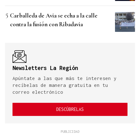
Carballeda de Avia se echa a la calle
contra la fusión con Ribadavia
Newsletters La Región
Apúntate a las que más te interesen y
recíbelas de manera gratuita en tu
correo electrónico
DESCÚBRELAS