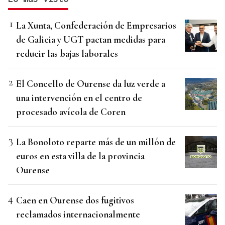
La Xunta, Confederación de Empresarios
de Galicia y UGT pactan medidas para
reducir las bajas laborales
El Concello de Ourense da luz verde a
una intervención en el centro de
procesado avícola de Coren
La Bonoloto reparte más de un millón de
euros en esta villa de la provincia
Ourense
Caen en Ourense dos fugitivos
reclamados internacionalmente