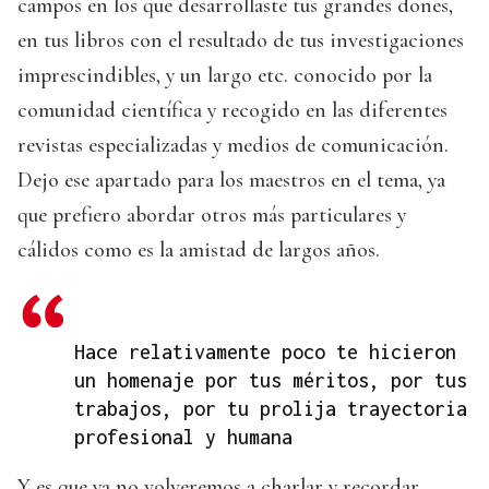
campos en los que desarrollaste tus grandes dones,
en tus libros con el resultado de tus investigaciones
imprescindibles, y un largo etc. conocido por la
comunidad científica y recogido en las diferentes
revistas especializadas y medios de comunicación.
Dejo ese apartado para los maestros en el tema, ya
que prefiero abordar otros más particulares y
cálidos como es la amistad de largos años.
Hace relativamente poco te hicieron
un homenaje por tus méritos, por tus
trabajos, por tu prolija trayectoria
profesional y humana
Y es que ya no volveremos a charlar y recordar