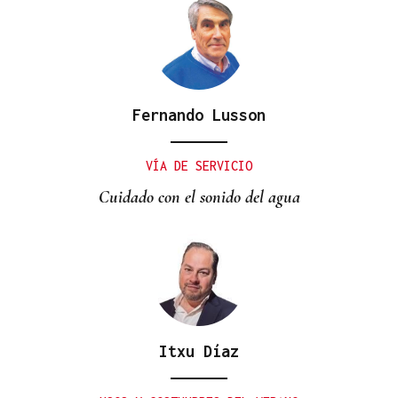
Fernando Lusson
VÍA DE SERVICIO
Cuidado con el sonido del agua
Itxu Díaz