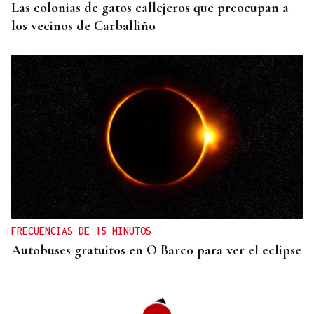
Las colonias de gatos callejeros que preocupan a
los vecinos de Carballiño
FRECUENCIAS DE 15 MINUTOS
Autobuses gratuitos en O Barco para ver el eclipse