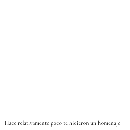
Hace relativamente poco te hicieron un homenaje