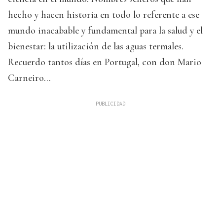
hecho y hacen historia en todo lo referente a ese
mundo inacabable y fundamental para la salud y el
bienestar: la utilización de las aguas termales.
Recuerdo tantos días en Portugal, con don Mario
Carneiro…