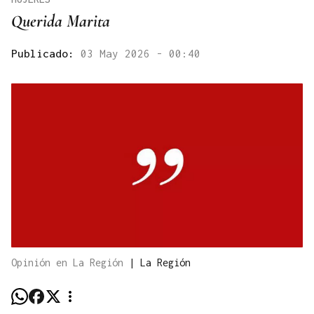
Querida Marita
Publicado:
03 May 2026 - 00:40
Opinión en La Región
|
La Región