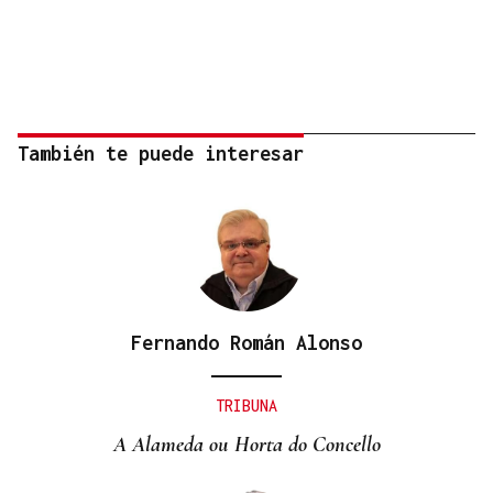
También te puede interesar
Fernando Román Alonso
TRIBUNA
A Alameda ou Horta do Concello