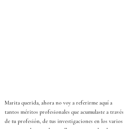
Marita querida, ahora no voy a referirme aquí a
tantos méritos profesionales que acumulaste a través
de tu profesión, de tus investigaciones en los varios