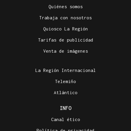
Quiénes somos
Trabaja con nosotros
Quiosco La Región
Tarifas de publicidad
Venta de imágenes
La Región Internacional
Telemiño
Atlántico
INFO
Canal ético
Política de privacidad