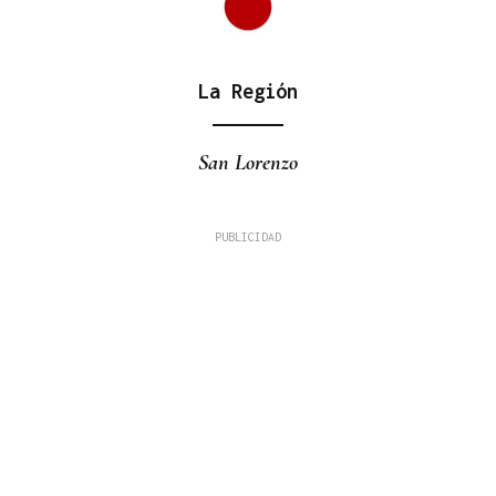
La Región
San Lorenzo
COMPETICIÓN NACIONAL