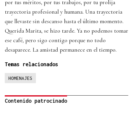
por tus méritos, por tus trabajos, por tu prolija
trayectoria profesional y humana. Una trayectoria
que llevaste sin descanso hasta el último momento.
Querida Marita, se hizo tarde. Ya no podemos tomar
ese café, pero sigo contigo porque no todo
desaparece. La amistad permanece en el tiempo.
Temas relacionados
HOMENAJES
Contenido patrocinado