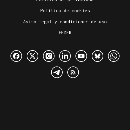
Política de cookies
Aviso legal y condiciones de uso
FEDER