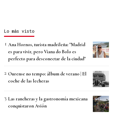
Lo más visto
Ana Hornos, turista madrileña: "Madrid
es para vivir, pero Viana do Bolo es
perfecto para desconectar de la ciudad"
Ourense no tempo: álbum de verano | El
coche de las lecheras
Las rancheras y la gastronomía mexicana
conquistaron Avión