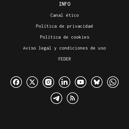
INFO
Canal ético
Política de privacidad
Política de cookies
Aviso legal y condiciones de uso
FEDER