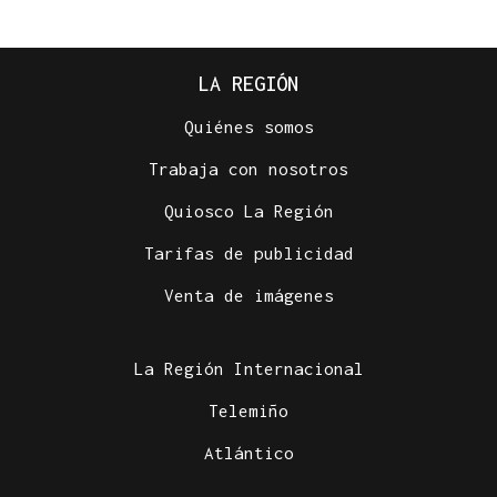
LA REGIÓN
Quiénes somos
Trabaja con nosotros
Quiosco La Región
Tarifas de publicidad
Venta de imágenes
La Región Internacional
Telemiño
Atlántico