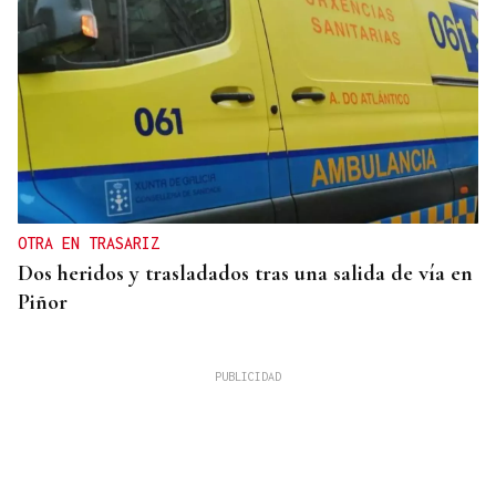
OTRA EN TRASARIZ
Dos heridos y trasladados tras una salida de vía en
Piñor