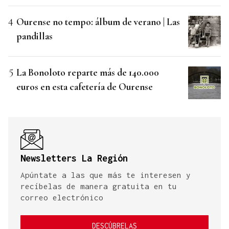
Ourense no tempo: álbum de verano | Las
pandillas
La Bonoloto reparte más de 140.000
euros en esta cafetería de Ourense
Newsletters La Región
Apúntate a las que más te interesen y
recíbelas de manera gratuita en tu
correo electrónico
DESCÚBRELAS