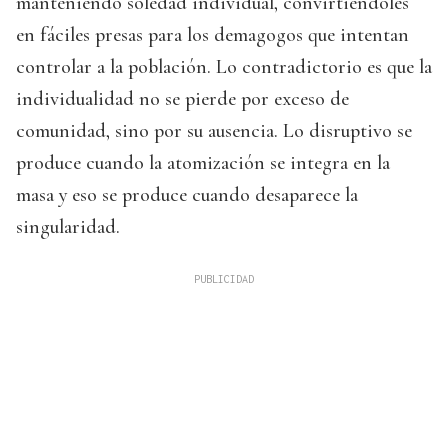
manteniendo soledad individual, convirtiéndoles
en fáciles presas para los demagogos que intentan
controlar a la población. Lo contradictorio es que la
individualidad no se pierde por exceso de
comunidad, sino por su ausencia. Lo disruptivo se
produce cuando la atomización se integra en la
masa y eso se produce cuando desaparece la
singularidad.