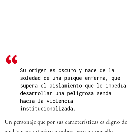
Su origen es oscuro y nace de la
soledad de una psique enferma, que
supera el aislamiento que le impedía
desarrollar una peligrosa senda
hacia la violencia
institucionalizada.
Un personaje que por sus características es digno de
analizar, no citaré su nombre, pero no por ello