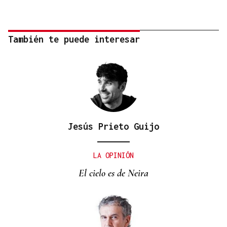
También te puede interesar
Jesús Prieto Guijo
LA OPINIÓN
El cielo es de Neira