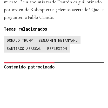
muerte…” un año más tarde Dantón es guillotinado
por orden de Robespierre. ¿Hemos acertado? Que le
pregunten a Pablo Casado.
Temas relacionados
DONALD TRUMP
BENJAMIN NETANYAHU
SANTIAGO ABASCAL
REFLEXION
Contenido patrocinado