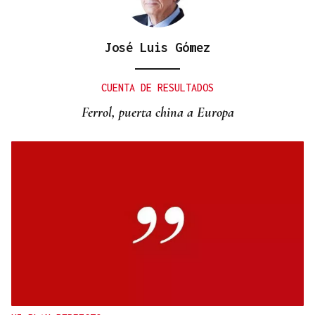
José Luis Gómez
CUENTA DE RESULTADOS
Ferrol, puerta china a Europa