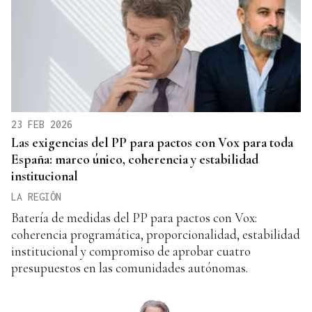
23 FEB 2026
Las exigencias del PP para pactos con Vox para toda
España: marco único, coherencia y estabilidad
institucional
LA REGIÓN
Batería de medidas del PP para pactos con Vox:
coherencia programática, proporcionalidad, estabilidad
institucional y compromiso de aprobar cuatro
presupuestos en las comunidades autónomas.