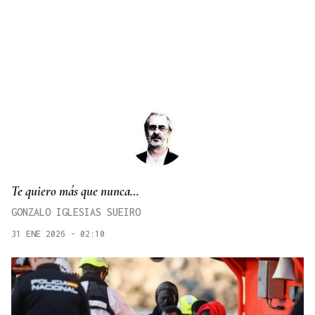
Te quiero más que nunca…
GONZALO IGLESIAS SUEIRO
31 ENE 2026 - 02:10