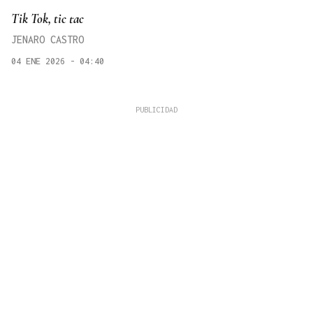
Tik Tok, tic tac
JENARO CASTRO
04 ENE 2026 - 04:40