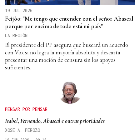
19 JUL 2026
Feijóo: "Me tengo que entender con el señor Abascal
porque por encima de todo está mi país"
LA REGIÓN
El presidente del PP asegura que buscará un acuerdo
con Vox si no logra la mayoría absoluta y descarta
presentar una moción de censura sin los apoyos
suficientes.
PENSAR POR PENSAR
Isabel, Fernando, Abascal e outras prioridades
XOSE A. PEROZO
19 JUN 2026 - 00:10