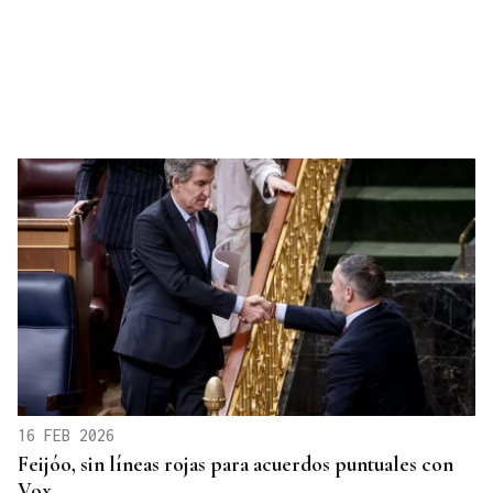
16 FEB 2026
Feijóo, sin líneas rojas para acuerdos puntuales con
Vox