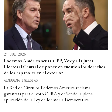
21 JUL 2026
Podemos América acusa al PP, Vox y a la Junta
Electoral Central de poner en cuestión los derechos
de los españoles en el exterior
ALMUDENA IGLESIAS
La Red de Círculos Podemos América reclama
garantías para el voto CERA y defiende la plena
aplicación de la Ley de Memoria Democrática