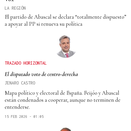
LA REGIÓN
El partido de Abascal se declara “totalmente dispuesto”
a apoyar al PP si renueva su política
TRAZADO HORIZONTAL
El disputado voto de centro-derecha
JENARO CASTRO
Mapa político y electoral de España. Feijóo y Abascal
están condenados a cooperar, aunque no terminen de
entenderse.
15 FEB 2026 - 01:05