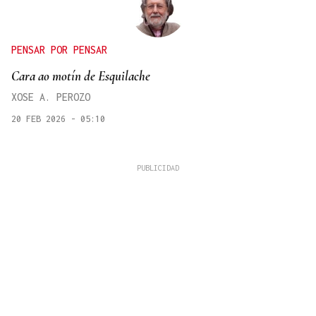
PENSAR POR PENSAR
Cara ao motín de Esquilache
XOSE A. PEROZO
20 FEB 2026 - 05:10