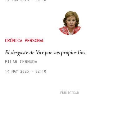
CRÓNICA PERSONAL
El desgaste de Vox por sus propios líos
PILAR CERNUDA
14 MAY 2026 - 02:10