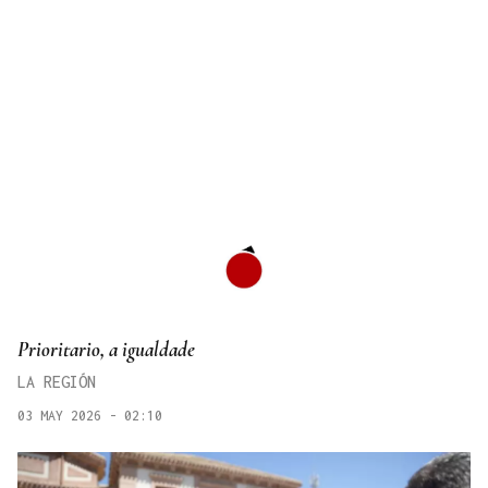
Prioritario, a igualdade
LA REGIÓN
03 MAY 2026 - 02:10