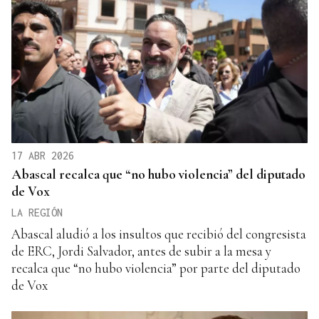
17 ABR 2026
Abascal recalca que “no hubo violencia” del diputado
de Vox
LA REGIÓN
Abascal aludió a los insultos que recibió del congresista
de ERC, Jordi Salvador, antes de subir a la mesa y
recalca que “no hubo violencia” por parte del diputado
de Vox