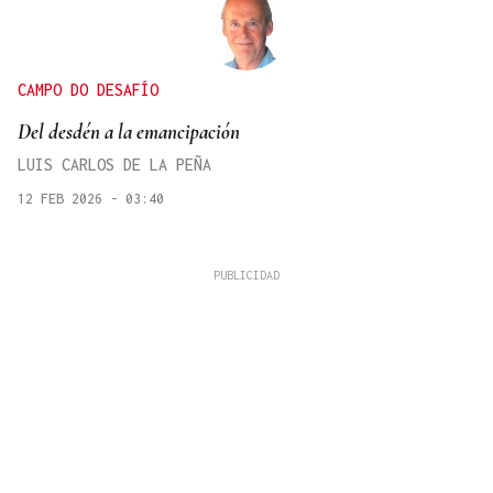
CAMPO DO DESAFÍO
Del desdén a la emancipación
LUIS CARLOS DE LA PEÑA
12 FEB 2026 - 03:40