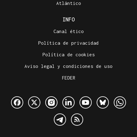
Atlántico
INFO
Canal ético
Política de privacidad
Política de cookies
Aviso legal y condiciones de uso
FEDER