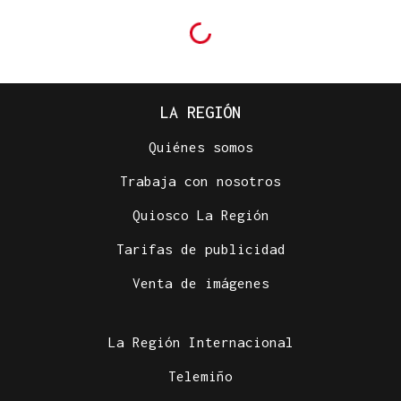
LA REGIÓN
Quiénes somos
Trabaja con nosotros
Quiosco La Región
Tarifas de publicidad
Venta de imágenes
La Región Internacional
Telemiño