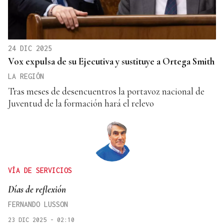
24 DIC 2025
Vox expulsa de su Ejecutiva y sustituye a Ortega Smith
LA REGIÓN
Tras meses de desencuentros la portavoz nacional de
Juventud de la formación hará el relevo
VÍA DE SERVICIOS
Días de reflexión
FERNANDO LUSSON
23 DIC 2025 - 02:10