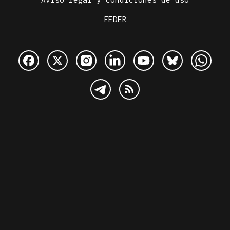
FEDER