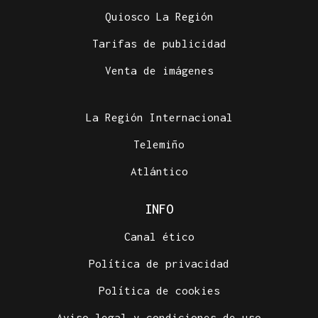
Quiosco La Región
Tarifas de publicidad
Venta de imágenes
La Región Internacional
Telemiño
Atlántico
INFO
Canal ético
Política de privacidad
Política de cookies
Aviso legal y condiciones de uso