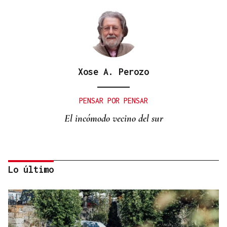
Xose A. Perozo
PENSAR POR PENSAR
El incómodo vecino del sur
Lo último
Fernando Ramos