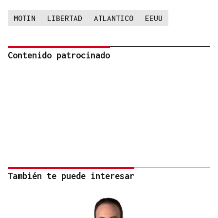
MOTIN
LIBERTAD
ATLANTICO
EEUU
Contenido patrocinado
También te puede interesar