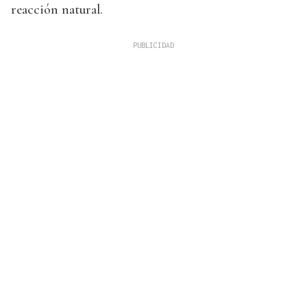
reacción natural.