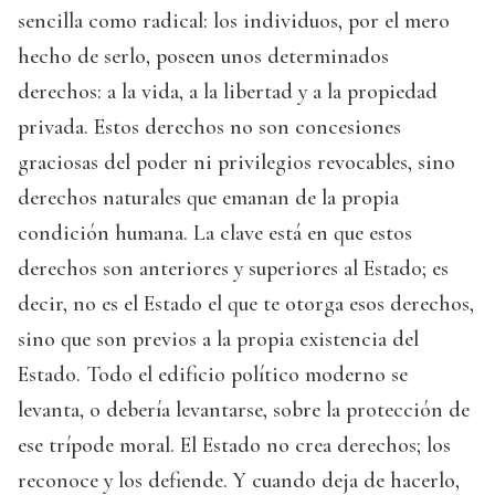
sencilla como radical: los individuos, por el mero
hecho de serlo, poseen unos determinados
derechos: a la vida, a la libertad y a la propiedad
privada. Estos derechos no son concesiones
graciosas del poder ni privilegios revocables, sino
derechos naturales que emanan de la propia
condición humana. La clave está en que estos
derechos son anteriores y superiores al Estado; es
decir, no es el Estado el que te otorga esos derechos,
sino que son previos a la propia existencia del
Estado. Todo el edificio político moderno se
levanta, o debería levantarse, sobre la protección de
ese trípode moral. El Estado no crea derechos; los
reconoce y los defiende. Y cuando deja de hacerlo,