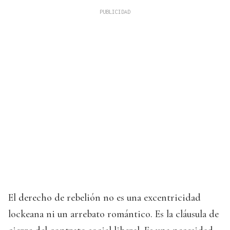
El derecho de rebelión no es una excentricidad
lockeana ni un arrebato romántico. Es la cláusula de