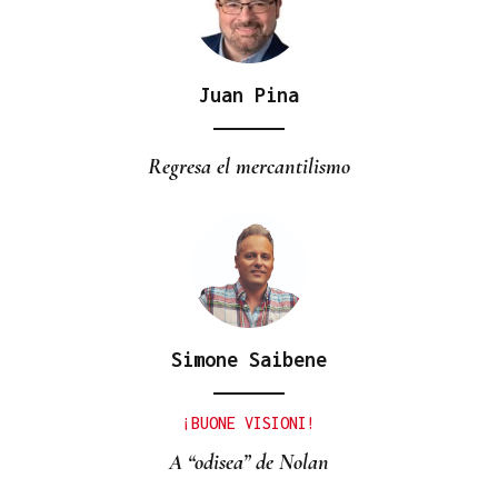
Juan Pina
Regresa el mercantilismo
Simone Saibene
¡BUONE VISIONI!
A “odisea” de Nolan