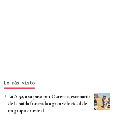
Lo más visto
La A-52, a su paso por Ourense, escenario
de la huida frustrada a gran velocidad de
un grupo criminal