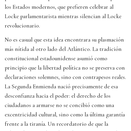
los Estados modernos, que prefieren celebrar al
Locke parlamentarista mientras silencian al Locke
revolucionario.
No es casual que esta idea encontrara su plasmación
más nítida al otro lado del Atlántico. La tradición
constitucional estadounidense asumió como
principio que la libertad política no se preserva con
declaraciones solemnes, sino con contrapesos reales.
La Segunda Enmienda nació precisamente de esa
desconfianza hacia el poder: el derecho de los
ciudadanos a armarse no se concibió como una
excentricidad cultural, sino como la última garantía
frente a la tiranía. Un recordatorio de que la