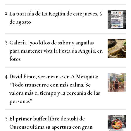
La portada de La Región de este jueves, 6
de agosto
Galería | 700 kilos de sabor y anguilas
para mantener viva la Festa da Anguía, en
fotos
David Pinto, veraneante en A Mezquita:
“Todo transcurre con más calma. Se
valora más el tiempo y la cercanía de las
personas”
El primer buffet libre de sushi de
Ourense ultima su apertura con gran