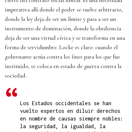
cierre del contrato social liberal. Es una necesidad
imperativa allí donde el poder se vuelve arbitrario,
donde la ley deja de ser un límite y pasa a ser un
instrumento de dominación, donde la obediencia
deja de ser una virtud cívica y se transforma en una
forma de servidumbre. Locke es claro: cuando el
gobernante actúa contra los fines para los que fue
instituido, se coloca en estado de guerra contra la
sociedad.
Los Estados occidentales se han
vuelto expertos en diluir derechos
en nombre de causas siempre nobles:
la seguridad, la igualdad, la