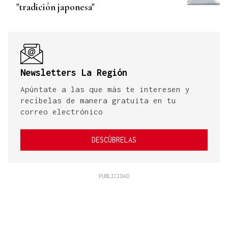
"tradición japonesa"
Newsletters La Región
Apúntate a las que más te interesen y
recíbelas de manera gratuita en tu
correo electrónico
DESCÚBRELAS