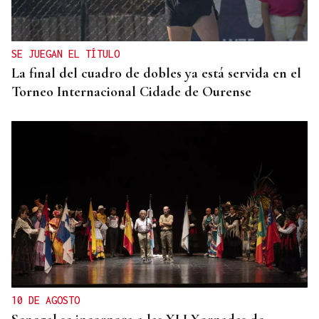
SE JUEGAN EL TÍTULO
La final del cuadro de dobles ya está servida en el
Torneo Internacional Cidade de Ourense
10 DE AGOSTO