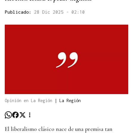
Publicado:
28 Dic 2025 - 02:10
Opinión en La Región
|
La Región
El liberalismo clásico nace de una premisa tan