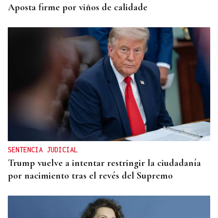
Aposta firme por viños de calidade
SENTENCIA JUDICIAL
Trump vuelve a intentar restringir la ciudadanía
por nacimiento tras el revés del Supremo