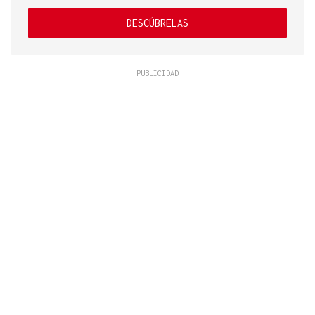
DESCÚBRELAS