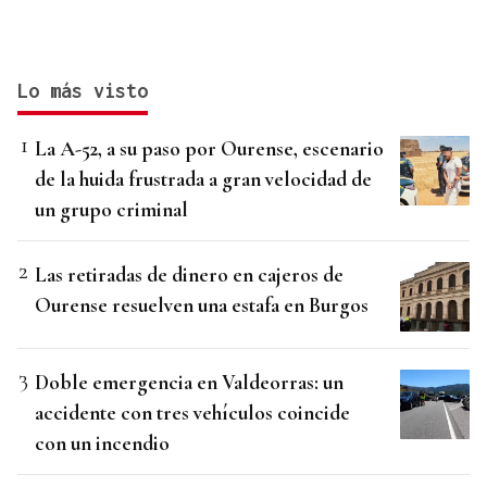
Lo más visto
La A-52, a su paso por Ourense, escenario
de la huida frustrada a gran velocidad de
un grupo criminal
Las retiradas de dinero en cajeros de
Ourense resuelven una estafa en Burgos
Doble emergencia en Valdeorras: un
accidente con tres vehículos coincide
con un incendio