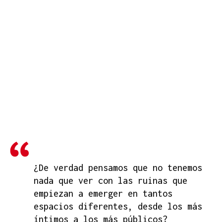
¿De verdad pensamos que no tenemos
nada que ver con las ruinas que
empiezan a emerger en tantos
espacios diferentes, desde los más
íntimos a los más públicos?