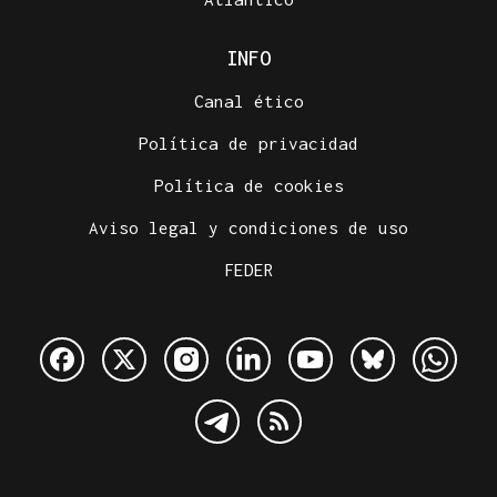
INFO
Canal ético
Política de privacidad
Política de cookies
Aviso legal y condiciones de uso
FEDER