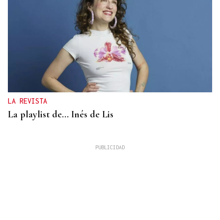
LA REVISTA
La playlist de... Inés de Lis