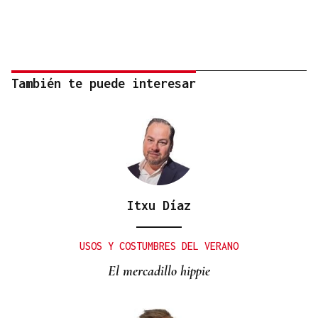
También te puede interesar
Itxu Díaz
USOS Y COSTUMBRES DEL VERANO
El mercadillo hippie