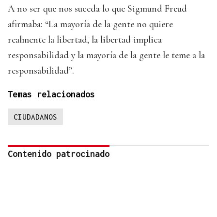
A no ser que nos suceda lo que Sigmund Freud
afirmaba: “La mayoría de la gente no quiere
realmente la libertad, la libertad implica
responsabilidad y la mayoría de la gente le teme a la
responsabilidad”.
Temas relacionados
CIUDADANOS
Contenido patrocinado