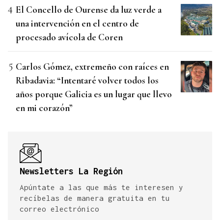
El Concello de Ourense da luz verde a
una intervención en el centro de
procesado avícola de Coren
Carlos Gómez, extremeño con raíces en
Ribadavia: “Intentaré volver todos los
años porque Galicia es un lugar que llevo
en mi corazón”
Newsletters La Región
Apúntate a las que más te interesen y
recíbelas de manera gratuita en tu
correo electrónico