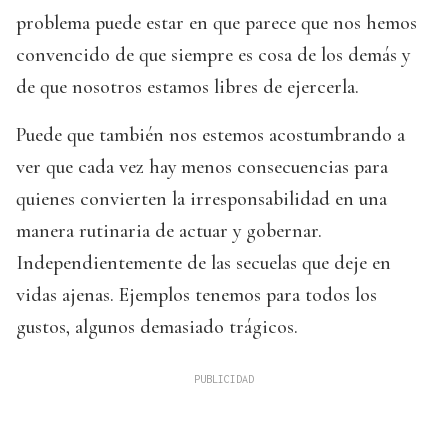
problema puede estar en que parece que nos hemos
convencido de que siempre es cosa de los demás y
de que nosotros estamos libres de ejercerla.
Puede que también nos estemos acostumbrando a
ver que cada vez hay menos consecuencias para
quienes convierten la irresponsabilidad en una
manera rutinaria de actuar y gobernar.
Independientemente de las secuelas que deje en
vidas ajenas. Ejemplos tenemos para todos los
gustos, algunos demasiado trágicos.