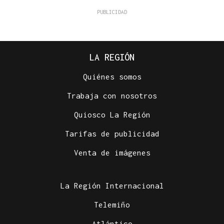
LA REGIÓN
Quiénes somos
Trabaja con nosotros
Quiosco La Región
Tarifas de publicidad
Venta de imágenes
La Región Internacional
Telemiño
Atlántico