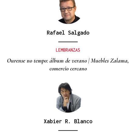
Rafael Salgado
LEMBRANZAS
Ourense no tempo: álbum de verano | Muebles Zalama,
comercio cercano
Xabier R. Blanco