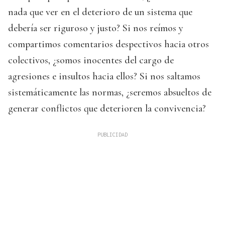
nada que ver en el deterioro de un sistema que
debería ser riguroso y justo? Si nos reímos y
compartimos comentarios despectivos hacia otros
colectivos, ¿somos inocentes del cargo de
agresiones e insultos hacia ellos? Si nos saltamos
sistemáticamente las normas, ¿seremos absueltos de
generar conflictos que deterioren la convivencia?