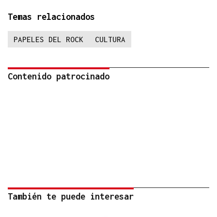
Temas relacionados
PAPELES DEL ROCK
CULTURA
Contenido patrocinado
También te puede interesar