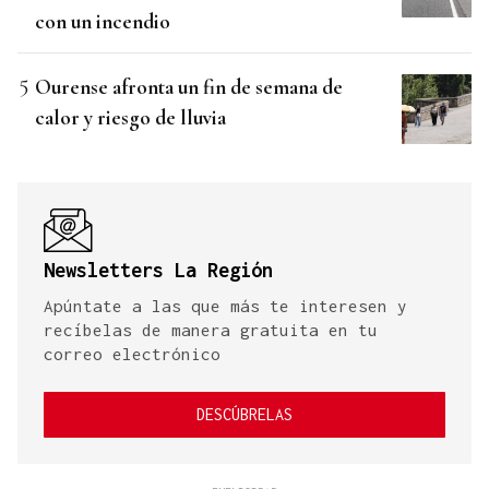
con un incendio
Ourense afronta un fin de semana de
calor y riesgo de lluvia
Newsletters La Región
Apúntate a las que más te interesen y
recíbelas de manera gratuita en tu
correo electrónico
DESCÚBRELAS