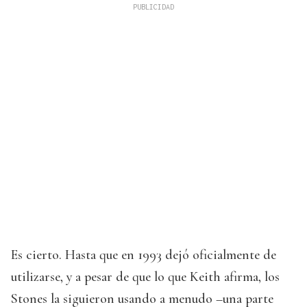
Es cierto. Hasta que en 1993 dejó oficialmente de
utilizarse, y a pesar de que lo que Keith afirma, los
Stones la siguieron usando a menudo –una parte