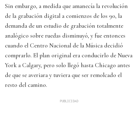
Sin embargo, a medida que amanecía la revolución
de la grabación digital a comienzos de los 90, la
demanda de un estudio de grabación totalmente
analógico sobre ruedas disminuyó, y fue entonces
cuando el Centro Nacional de la Música decidió
comprarlo. El plan original era conducirlo de Nueva
York a Calgary, pero solo llegó hasta Chicago antes
de que se averiara y tuviera que ser remolcado el
resto del camino.