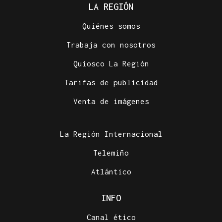
LA REGIÓN
Quiénes somos
Trabaja con nosotros
Quiosco La Región
Tarifas de publicidad
Venta de imágenes
La Región Internacional
Telemiño
Atlántico
INFO
Canal ético