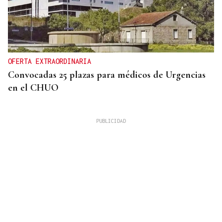
OFERTA EXTRAORDINARIA
Convocadas 25 plazas para médicos de Urgencias
en el CHUO