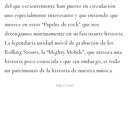
del que recientemente han puesto en circulación
uno especialmente interesante y que entiendo que
merece en estos “Papeles de rock” que nos
detengamos mínimamente en su fascinante historia:
La legendaria unidad móvil de grabación de los
Rolling Stones, la “Mighty Mobile”, que atesora una
historia poco conocida y que sin embargo, es todo
un patrimonio de la historia de nuestra música.