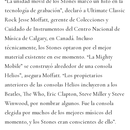
“La unidad móvil de los Stones marcó un hito en la
tecnología de grabación”, declaró a Ultimate Classic
Rock Jesse Moffatt, gerente de Colecciones y
Cuidado de Instrumentos del Centro Nacional de
Música de Calgary, en Canadá. Incluso
técnicamente, los Stones optaron por el mejor
material existente en ese momento. “La Mighty
Mobile” se construyó alrededor de una consola
Helios”, asegura Moffatt. “Los propietarios
anteriores de las consolas Helios incluyeron a los
Beatles, The Who, Eric Clapton, Steve Miller y Steve
Winwood, por nombrar algunos. Fue la consola
elegida por muchos de los mejores músicos del
momento, y los Stones eran conscientes de ello”.