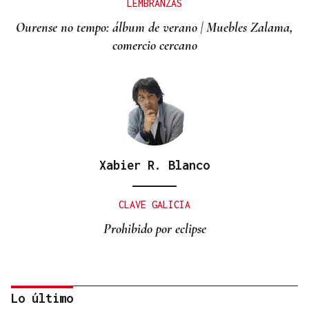
LEMBRANZAS
Ourense no tempo: álbum de verano | Muebles Zalama,
comercio cercano
Xabier R. Blanco
CLAVE GALICIA
Prohibido por eclipse
Lo último