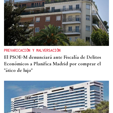
PREVARICACIÓN Y MALVERSACIÓN
El PSOE-M denunciará ante Fiscalía de Delitos
Económicos a Planifica Madrid por comprar el
"ático de lujo"