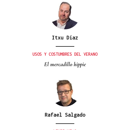
Itxu Díaz
USOS Y COSTUMBRES DEL VERANO
El mercadillo hippie
Rafael Salgado