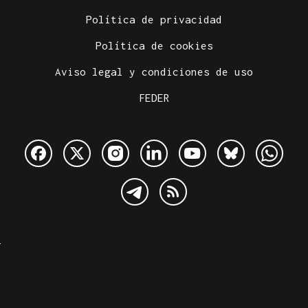
Política de privacidad
Política de cookies
Aviso legal y condiciones de uso
FEDER