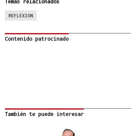
Temas relacionados
REFLEXION
Contenido patrocinado
También te puede interesar