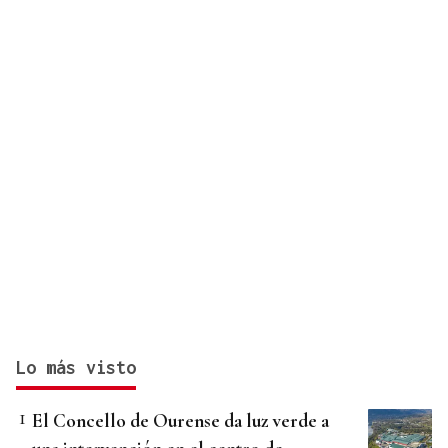
Lo más visto
El Concello de Ourense da luz verde a