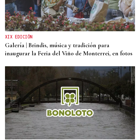
XIX EDICIÓN
Galería | Brindis, música y tradición para
inaugurar la Feria del Viño de Monterrei, en fotos