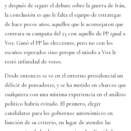
y después de seguir el debate sobre la guerra de Irán,
la conclusión es que le falta el equipo de estrategas
de hace pocos años, aquellos que le aconsejaron que
centrara su campaña del 23 con aquello de PP igual a
Vox. Ganó el PP las elecciones, pero no con los
escaños esperados sino porque el miedo a Vox le
restó infinidad de votos.
Desde entonces se ve en el entorno presidencial un
déficit de pensadores, y se ha metido en charcos que
cualquiera con una mínima experiencia en el análisis
político habría evitado. El primero, elegir
candidatos para los gobiernos autonómicos en
función de su criterio, en lugar de atender las