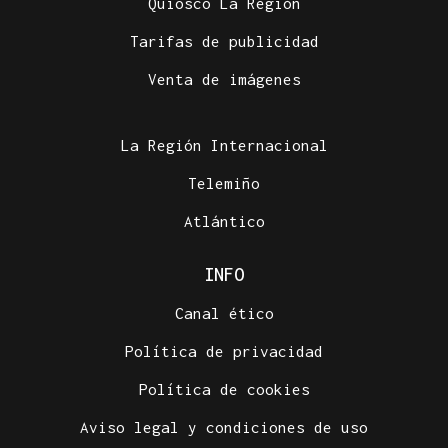
Quiosco La Región
Tarifas de publicidad
Venta de imágenes
La Región Internacional
Telemiño
Atlántico
INFO
Canal ético
Política de privacidad
Política de cookies
Aviso legal y condiciones de uso