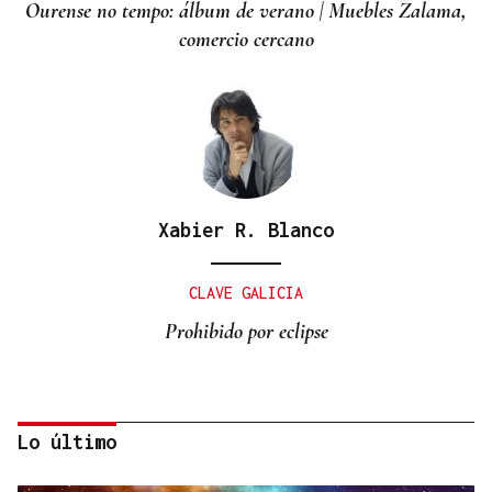
Ourense no tempo: álbum de verano | Muebles Zalama,
comercio cercano
Xabier R. Blanco
CLAVE GALICIA
Prohibido por eclipse
Lo último