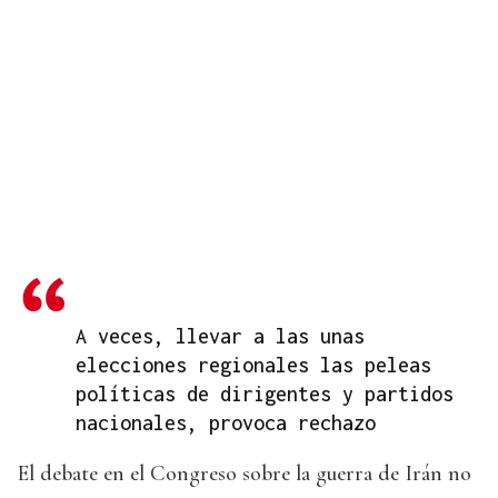
A veces, llevar a las unas
elecciones regionales las peleas
políticas de dirigentes y partidos
nacionales, provoca rechazo
El debate en el Congreso sobre la guerra de Irán no