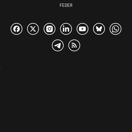
FEDER