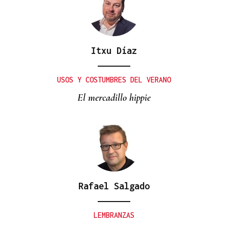
Itxu Díaz
USOS Y COSTUMBRES DEL VERANO
El mercadillo hippie
Rafael Salgado
LEMBRANZAS