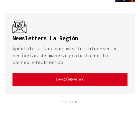
Newsletters La Región
Apúntate a las que más te interesen y
recíbelas de manera gratuita en tu
correo electrónico
DESCÚBRELAS