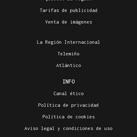
Tarifas de publicidad
Venta de imágenes
La Región Internacional
Telemiño
Atlántico
INFO
Canal ético
Política de privacidad
Política de cookies
Aviso legal y condiciones de uso