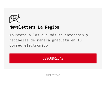
Newsletters La Región
Apúntate a las que más te interesen y
recíbelas de manera gratuita en tu
correo electrónico
DESCÚBRELAS