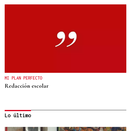
MI PLAN PERFECTO
Redacción escolar
Lo último