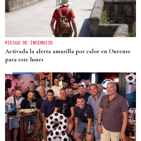
RIESGO DE INCENDIOS
Activada la alerta amarilla por calor en Ourense
para este lunes