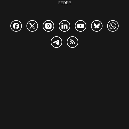
FEDER