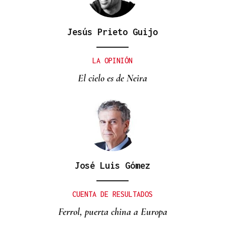
Jesús Prieto Guijo
LA OPINIÓN
El cielo es de Neira
José Luis Gómez
CUENTA DE RESULTADOS
Ferrol, puerta china a Europa