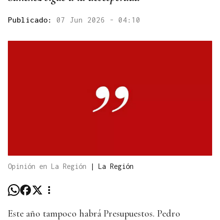
Publicado:
07 Jun 2026 - 04:10
Opinión en La Región
|
La Región
Este año tampoco habrá Presupuestos. Pedro