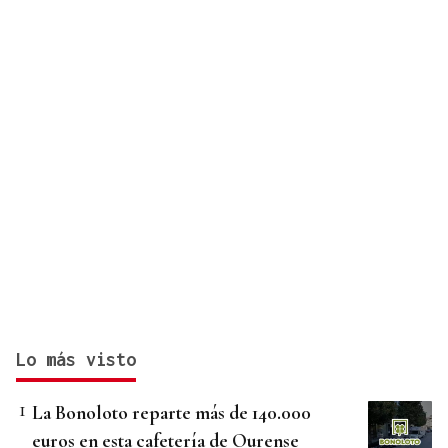
Lo más visto
La Bonoloto reparte más de 140.000
euros en esta cafetería de Ourense