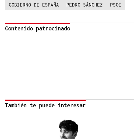
GOBIERNO DE ESPAÑA
PEDRO SÁNCHEZ
PSOE
Contenido patrocinado
También te puede interesar