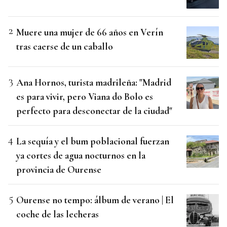
Muere una mujer de 66 años en Verín
tras caerse de un caballo
Ana Hornos, turista madrileña: "Madrid
es para vivir, pero Viana do Bolo es
perfecto para desconectar de la ciudad"
La sequía y el bum poblacional fuerzan
ya cortes de agua nocturnos en la
provincia de Ourense
Ourense no tempo: álbum de verano | El
coche de las lecheras