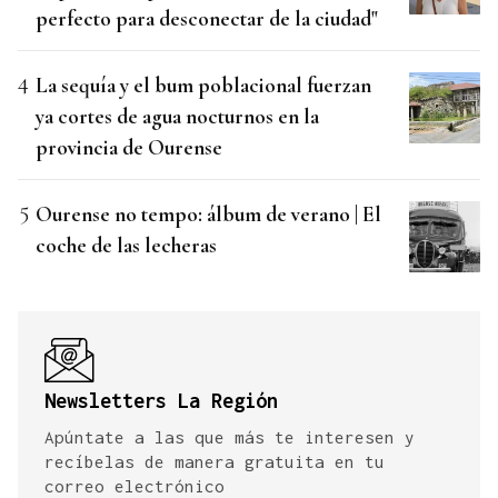
perfecto para desconectar de la ciudad"
La sequía y el bum poblacional fuerzan
ya cortes de agua nocturnos en la
provincia de Ourense
Ourense no tempo: álbum de verano | El
coche de las lecheras
Newsletters La Región
Apúntate a las que más te interesen y
recíbelas de manera gratuita en tu
correo electrónico