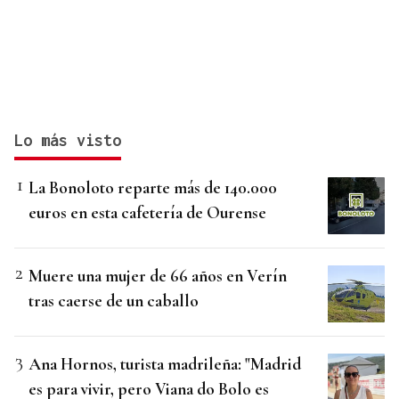
Lo más visto
La Bonoloto reparte más de 140.000
euros en esta cafetería de Ourense
Muere una mujer de 66 años en Verín
tras caerse de un caballo
Ana Hornos, turista madrileña: "Madrid
es para vivir, pero Viana do Bolo es