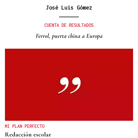
José Luis Gómez
CUENTA DE RESULTADOS
Ferrol, puerta china a Europa
MI PLAN PERFECTO
Redacción escolar