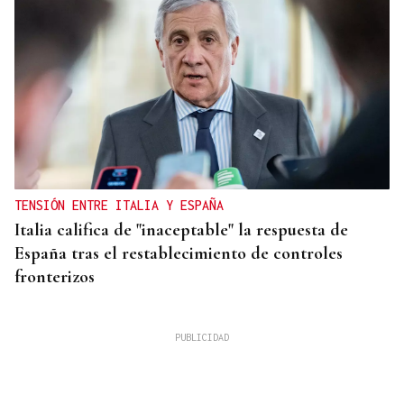
TENSIÓN ENTRE ITALIA Y ESPAÑA
Italia califica de "inaceptable" la respuesta de
España tras el restablecimiento de controles
fronterizos