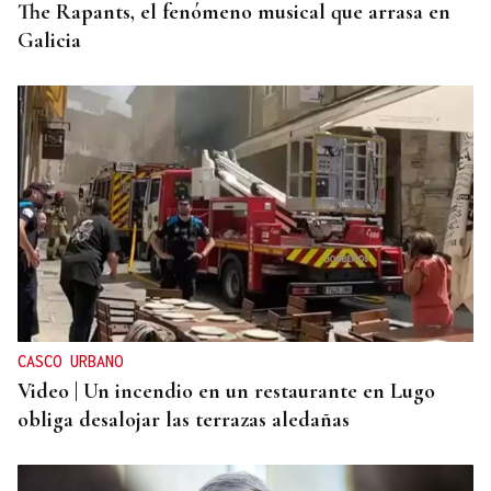
The Rapants, el fenómeno musical que arrasa en
Galicia
CASCO URBANO
Video | Un incendio en un restaurante en Lugo
obliga desalojar las terrazas aledañas