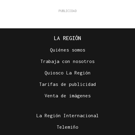
LA REGIÓN
Quiénes somos
Trabaja con nosotros
Quiosco La Región
Tarifas de publicidad
Venta de imágenes
La Región Internacional
Telemiño