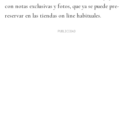
con notas exclusivas y fotos, que ya se puede pre-
reservar en las tiendas on line habituales.