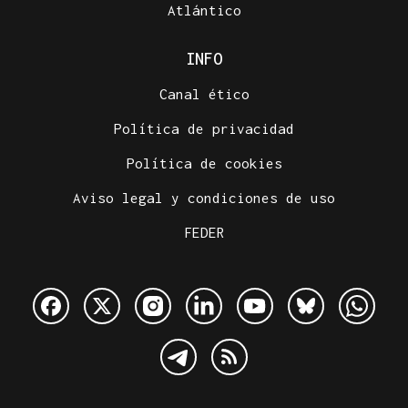
Atlántico
INFO
Canal ético
Política de privacidad
Política de cookies
Aviso legal y condiciones de uso
FEDER