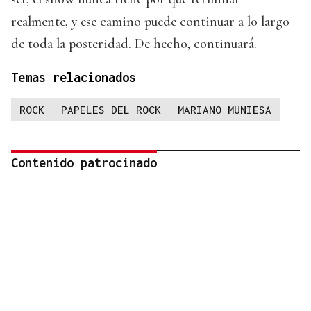
realmente, y ese camino puede continuar a lo largo
de toda la posteridad. De hecho, continuará.
Temas relacionados
ROCK
PAPELES DEL ROCK
MARIANO MUNIESA
Contenido patrocinado