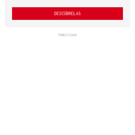
DESCÚBRELAS