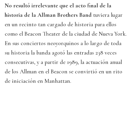
No resultó irrelevante que el acto final de la
historia de la Allman Brothers Band
tuviera lugar
en un recinto tan cargado de historia para ellos
como el Beacon Theater de la ciudad de Nueva York.
En sus conciertos neoyorquinos a lo largo de toda
su historia la banda agotó las entradas 238 veces
consecutivas, y a partir de 1989, la actuación anual
de los Allman en el Beacon se convirtió en un rito
de iniciación en Manhattan.