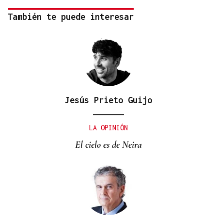
También te puede interesar
Jesús Prieto Guijo
LA OPINIÓN
El cielo es de Neira