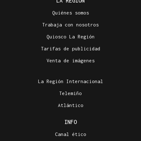
LA REGIÓN
Quiénes somos
Trabaja con nosotros
Quiosco La Región
Tarifas de publicidad
Venta de imágenes
La Región Internacional
Telemiño
Atlántico
INFO
Canal ético