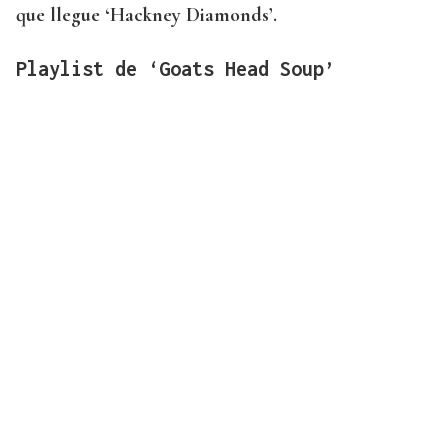
que llegue ‘Hackney Diamonds’.
Playlist de ‘Goats Head Soup’