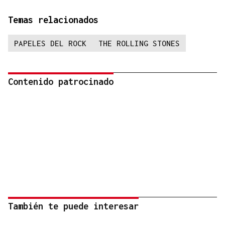
Temas relacionados
PAPELES DEL ROCK
THE ROLLING STONES
Contenido patrocinado
También te puede interesar