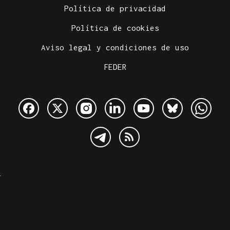
Política de privacidad
Política de cookies
Aviso legal y condiciones de uso
FEDER