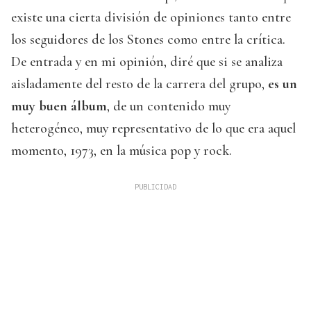
existe una cierta división de opiniones tanto entre
los seguidores de los Stones como entre la crítica.
De entrada y en mi opinión, diré que si se analiza
aisladamente del resto de la carrera del grupo,
es un
muy buen álbum
, de un contenido muy
heterogéneo, muy representativo de lo que era aquel
momento, 1973, en la música pop y rock.