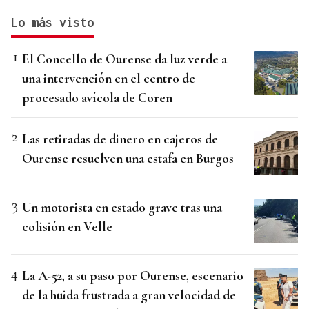
Lo más visto
El Concello de Ourense da luz verde a
una intervención en el centro de
procesado avícola de Coren
Las retiradas de dinero en cajeros de
Ourense resuelven una estafa en Burgos
Un motorista en estado grave tras una
colisión en Velle
La A-52, a su paso por Ourense, escenario
de la huida frustrada a gran velocidad de