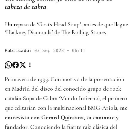
cabeza de cabra
Un repaso de ‘Goats Head Soup’, antes de que llegue
‘Hackney Diamonds’ de The Rolling Stones
Publicado:
03 Sep 2023 - 06:11
Primavera de 1993: Con motivo de la presentación
en Madrid del disco del conocido grupo de rock
catalán Sopa de Cabra ‘Mundo Infierno’, el primero
que editarían con la multinacional BMG-Ariola,
me
entrevisto con Gerard Quintana, su cantante y
fundador
. Conociendo la fuerte raíz clásica del