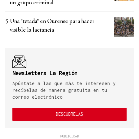
un grupo criminal
Una "tetada" en Ourense para hacer
visible la lactancia
Newsletters La Región
Apúntate a las que más te interesen y
recíbelas de manera gratuita en tu
correo electrónico
DESCÚBRELAS