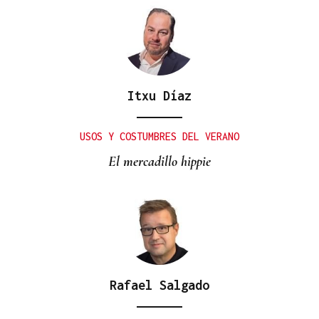
Itxu Díaz
USOS Y COSTUMBRES DEL VERANO
El mercadillo hippie
Rafael Salgado