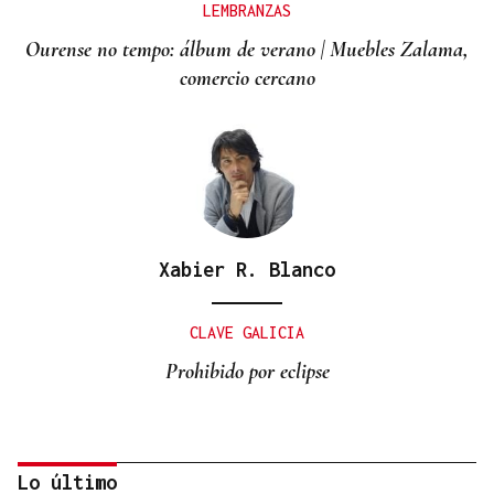
LEMBRANZAS
Ourense no tempo: álbum de verano | Muebles Zalama,
comercio cercano
Xabier R. Blanco
CLAVE GALICIA
Prohibido por eclipse
Lo último