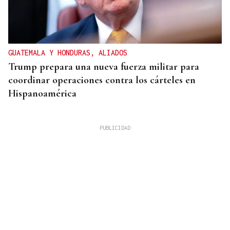
GUATEMALA Y HONDURAS, ALIADOS
Trump prepara una nueva fuerza militar para
coordinar operaciones contra los cárteles en
Hispanoamérica