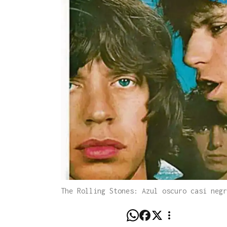
The Rolling Stones: Azul oscuro casi negr