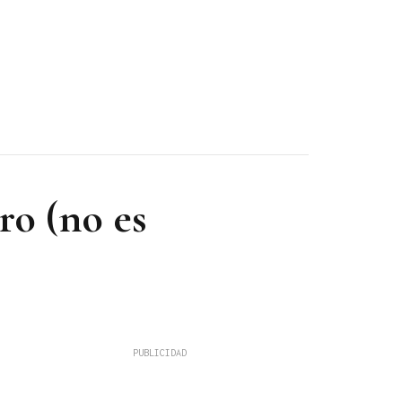
ro (no es