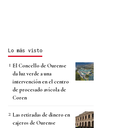
Lo más visto
El Concello de Ourense
da luz verde a una
intervención en el centro
de procesado avícola de
Coren
Las retiradas de dinero en
cajeros de Ourense