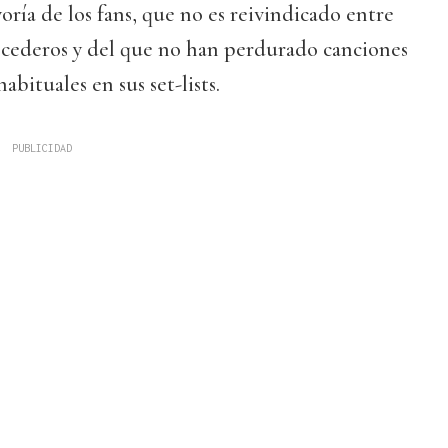
oría de los fans, que no es reivindicado entre
recederos y del que no han perdurado canciones
abituales en sus set-lists.