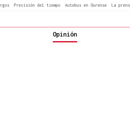
rgos
Previsión del tiempo
Autobus en Ourense
La prens
Opinión