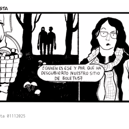
ta 01112025