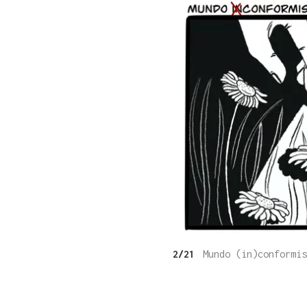
2/21
Mundo (in)conformis