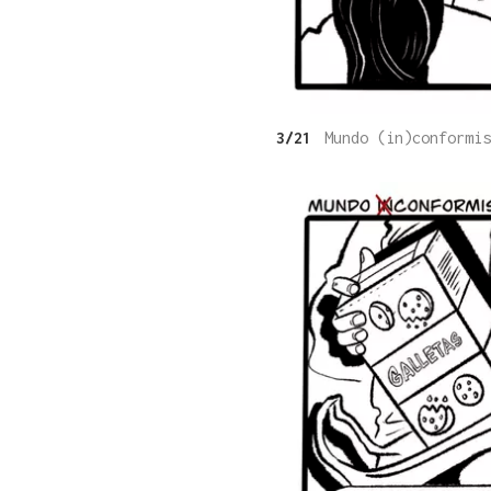
3/21
Mundo (in)conformis