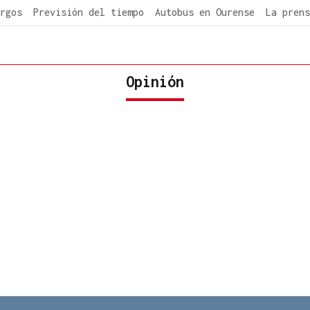
rgos
Previsión del tiempo
Autobus en Ourense
La prens
Opinión