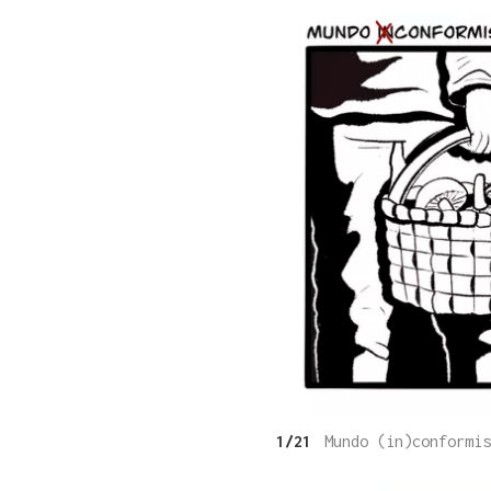
1/21
Mundo (in)conformis