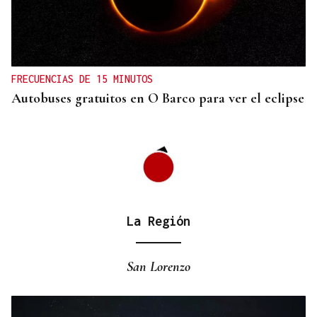
comercio cercano
FRECUENCIAS DE 15 MINUTOS
Autobuses gratuitos en O Barco para ver el eclipse
La Región
San Lorenzo