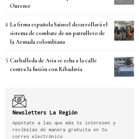
Ourense
La firma española Sainsel desarrollará el
sistema de combate de un patrullero de
la Armada colombiana
Carballeda de Avia se echa a la calle
contra la fusión con Ribadavia
Newsletters La Región
Apúntate a las que más te interesen y
recíbelas de manera gratuita en tu
correo electrónico