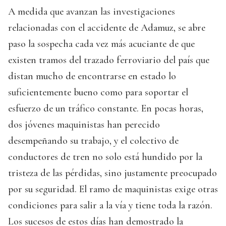
A medida que avanzan las investigaciones
relacionadas con el accidente de Adamuz, se abre
paso la sospecha cada vez más acuciante de que
existen tramos del trazado ferroviario del país que
distan mucho de encontrarse en estado lo
suficientemente bueno como para soportar el
esfuerzo de un tráfico constante. En pocas horas,
dos jóvenes maquinistas han perecido
desempeñando su trabajo, y el colectivo de
conductores de tren no solo está hundido por la
tristeza de las pérdidas, sino justamente preocupado
por su seguridad. El ramo de maquinistas exige otras
condiciones para salir a la vía y tiene toda la razón.
Los sucesos de estos días han demostrado la