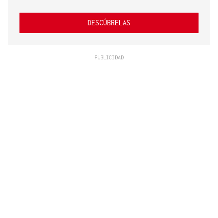
DESCÚBRELAS