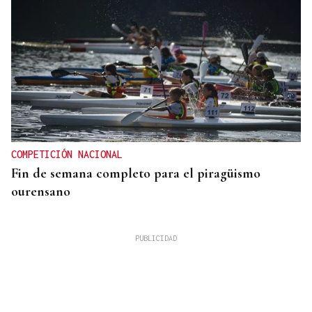
COMPETICIÓN NACIONAL
Fin de semana completo para el piragüismo
ourensano