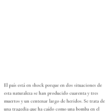
El país está en shock porque en dos situaciones de
esta naturaleza se han producido cuarenta y tres
muertos y un centenar largo de heridos. Se trata de
una tragedia que ha caído como una bomba en el