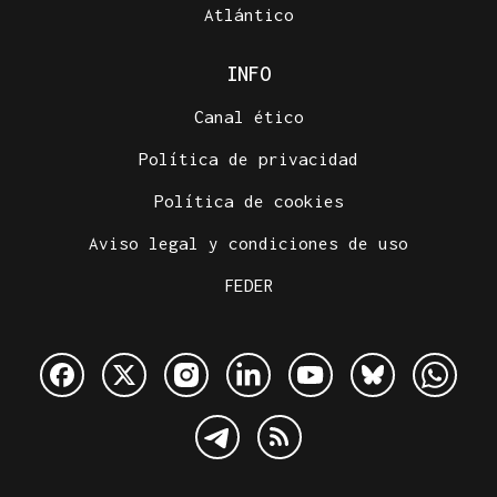
Atlántico
INFO
Canal ético
Política de privacidad
Política de cookies
Aviso legal y condiciones de uso
FEDER