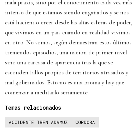
mala praxis, sino por el conocimiento cada vez más
intenso de que estamos siendo engañados y se nos
está haciendo creer desde las altas esferas de poder,
que vivimos en un país cuando en realidad vivimos
en otro. No somos, según demuestran estos últimos
tremendos episodios, una nación de primer nivel
sino una carcasa de apariencia tras la que se
esconden fallos propios de territorios atrasados y
mal gobernados. Esto no es una broma y hay que
comenzar a meditarlo seriamente.
Temas relacionados
ACCIDENTE TREN ADAMUZ
CORDOBA