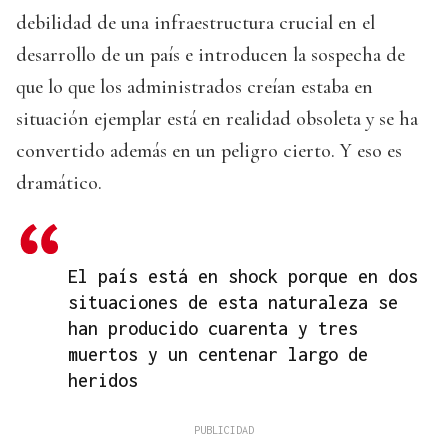
debilidad de una infraestructura crucial en el
desarrollo de un país e introducen la sospecha de
que lo que los administrados creían estaba en
situación ejemplar está en realidad obsoleta y se ha
convertido además en un peligro cierto. Y eso es
dramático.
El país está en shock porque en dos
situaciones de esta naturaleza se
han producido cuarenta y tres
muertos y un centenar largo de
heridos