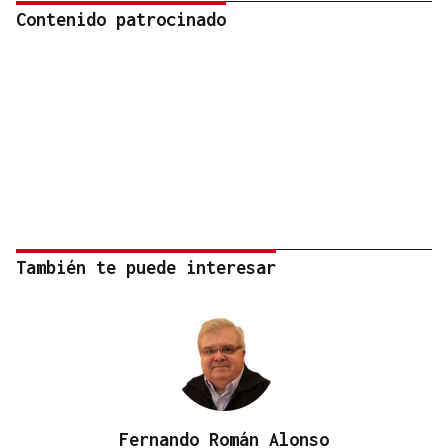
Contenido patrocinado
También te puede interesar
Fernando Román Alonso