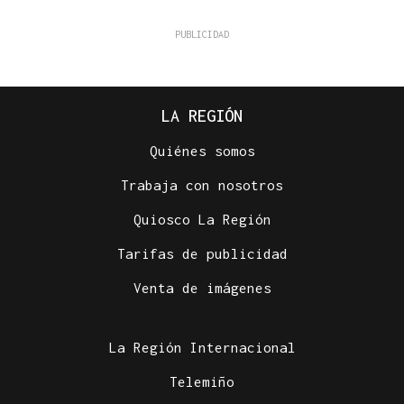
LA REGIÓN
Quiénes somos
Trabaja con nosotros
Quiosco La Región
Tarifas de publicidad
Venta de imágenes
La Región Internacional
Telemiño