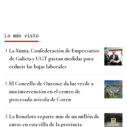
Lo más visto
La Xunta, Confederación de Empresarios
de Galicia y UGT pactan medidas para
reducir las bajas laborales
El Concello de Ourense da luz verde a
una intervención en el centro de
procesado avícola de Coren
La Bonoloto reparte más de un millón de
euros en esta villa de la provincia