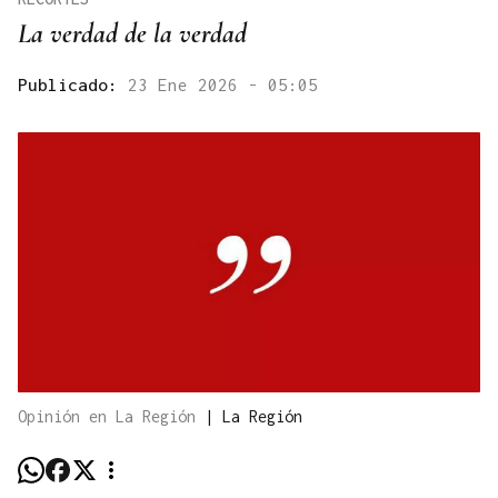
La verdad de la verdad
Publicado:
23 Ene 2026 - 05:05
Opinión en La Región
|
La Región