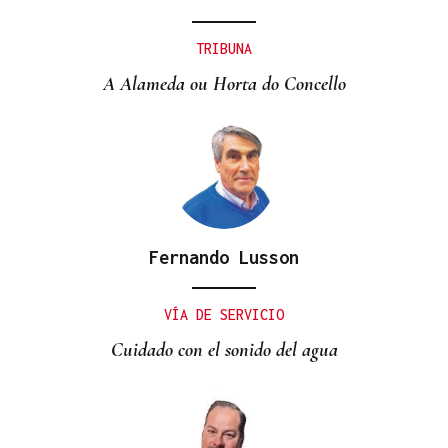
TRIBUNA
A Alameda ou Horta do Concello
Fernando Lusson
VÍA DE SERVICIO
Cuidado con el sonido del agua