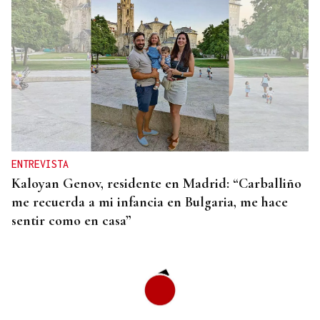
ENTREVISTA
Kaloyan Genov, residente en Madrid: “Carballiño
me recuerda a mi infancia en Bulgaria, me hace
sentir como en casa”