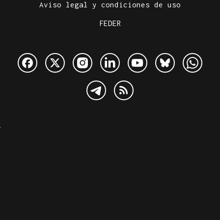
Aviso legal y condiciones de uso
FEDER