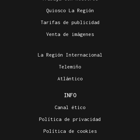
Quiosco La Región
Tarifas de publicidad
Venta de imágenes
La Región Internacional
Telemiño
Atlántico
INFO
Canal ético
Política de privacidad
Política de cookies