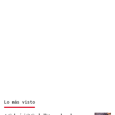
Lo más visto