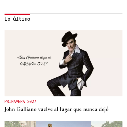
Lo último
PINGAS DE ORBALLO
Son
PRIMAVERA 2027
John Galliano vuelve al lugar que nunca dejó