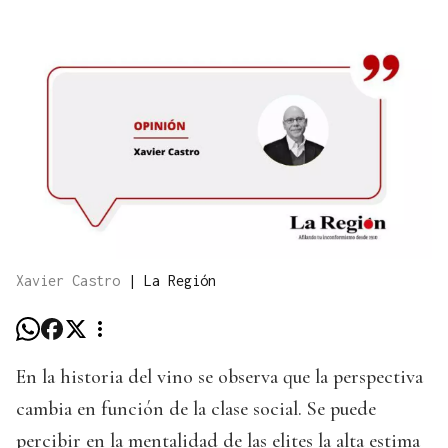
Xavier Castro
|
La Región
En la historia del vino se observa que la perspectiva
cambia en función de la clase social. Se puede
percibir en la mentalidad de las elites la alta estima