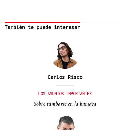
También te puede interesar
Carlos Risco
LOS ASUNTOS IMPORTANTES
Sobre tumbarse en la hamaca