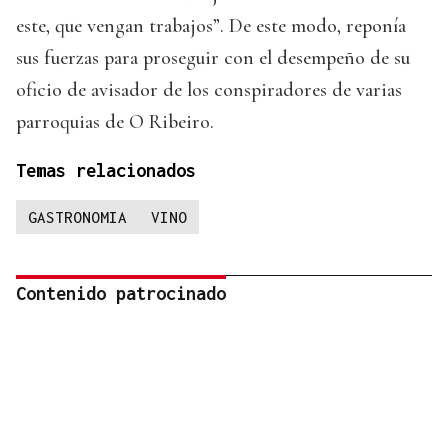
este, que vengan trabajos”. De este modo, reponía
sus fuerzas para proseguir con el desempeño de su
oficio de avisador de los conspiradores de varias
parroquias de O Ribeiro.
Temas relacionados
GASTRONOMIA
VINO
Contenido patrocinado