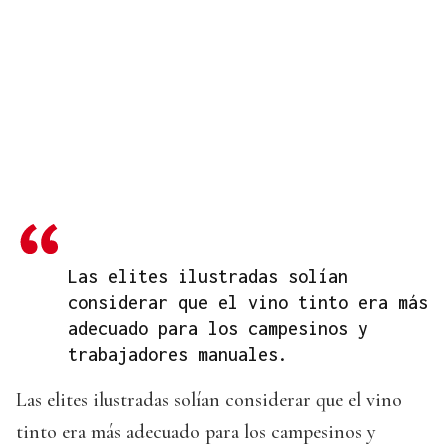
Las elites ilustradas solían
considerar que el vino tinto era más
adecuado para los campesinos y
trabajadores manuales.
Las elites ilustradas solían considerar que el vino
tinto era más adecuado para los campesinos y