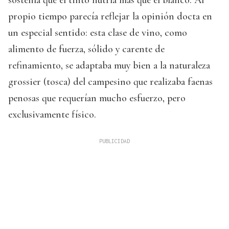
propio tiempo parecía reflejar la opinión docta en
un especial sentido: esta clase de vino, como
alimento de fuerza, sólido y carente de
refinamiento, se adaptaba muy bien a la naturaleza
grossier (tosca) del campesino que realizaba faenas
penosas que requerían mucho esfuerzo, pero
exclusivamente físico.