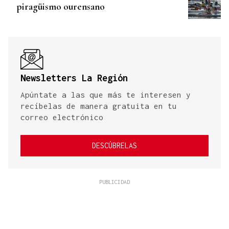
piragüismo ourensano
Newsletters La Región
Apúntate a las que más te interesen y
recíbelas de manera gratuita en tu
correo electrónico
DESCÚBRELAS