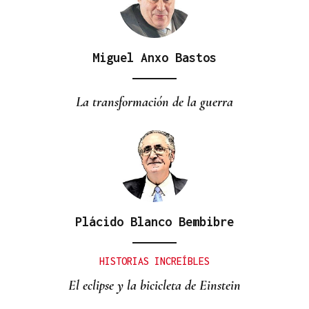
Miguel Anxo Bastos
La transformación de la guerra
Plácido Blanco Bembibre
HISTORIAS INCREÍBLES
El eclipse y la bicicleta de Einstein