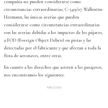
compañía no pueden considerarse como
circunstancias extraordinarias; C-549/07 Wallentin-
Hermann, las únicas averías que pueden
considerarse como circunstancias extraordinarias
son las averías debidas a los impactos de los pájaros,
a FOD (Foreign Object Debris) en pistas y las
detectadas por el fabricante y que afectan a toda la
flota de aeronaves, entre otras.
En cuanto a los derechos que asisten a los pasajeros,
nos encontramos los siguientes: