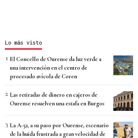
Lo más visto
El Concello de Ourense da luz verde a
una intervención en el centro de
procesado avícola de Coren
Las retiradas de dinero en cajeros de
Ourense resuelven una estafa en Burgos
La A-52, a su paso por Ourense, escenario
de la huida frustrada a gran velocidad de