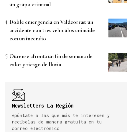
un grupo criminal
Doble emergencia en Valdeorras: un
accidente con tres vehículos coincide
con un incendio
Ourense afronta un fin de semana de
calor y riesgo de lluvia
Newsletters La Región
Apúntate a las que más te interesen y
recíbelas de manera gratuita en tu
correo electrónico