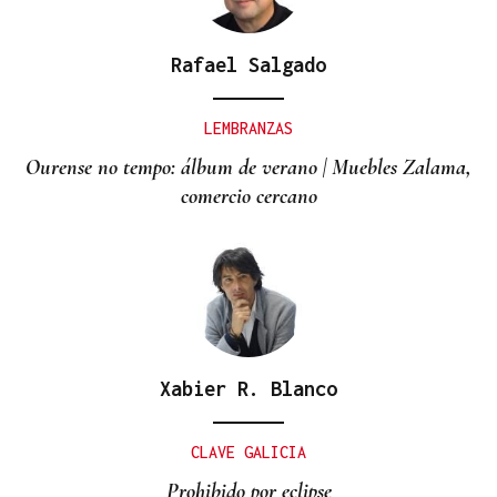
Rafael Salgado
LEMBRANZAS
Ourense no tempo: álbum de verano | Muebles Zalama,
comercio cercano
Xabier R. Blanco
CLAVE GALICIA
Prohibido por eclipse