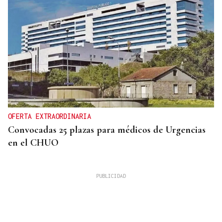
OFERTA EXTRAORDINARIA
Convocadas 25 plazas para médicos de Urgencias
en el CHUO