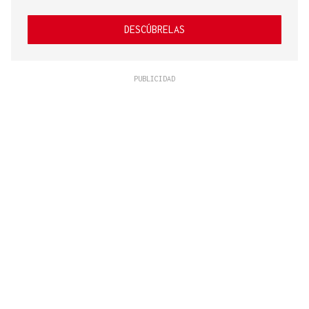
DESCÚBRELAS