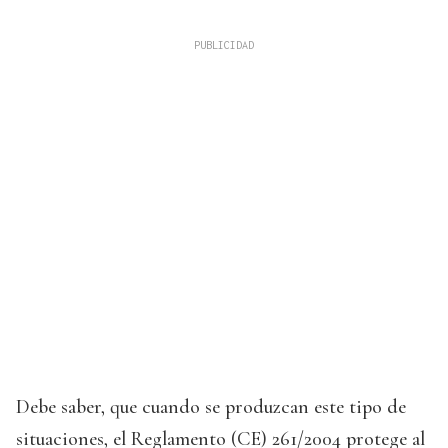
Debe saber, que cuando se produzcan este tipo de
situaciones, el Reglamento (CE) 261/2004 protege al