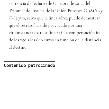
sentencia de fecha 23 de Octubre de 2012, del
Tribunal de Justicia de la Unión Europea C-581/10 y
C-629/10, salvo que la línea aérea puede demostrar
que el retraso ha sido provocado por una
circunstancia extraordinaria). La compensación irá
de los 250 a los 600 euros en función de la distancia
al destino.
Contenido patrocinado