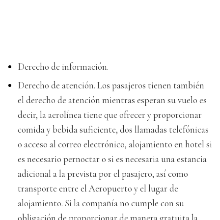
Derecho de información.
Derecho de atención. Los pasajeros tienen también
el derecho de atención mientras esperan su vuelo es
decir, la aerolínea tiene que ofrecer y proporcionar
comida y bebida suficiente, dos llamadas telefónicas
o acceso al correo electrónico, alojamiento en hotel si
es necesario pernoctar o si es necesaria una estancia
adicional a la prevista por el pasajero, así como
transporte entre el Aeropuerto y el lugar de
alojamiento. Si la compañía no cumple con su
obligación de proporcionar de manera gratuita la