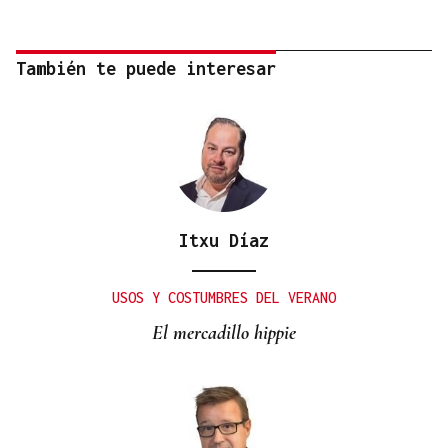
También te puede interesar
Itxu Díaz
USOS Y COSTUMBRES DEL VERANO
El mercadillo hippie