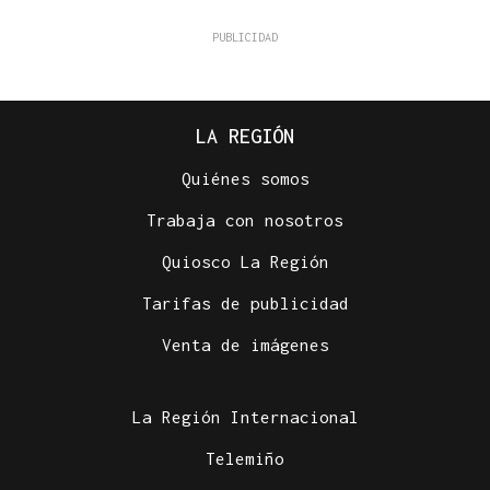
LA REGIÓN
Quiénes somos
Trabaja con nosotros
Quiosco La Región
Tarifas de publicidad
Venta de imágenes
La Región Internacional
Telemiño