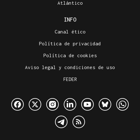
Atlántico
INFO
Canal ético
Política de privacidad
Política de cookies
Aviso legal y condiciones de uso
FEDER