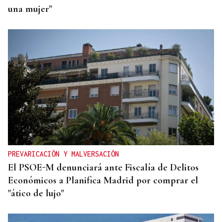
una mujer"
PREVARICACIÓN Y MALVERSACIÓN
El PSOE-M denunciará ante Fiscalía de Delitos
Económicos a Planifica Madrid por comprar el
"ático de lujo"