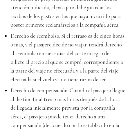
atención indicada, el pasajero debe guardar los
recibos de los gastos en los que haya incurrido para
posteriormente reclamárselos a la compañía aérea.
Derecho de reembolso. Si el retraso es de cinco horas
o más, y el pasajero decide no viajar, tendrá derecho
al reembolso en siete días del coste íntegro del
billete al precio al que se compró, correspondiente a
la parte del viaje no efectuada y a la parte del viaje
efectuada si el vuelo ya no tiene razón de ser.
Derecho de compensación. Cuando el pasajero llegue
al destino final tres o más horas después de la hora
de llegada inicialmente prevista por la compañía
aérea, el pasajero puede tener derecho a una
compensación (de acuerdo con lo establecido en la