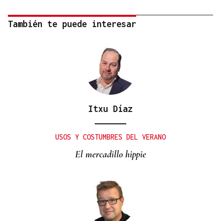
También te puede interesar
Itxu Díaz
USOS Y COSTUMBRES DEL VERANO
El mercadillo hippie