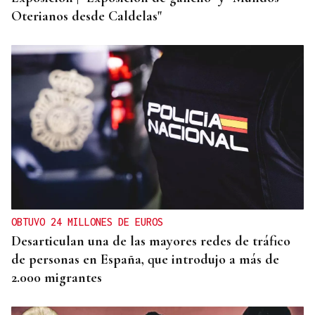
Oterianos desde Caldelas"
OBTUVO 24 MILLONES DE EUROS
Desarticulan una de las mayores redes de tráfico
de personas en España, que introdujo a más de
2.000 migrantes