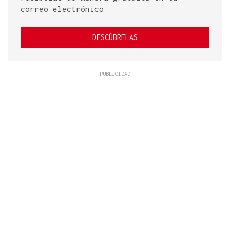
correo electrónico
DESCÚBRELAS