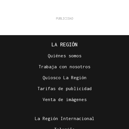
LA REGIÓN
Quiénes somos
Trabaja con nosotros
Quiosco La Región
Tarifas de publicidad
Venta de imágenes
La Región Internacional