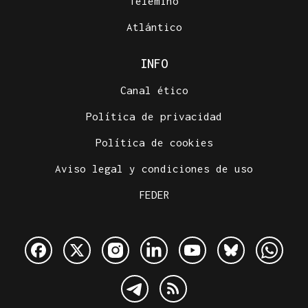
Telemiño
Atlántico
INFO
Canal ético
Política de privacidad
Política de cookies
Aviso legal y condiciones de uso
FEDER