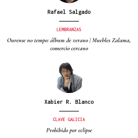
Rafael Salgado
LEMBRANZAS
Ourense no tempo: álbum de verano | Muebles Zalama,
comercio cercano
Xabier R. Blanco
CLAVE GALICIA
Prohibido por eclipse