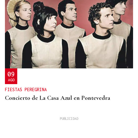
09
AGO
FIESTAS PEREGRINA
Concierto de La Casa Azul en Pontevedra