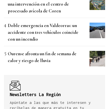
una intervención en el centro de
procesado avícola de Coren
Doble emergencia en Valdeorras: un
accidente con tres vehículos coincide
con un incendio
Ourense afronta un fin de semana de
calor y riesgo de lluvia
Newsletters La Región
Apúntate a las que más te interesen y
recíbelas de manera gratuita en tu