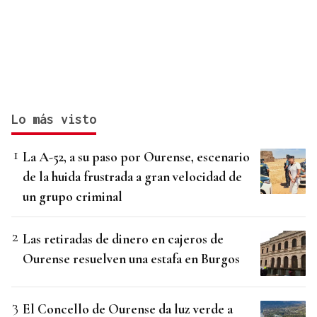
Lo más visto
La A-52, a su paso por Ourense, escenario
de la huida frustrada a gran velocidad de
un grupo criminal
Las retiradas de dinero en cajeros de
Ourense resuelven una estafa en Burgos
El Concello de Ourense da luz verde a