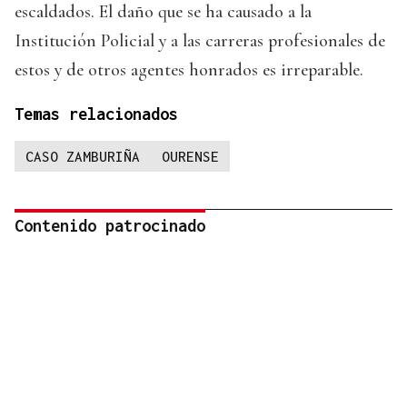
escaldados. El daño que se ha causado a la
Institución Policial y a las carreras profesionales de
estos y de otros agentes honrados es irreparable.
Temas relacionados
CASO ZAMBURIÑA
OURENSE
Contenido patrocinado