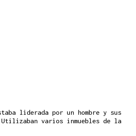
staba liderada por un hombre y sus
 Utilizaban varios inmuebles de la