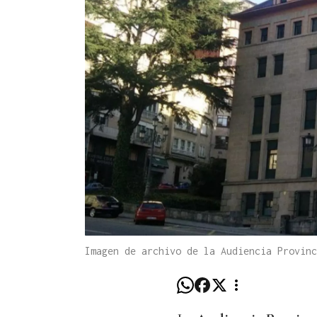
Imagen de archivo de la Audiencia Provin