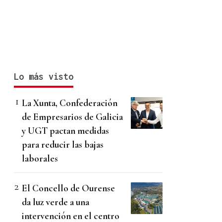
Lo más visto
La Xunta, Confederación
de Empresarios de Galicia
y UGT pactan medidas
para reducir las bajas
laborales
El Concello de Ourense
da luz verde a una
intervención en el centro