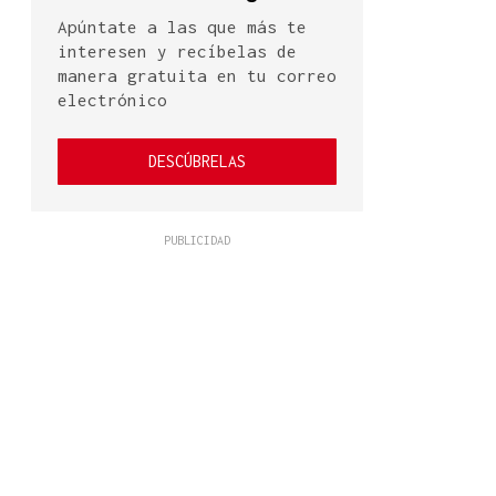
Apúntate a las que más te
interesen y recíbelas de
manera gratuita en tu correo
electrónico
DESCÚBRELAS