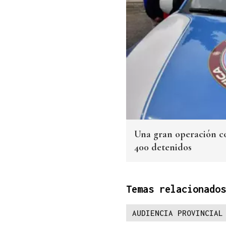
Una gran operación con
400 detenidos
Temas relacionados
AUDIENCIA PROVINCIAL