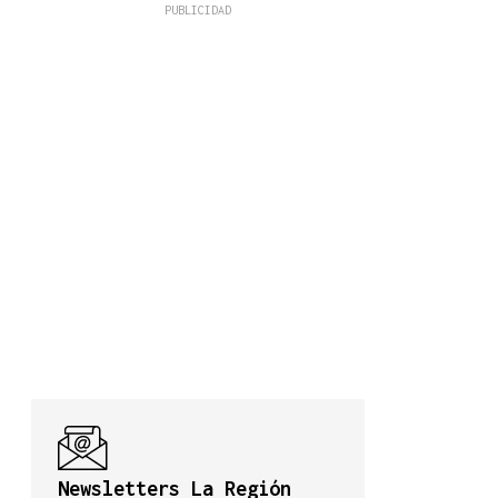
Newsletters La Región