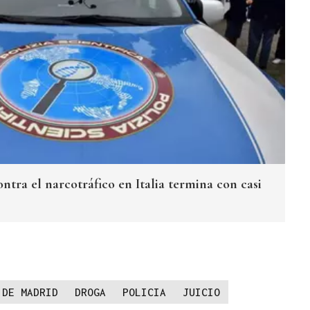
tra el narcotráfico en Italia termina con casi
 DE MADRID
DROGA
POLICIA
JUICIO