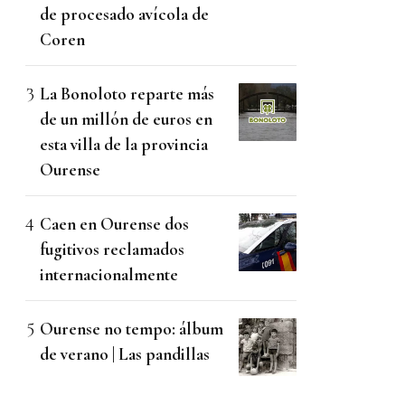
de procesado avícola de
Coren
La Bonoloto reparte más
de un millón de euros en
esta villa de la provincia
Ourense
Caen en Ourense dos
fugitivos reclamados
internacionalmente
Ourense no tempo: álbum
de verano | Las pandillas