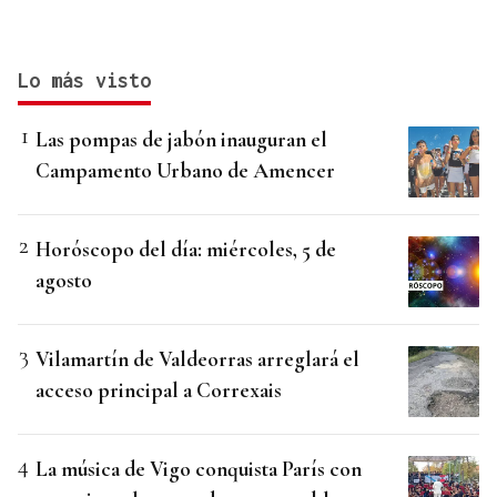
Lo más visto
Las pompas de jabón inauguran el
Campamento Urbano de Amencer
Horóscopo del día: miércoles, 5 de
agosto
Vilamartín de Valdeorras arreglará el
acceso principal a Correxais
La música de Vigo conquista París con