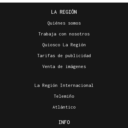
LA REGIÓN
Quiénes somos
Trabaja con nosotros
Quiosco La Región
Tarifas de publicidad
Venta de imágenes
La Región Internacional
Telemiño
Atlántico
INFO