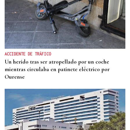
ACCIDENTE DE TRÁFICO
Un herido tras ser atropellado por un coche
mientras circulaba en patinete eléctrico por
Ourense