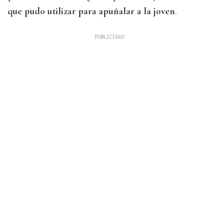
que pudo utilizar para apuñalar a la joven
.