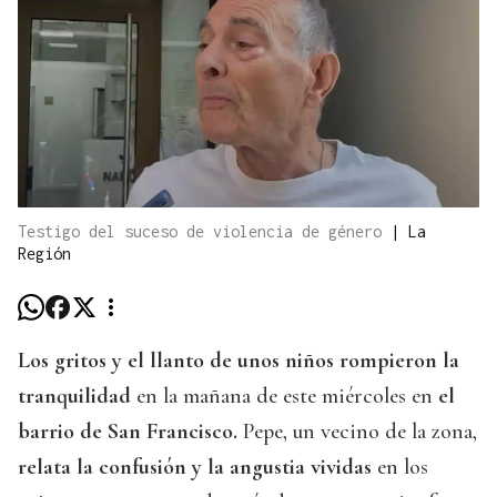
Testigo del suceso de violencia de género
|
La
Región
Los gritos y el llanto de unos niños rompieron la
tranquilidad
en la mañana de este miércoles en
el
barrio de San Francisco.
Pepe, un vecino de la zona,
relata la confusión y la angustia vividas
en los