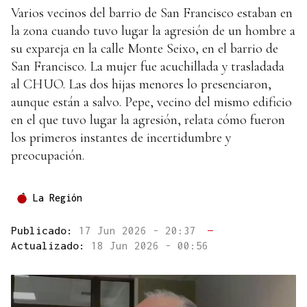
Varios vecinos del barrio de San Francisco estaban en
la zona cuando tuvo lugar la agresión de un hombre a
su expareja en la calle Monte Seixo, en el barrio de
San Francisco. La mujer fue acuchillada y trasladada
al CHUO. Las dos hijas menores lo presenciaron,
aunque están a salvo. Pepe, vecino del mismo edificio
en el que tuvo lugar la agresión, relata cómo fueron
los primeros instantes de incertidumbre y
preocupación.
La Región
Publicado:
17 Jun 2026 - 20:37
—
Actualizado:
18 Jun 2026 - 00:56