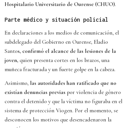
Hospitalario Universitario de Ourense (CHUO)
.
Parte médico y situación policial
En declaraciones a los medios de comunicación, el
subdelegado del Gobierno en Ourense, Eladio
Santo
s, confirmó el alcance de las lesiones de la
joven,
quien presenta cortes en los brazos, una
muñeca fracturada y un fuerte golpe en la cabeza.
Asimismo,
las autoridades han ratificado que no
existían denuncias previas
por violencia de género
contra el detenido y que la víctima no figuraba en el
sistema de protección Viogen. Por el momento, se
desconocen los motivos que desencadenaron la