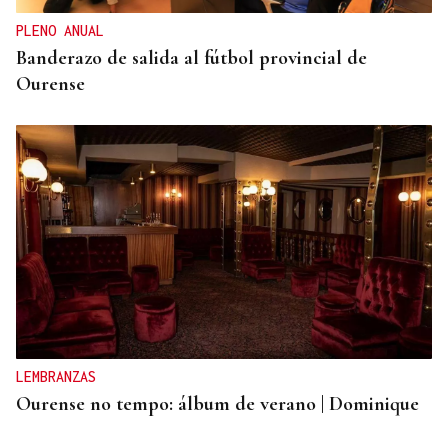
Alcaldía de Ourense
PLENO ANUAL
Banderazo de salida al fútbol provincial de
Ourense
LEMBRANZAS
Ourense no tempo: álbum de verano | Dominique