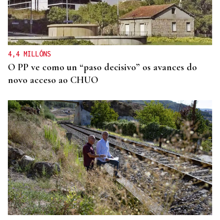
4,4 MILLÓNS
O PP ve como un “paso decisivo” os avances do
novo acceso ao CHUO