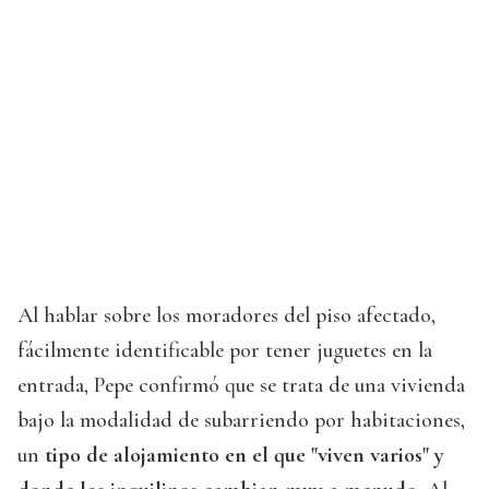
Al hablar sobre los moradores del piso afectado,
fácilmente identificable por tener juguetes en la
entrada, Pepe confirmó que se trata de una vivienda
bajo la modalidad de subarriendo por habitaciones,
un
tipo de alojamiento en el que "viven varios" y