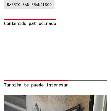
BARRIO SAN FRANCISCO
Contenido patrocinado
También te puede interesar