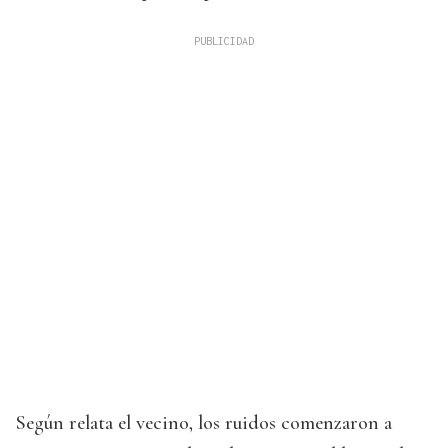
Según relata el vecino, los ruidos comenzaron a