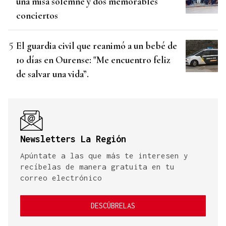
una misa solemne y dos memorables
conciertos
El guardia civil que reanimó a un bebé de
10 días en Ourense: "Me encuentro feliz
de salvar una vida”.
Newsletters La Región
Apúntate a las que más te interesen y
recíbelas de manera gratuita en tu
correo electrónico
DESCÚBRELAS