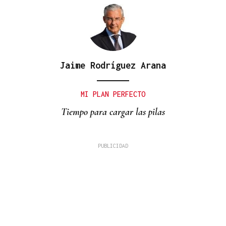
Jaime Rodríguez Arana
MI PLAN PERFECTO
Tiempo para cargar las pilas
David Alvarado