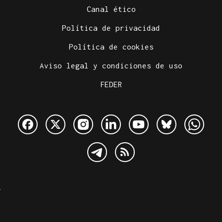
Canal ético
Política de privacidad
Política de cookies
Aviso legal y condiciones de uso
FEDER