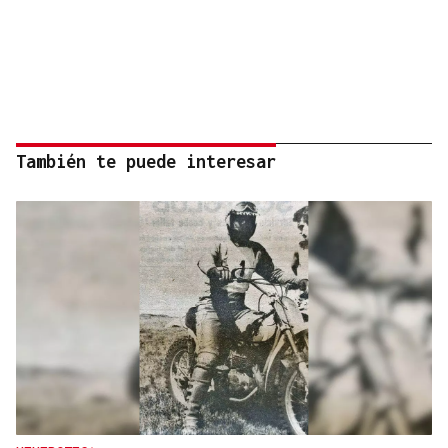
También te puede interesar