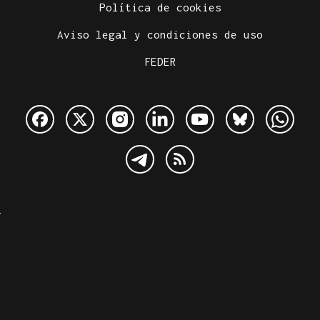
Política de cookies
Aviso legal y condiciones de uso
FEDER