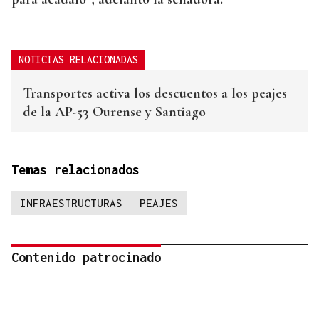
NOTICIAS RELACIONADAS
Transportes activa los descuentos a los peajes
de la AP-53 Ourense y Santiago
Temas relacionados
INFRAESTRUCTURAS
PEAJES
Contenido patrocinado