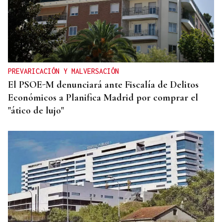
PREVARICACIÓN Y MALVERSACIÓN
El PSOE-M denunciará ante Fiscalía de Delitos
Económicos a Planifica Madrid por comprar el
"ático de lujo"