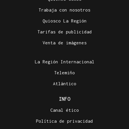
Trabaja con nosotros
Quiosco La Región
Tarifas de publicidad
Venta de imágenes
La Región Internacional
Telemiño
Atlántico
INFO
Canal ético
Política de privacidad