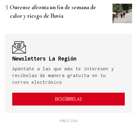
Ourense afronta un fin de semana de
calor y riesgo de lluvia
Newsletters La Región
Apúntate a las que más te interesen y
recíbelas de manera gratuita en tu
correo electrónico
DESCÚBRELAS