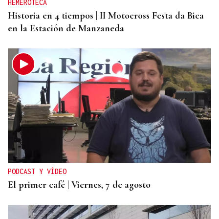
HEMEROTECA
Historia en 4 tiempos | II Motocross Festa da Bica
en la Estación de Manzaneda
PODCAST Y VÍDEO
El primer café | Viernes, 7 de agosto