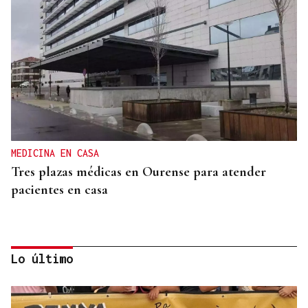
MEDICINA EN CASA
Tres plazas médicas en Ourense para atender
pacientes en casa
Lo último