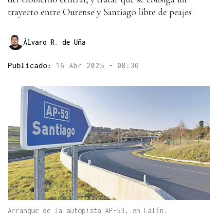
trayecto entre Ourense y Santiago libre de peajes
Álvaro R. de Uña
Publicado:
16 Abr 2025 - 08:36
Arranque de la autopista AP-53, en Lalín.