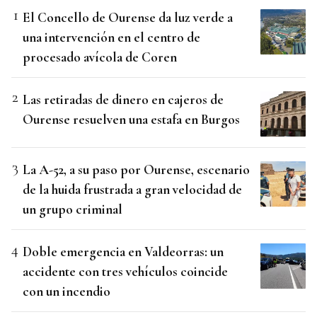
El Concello de Ourense da luz verde a
una intervención en el centro de
procesado avícola de Coren
Las retiradas de dinero en cajeros de
Ourense resuelven una estafa en Burgos
La A-52, a su paso por Ourense, escenario
de la huida frustrada a gran velocidad de
un grupo criminal
Doble emergencia en Valdeorras: un
accidente con tres vehículos coincide
con un incendio