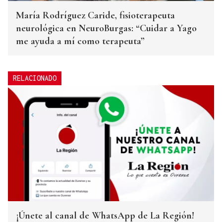
María Rodríguez Caride, fisioterapeuta
neurológica en NeuroBurgas: “Cuidar a Yago
me ayuda a mí como terapeuta”
RELACIONADO
¡Únete al canal de WhatsApp de La Región!