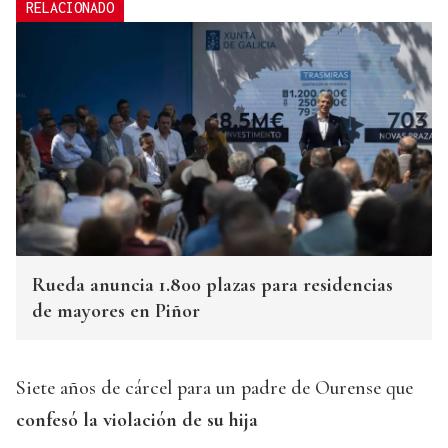
RELACIONADO
Rueda anuncia 1.800 plazas para residencias
de mayores en Piñor
Siete años de cárcel para un padre de Ourense que
confesó la violación de su hija