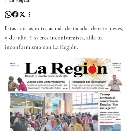
|
La Región
Estas son las noticias más destacadas de este jueves,
9 de julio. Y si eres inconformista, afila tu
inconformismo con La Región.