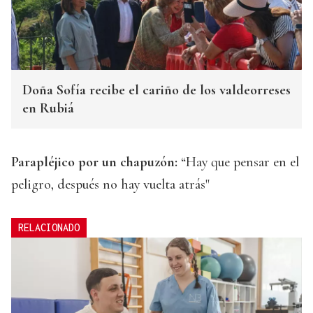
Doña Sofía recibe el cariño de los valdeorreses
en Rubiá
Parapléjico por un chapuzón:
“Hay que pensar en el
peligro, después no hay vuelta atrás"
RELACIONADO