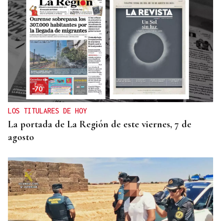
LOS TITULARES DE HOY
La portada de La Región de este viernes, 7 de
agosto