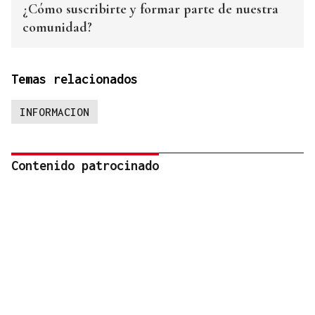
¿Cómo suscribirte y formar parte de nuestra
comunidad?
Temas relacionados
INFORMACION
Contenido patrocinado