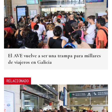
El AVE vuelve a ser una trampa para millares
de viajeros en Galicia
RELACIONADO