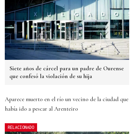
Siete años de cárcel para un padre de Ourense
que confesó la violación de su hija
Aparece muerto en el río un vecino de la ciudad que
había ido a pescar al Arenteiro
RELACIONADO