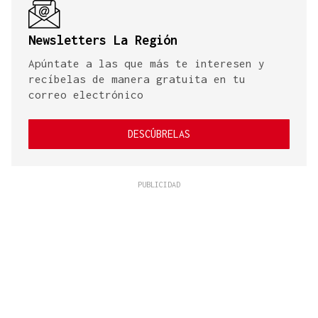
Newsletters La Región
Apúntate a las que más te interesen y
recíbelas de manera gratuita en tu
correo electrónico
DESCÚBRELAS