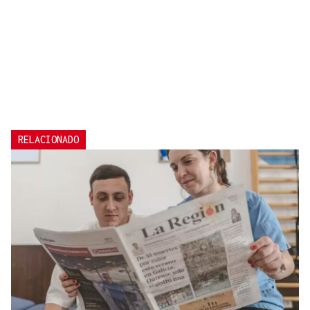
RELACIONADO