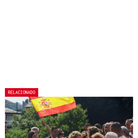
RELACIONADO