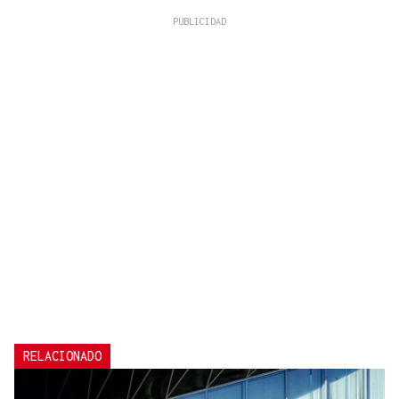
RELACIONADO