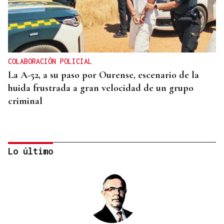
COLABORACIÓN POLICIAL
La A-52, a su paso por Ourense, escenario de la
huida frustrada a gran velocidad de un grupo
criminal
Lo último