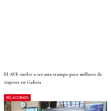
El AVE vuelve a ser una trampa para millares de
viajeros en Galicia
RELACIONADO