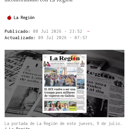
La Región
Publicado:
08 Jul 2026 - 23:52
—
Actualizado:
09 Jul 2026 - 07:57
La portada de La Región de este jueves, 9 de julio.