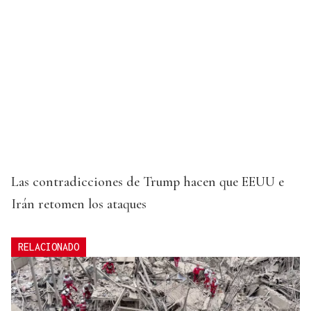
Las contradicciones de Trump hacen que EEUU e
Irán retomen los ataques
RELACIONADO