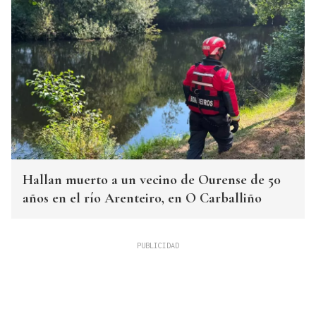
Hallan muerto a un vecino de Ourense de 50
años en el río Arenteiro, en O Carballiño