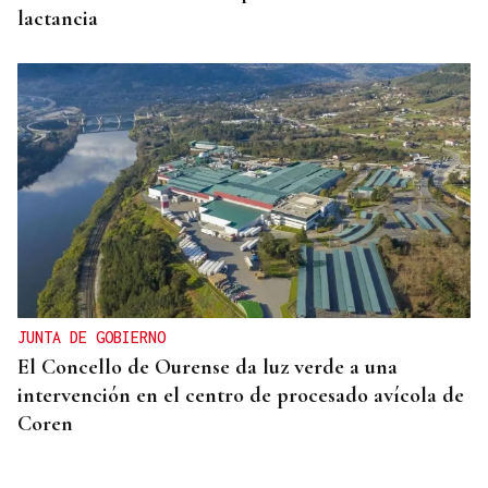
lactancia
JUNTA DE GOBIERNO
El Concello de Ourense da luz verde a una
intervención en el centro de procesado avícola de
Coren