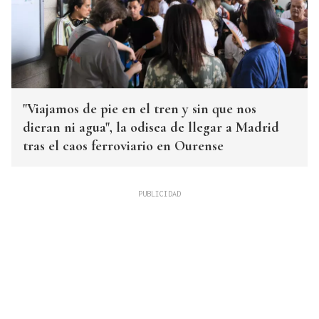
"Viajamos de pie en el tren y sin que nos
dieran ni agua", la odisea de llegar a Madrid
tras el caos ferroviario en Ourense