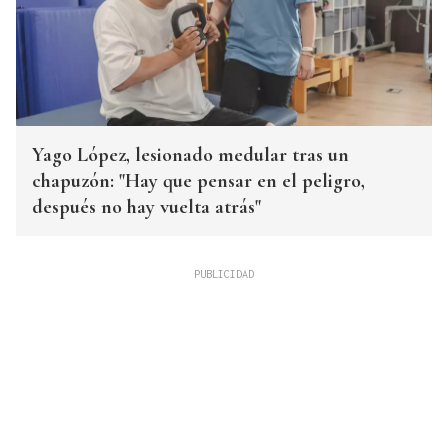
Yago López, lesionado medular tras un
chapuzón: "Hay que pensar en el peligro,
después no hay vuelta atrás"