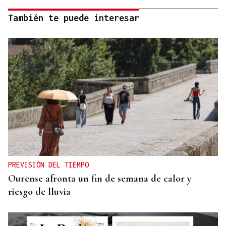
También te puede interesar
PREVISIÓN DEL TIEMPO
Ourense afronta un fin de semana de calor y
riesgo de lluvia