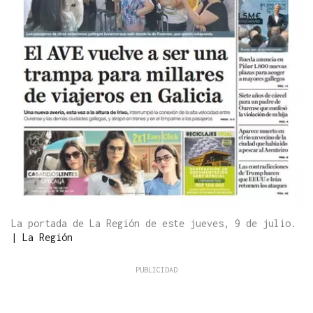
La portada de La Región de este jueves, 9 de julio.
|
La Región