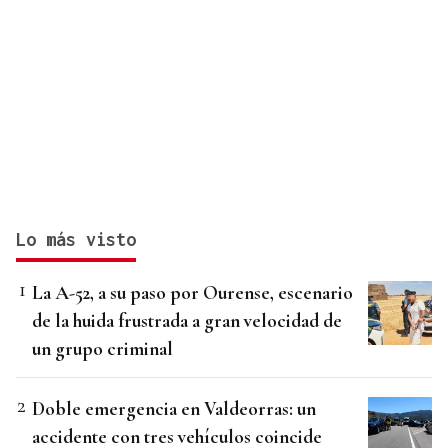
Lo más visto
La A-52, a su paso por Ourense, escenario
de la huida frustrada a gran velocidad de
un grupo criminal
Doble emergencia en Valdeorras: un
accidente con tres vehículos coincide