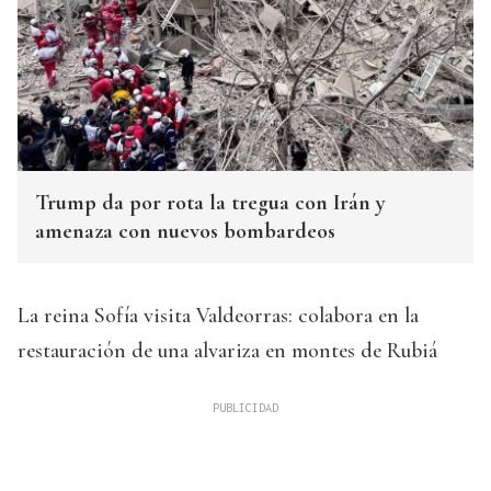
Trump da por rota la tregua con Irán y
amenaza con nuevos bombardeos
La reina Sofía visita Valdeorras: colabora en la
restauración de una alvariza en montes de Rubiá