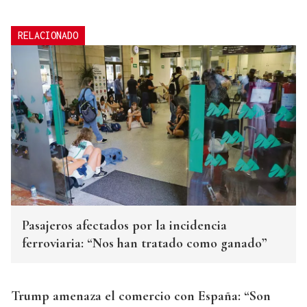
RELACIONADO
Pasajeros afectados por la incidencia
ferroviaria: “Nos han tratado como ganado”
Trump amenaza el comercio con España: “Son