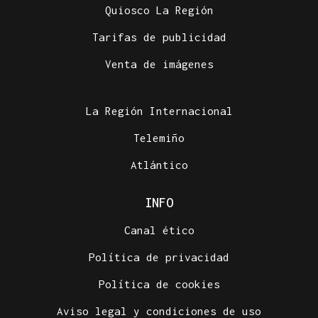
Quiosco La Región
Tarifas de publicidad
Venta de imágenes
La Región Internacional
Telemiño
Atlántico
INFO
Canal ético
Política de privacidad
Política de cookies
Aviso legal y condiciones de uso