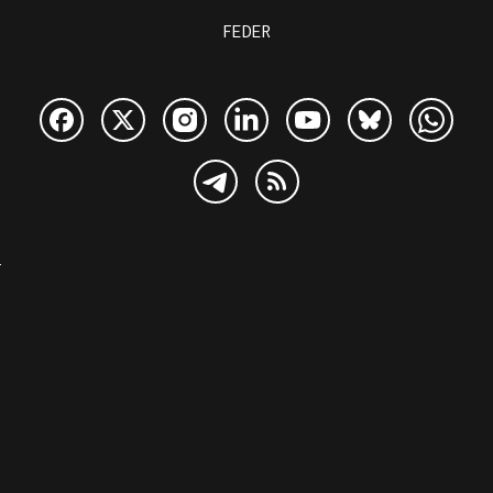
FEDER