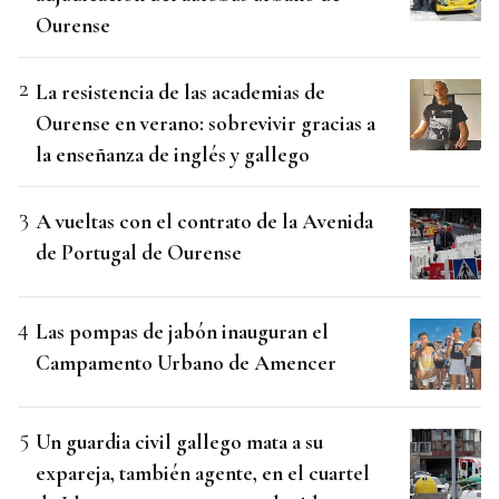
Ourense
La resistencia de las academias de
Ourense en verano: sobrevivir gracias a
la enseñanza de inglés y gallego
A vueltas con el contrato de la Avenida
de Portugal de Ourense
Las pompas de jabón inauguran el
Campamento Urbano de Amencer
Un guardia civil gallego mata a su
expareja, también agente, en el cuartel