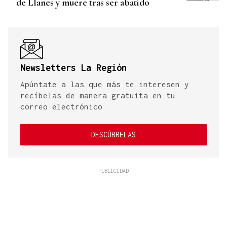
de Llanes y muere tras ser abatido
Newsletters La Región
Apúntate a las que más te interesen y
recíbelas de manera gratuita en tu
correo electrónico
DESCÚBRELAS