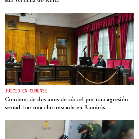
JUICIO EN OURENSE
Condena de dos años de cárcel por una agresión
sexual tras una churrascada en Ramirás