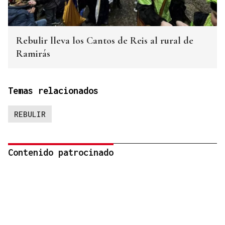
Rebulir lleva los Cantos de Reis al rural de
Ramirás
Temas relacionados
REBULIR
Contenido patrocinado