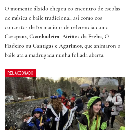
O momento álxido chegou co encontro de escolas
de música e baile tradicional, así como cos
concertos de formacións de referencia como
Carapaus, Coanhadeira, Airiños da Freba, O
Fiadeiro ou Cantigas e Agarimos
, que animaron o
baile ata a madrugada nunha foliada aberta.
RELACIONADO