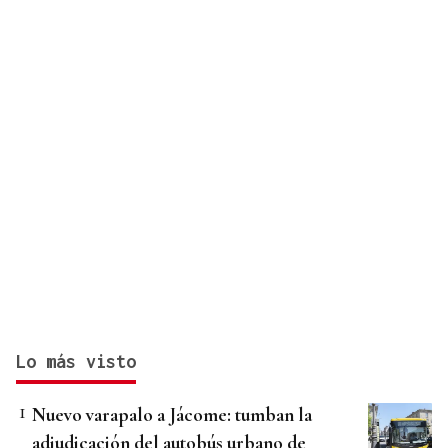
Lo más visto
Nuevo varapalo a Jácome: tumban la
adjudicación del autobús urbano de