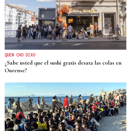
QUEN CHO DIXO
¿Sabe usted que el sushi gratis desata las colas en
Ourense?