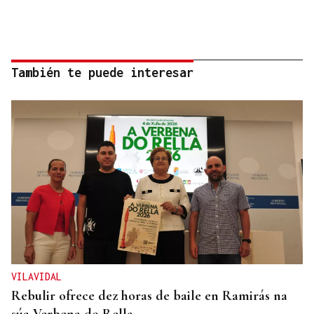
También te puede interesar
VILAVIDAL
Rebulir ofrece dez horas de baile en Ramirás na
súa Verbena do Rella