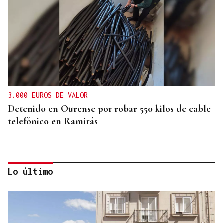
3.000 EUROS DE VALOR
Detenido en Ourense por robar 550 kilos de cable
telefónico en Ramirás
Lo último