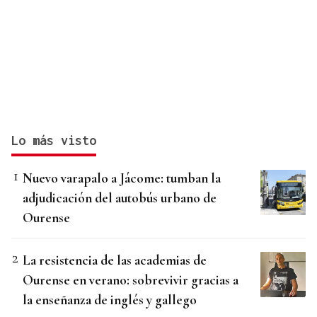
Lo más visto
Nuevo varapalo a Jácome: tumban la
adjudicación del autobús urbano de
Ourense
La resistencia de las academias de
Ourense en verano: sobrevivir gracias a
la enseñanza de inglés y gallego