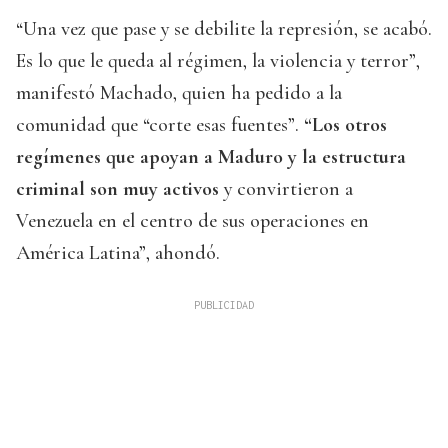
“Una vez que pase y se debilite la represión, se acabó.
Es lo que le queda al régimen, la violencia y terror”,
manifestó Machado, quien ha pedido a la
comunidad que “corte esas fuentes”.
“Los otros
regímenes que apoyan a Maduro y la estructura
criminal son muy activos
y convirtieron a
Venezuela en el centro de sus operaciones en
América Latina”, ahondó.