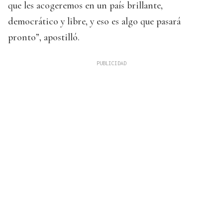
que les acogeremos en un país brillante,
democrático y libre, y eso es algo que pasará
pronto”, apostilló.