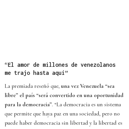
“El amor de millones de venezolanos
me trajo hasta aquí”
La premiada reseñó que,
una vez Venezuela “sea
libre” el país “será convertido en una oportunidad
para la democracia”
. “La democracia es un sistema
que permite que haya paz en una sociedad, pero no
puede haber democracia sin libertad y la libertad es