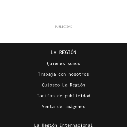
LA REGIÓN
Quiénes somos
Trabaja con nosotros
Quiosco La Región
Tarifas de publicidad
Venta de imágenes
La Región Internacional