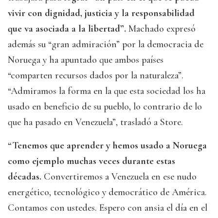
vivir con dignidad, justicia y la responsabilidad
que va asociada a la libertad”.
Machado expresó
además su “gran admiración” por la democracia de
Noruega y ha apuntado que ambos países
“comparten recursos dados por la naturaleza”.
“Admiramos la forma en la que esta sociedad los ha
usado en beneficio de su pueblo, lo contrario de lo
que ha pasado en Venezuela”, trasladó a Store.
“Tenemos que aprender y hemos usado a Noruega
como ejemplo muchas veces durante estas
décadas.
Convertiremos a Venezuela en ese nudo
energético, tecnológico y democrático de América.
Contamos con ustedes. Espero con ansia el día en el