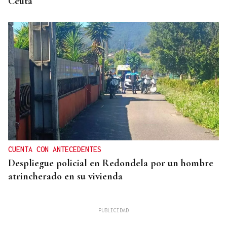
Ceuta
CUENTA CON ANTECEDENTES
Despliegue policial en Redondela por un hombre
atrincherado en su vivienda