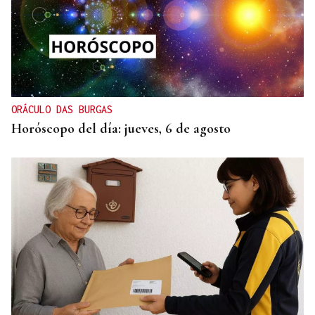
ORÁCULO DAS BURGAS
Horóscopo del día: jueves, 6 de agosto