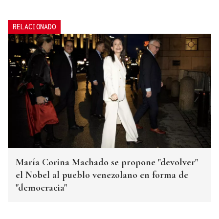
RELACIONADO
María Corina Machado se propone "devolver"
el Nobel al pueblo venezolano en forma de
"democracia"