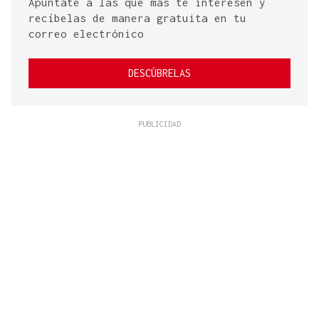
Apúntate a las que más te interesen y
recíbelas de manera gratuita en tu
correo electrónico
DESCÚBRELAS