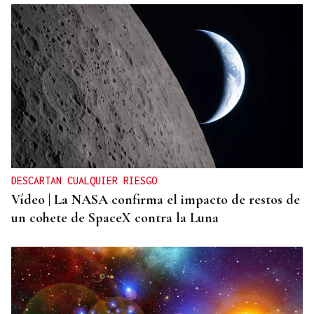
DESCARTAN CUALQUIER RIESGO
Vídeo | La NASA confirma el impacto de restos de
un cohete de SpaceX contra la Luna