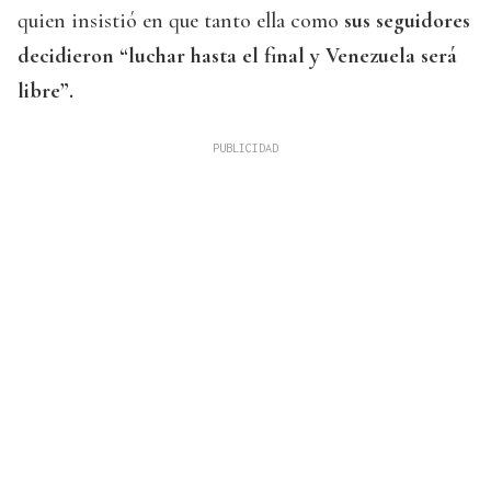
quien insistió en que tanto ella como
sus seguidores
decidieron “luchar hasta el final y Venezuela será
libre”.