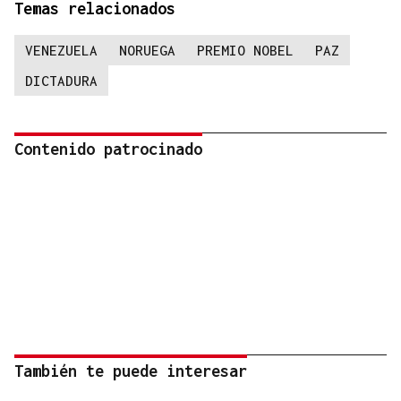
Temas relacionados
VENEZUELA
NORUEGA
PREMIO NOBEL
PAZ
DICTADURA
Contenido patrocinado
También te puede interesar