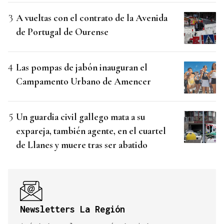
A vueltas con el contrato de la Avenida
de Portugal de Ourense
Las pompas de jabón inauguran el
Campamento Urbano de Amencer
Un guardia civil gallego mata a su
expareja, también agente, en el cuartel
de Llanes y muere tras ser abatido
Newsletters La Región