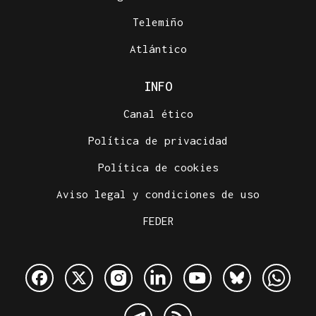
Telemiño
Atlántico
INFO
Canal ético
Política de privacidad
Política de cookies
Aviso legal y condiciones de uso
FEDER