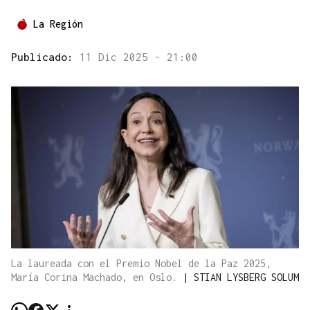
La Región
Publicado:
11 Dic 2025 - 21:00
La laureada con el Premio Nobel de la Paz 2025,
María Corina Machado, en Oslo.
|
STIAN LYSBERG SOLUM