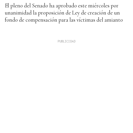
El pleno del Senado ha aprobado este miércoles por
unanimidad la proposición de Ley de creación de un
fondo de compensación para las víctimas del amianto