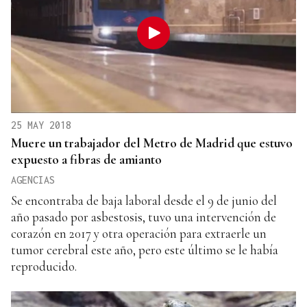
25 MAY 2018
Muere un trabajador del Metro de Madrid que estuvo
expuesto a fibras de amianto
AGENCIAS
Se encontraba de baja laboral desde el 9 de junio del
año pasado por asbestosis, tuvo una intervención de
corazón en 2017 y otra operación para extraerle un
tumor cerebral este año, pero este último se le había
reproducido.