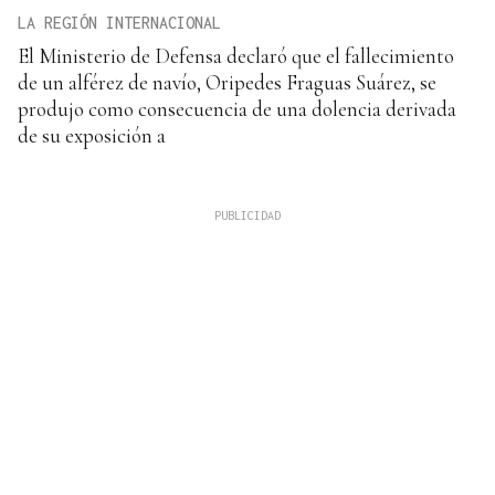
LA REGIÓN INTERNACIONAL
El Ministerio de Defensa declaró que el fallecimiento
de un alférez de navío, Oripedes Fraguas Suárez, se
produjo como consecuencia de una dolencia derivada
de su exposición a