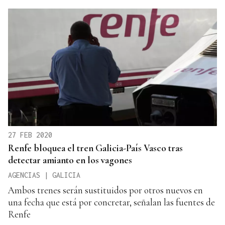
27 FEB 2020
Renfe bloquea el tren Galicia-País Vasco tras
detectar amianto en los vagones
AGENCIAS | GALICIA
Ambos trenes serán sustituidos por otros nuevos en
una fecha que está por concretar, señalan las fuentes de
Renfe