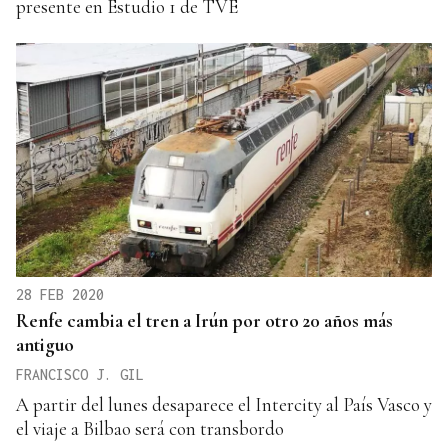
presente en Estudio 1 de TVE
28 FEB 2020
Renfe cambia el tren a Irún por otro 20 años más
antiguo
FRANCISCO J. GIL
A partir del lunes desaparece el Intercity al País Vasco y
el viaje a Bilbao será con transbordo