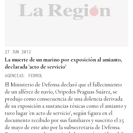
27 JUN 2012
La muerte de un marino por exposición al amianto,
declarada 'acto de servicio'
AGENCIAS. FERROL
El Ministerio de Defensa declaró que el fallecimiento
de un alférez de navío, Oripedes Fraguas Suárez, se
produjo como consecuencia de una dolencia derivada
de su exposición a sustancias tóxicas como el amianto y
tuvo lugar 'en acto de servicio', según figura en el
documento recibido por sus familiares y suscrito el 25
de mayo de este año por la subsecretaria de Defensa.