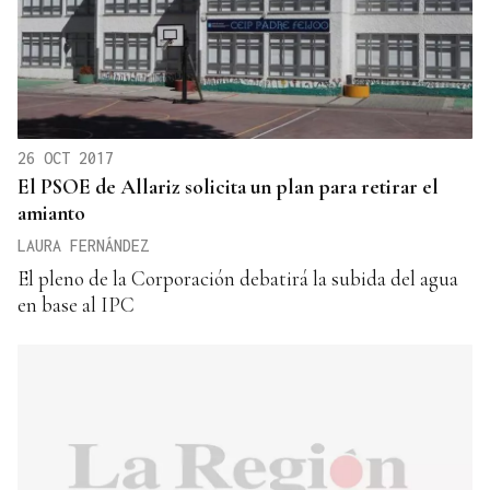
26 OCT 2017
El PSOE de Allariz solicita un plan para retirar el
amianto
LAURA FERNÁNDEZ
El pleno de la Corporación debatirá la subida del agua
en base al IPC