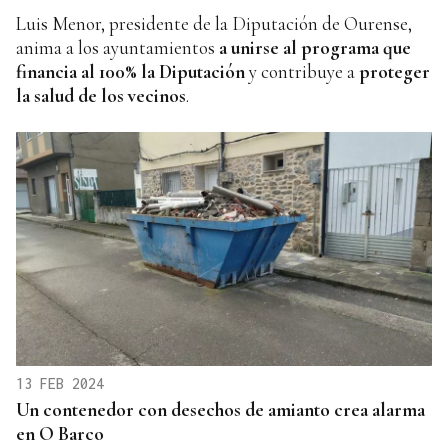
Luis Menor, presidente de la Diputación de Ourense,
anima a los ayuntamientos
a unirse al programa que
financia al 100% la Diputación
y contribuye a
proteger
la salud de los vecinos
.
13 FEB 2024
Un contenedor con desechos de amianto crea alarma
en O Barco