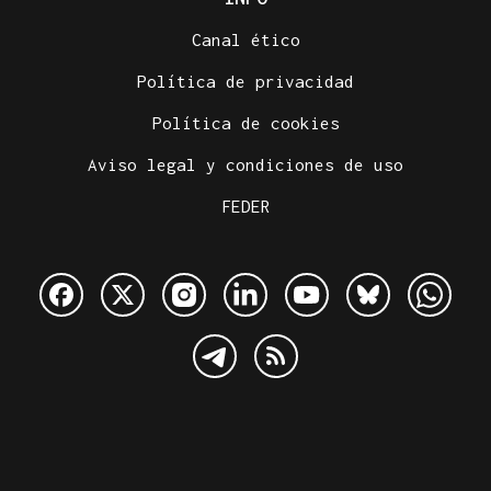
Canal ético
Política de privacidad
Política de cookies
Aviso legal y condiciones de uso
FEDER