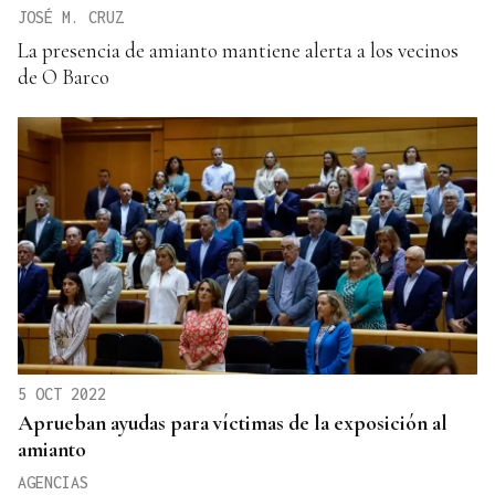
JOSÉ M. CRUZ
La presencia de amianto mantiene alerta a los vecinos
de O Barco
5 OCT 2022
Aprueban ayudas para víctimas de la exposición al
amianto
AGENCIAS