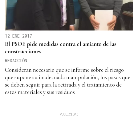
12 ENE 2017
El PSOE pide medidas contra el amianto de las
construcciones
REDACCIÓN
Consideran necesario que se informe sobre el riesgo
que supone su inadecuada manipulación, los pasos que
se deben seguir para la retirada y el tratamiento de
estos materiales y sus residuos