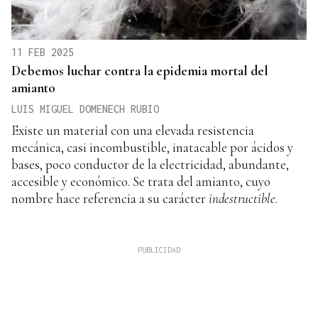
11 FEB 2025
Debemos luchar contra la epidemia mortal del
amianto
LUIS MIGUEL DOMENECH RUBIO
Existe un material con una elevada resistencia
mecánica, casi incombustible, inatacable por ácidos y
bases, poco conductor de la electricidad, abundante,
accesible y económico. Se trata del amianto, cuyo
nombre hace referencia a su carácter
indestructible
.