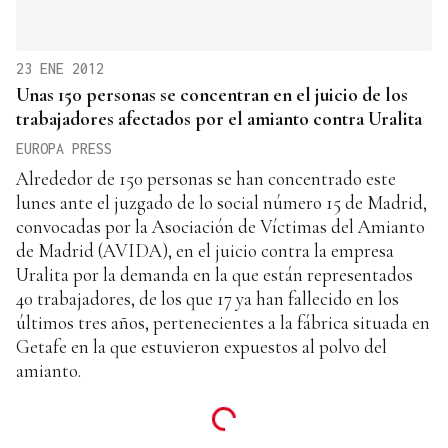
23 ENE 2012
Unas 150 personas se concentran en el juicio de los
trabajadores afectados por el amianto contra Uralita
EUROPA PRESS
Alrededor de 150 personas se han concentrado este
lunes ante el juzgado de lo social número 15 de Madrid,
convocadas por la Asociación de Víctimas del Amianto
de Madrid (AVIDA), en el juicio contra la empresa
Uralita por la demanda en la que están representados
40 trabajadores, de los que 17 ya han fallecido en los
últimos tres años, pertenecientes a la fábrica situada en
Getafe en la que estuvieron expuestos al polvo del
amianto.