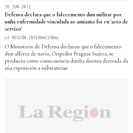
26 JUN 2012
Defensa declara que o falecemento dun militar por
unha enfermidade vinculada ao amianto foi en 'acto de
servizo'
LA REGIÓN INTERNACIONAL
O Ministerio de Defensa declarou que o falecemento
dun alférez de navío, Oripedes Fraguas Suárez, se
produciu como consecuencia dunha doenza derivada da
súa exposición a substancias