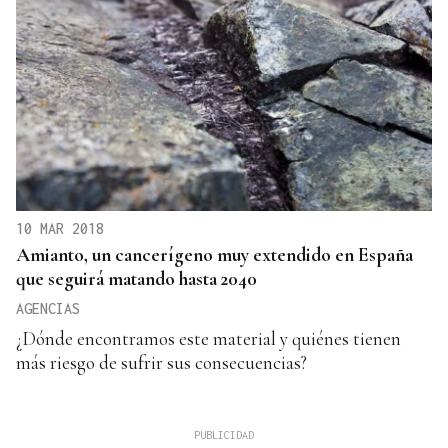
10 MAR 2018
Amianto, un cancerígeno muy extendido en España
que seguirá matando hasta 2040
AGENCIAS
¿Dónde encontramos este material y quiénes tienen
más riesgo de sufrir sus consecuencias?