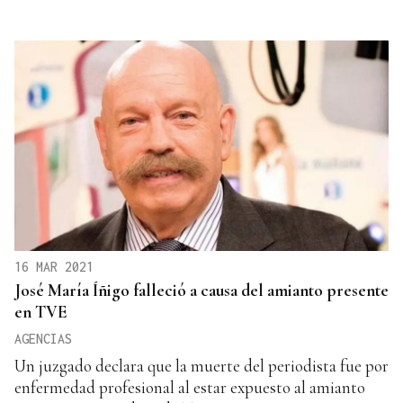
16 MAR 2021
José María Íñigo falleció a causa del amianto presente
en TVE
AGENCIAS
Un juzgado declara que la muerte del periodista fue por
enfermedad profesional al estar expuesto al amianto