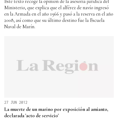
Este texto recoge la opinión de la asesoría jurídica del
Ministerio, que explica que el alférez de navío ingresó
en la Armada en el año 1966 y pasó a la reserva en el año
2008, así como que su último destino fue la Escuela
Naval de Marín.
27 JUN 2012
La muerte de un marino por exposición al amianto,
declarada 'acto de servicio'