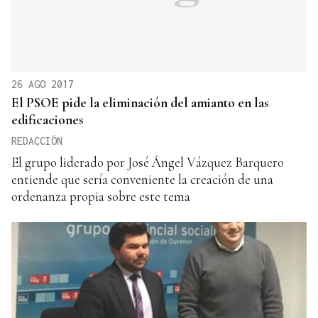
26 AGO 2017
El PSOE pide la eliminación del amianto en las
edificaciones
REDACCIÓN
El grupo liderado por José Ángel Vázquez Barquero
entiende que sería conveniente la creación de una
ordenanza propia sobre este tema