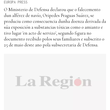
EUROPA PRESS
O Ministerio de Defensa declarou que o falecemento
dun alférez de navío, Oripedes Fraguas Suárez, se
produciu como consecuencia dunha doenza derivada da
súa exposición a substancias tóxicas como o amianto e
tivo lugar 'en acto de servizo', segundo figura no
documento recibido polos seus familiares e subscrito o
25 de maio deste ano pola subsecretaria de Defensa.