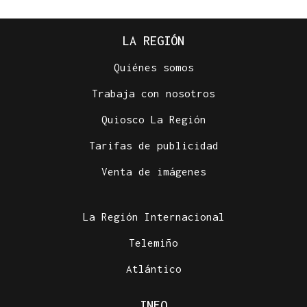
LA REGIÓN
Quiénes somos
Trabaja con nosotros
Quiosco La Región
Tarifas de publicidad
Venta de imágenes
La Región Internacional
Telemiño
Atlántico
INFO