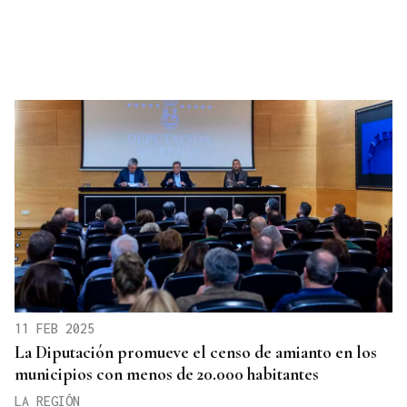
11 FEB 2025
La Diputación promueve el censo de amianto en los
municipios con menos de 20.000 habitantes
LA REGIÓN