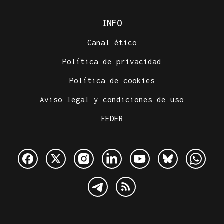
INFO
Canal ético
Política de privacidad
Política de cookies
Aviso legal y condiciones de uso
FEDER