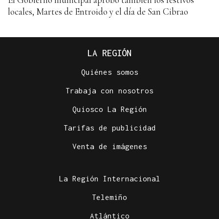
locales, Martes de Entroido y el día de San Cibrao
LA REGIÓN
Quiénes somos
Trabaja con nosotros
Quiosco La Región
Tarifas de publicidad
Venta de imágenes
La Región Internacional
Telemiño
Atlántico