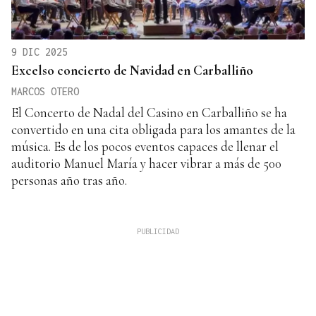
9 DIC 2025
Excelso concierto de Navidad en Carballiño
MARCOS OTERO
El Concerto de Nadal del Casino en Carballiño se ha
convertido en una cita obligada para los amantes de la
música. Es de los pocos eventos capaces de llenar el
auditorio Manuel María y hacer vibrar a más de 500
personas año tras año.