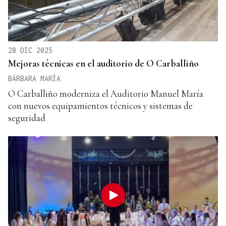
28 DIC 2025
Mejoras técnicas en el auditorio de O Carballiño
BÁRBARA MARÍA
O Carballiño moderniza el Auditorio Manuel María
con nuevos equipamientos técnicos y sistemas de
seguridad