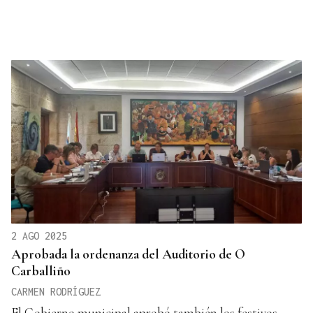
2 AGO 2025
Aprobada la ordenanza del Auditorio de O
Carballiño
CARMEN RODRÍGUEZ
El Gobierno municipal aprobó también los festivos