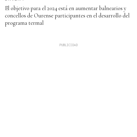
El objetivo para el 2024 está en aumentar balnearios y
concellos de Ourense participantes en el desarrollo del
programa termal