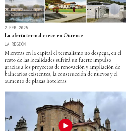
2 FEB 2025
La oferta termal crece en Ourense
LA REGIÓN
Mientras en la capital el termalismo no despega, en el
resto de las localidades sufrirá un fuerte impulso
gracias a los proyectos de renovación y ampliación de
balnearios existentes, la construcción de nuevos y el
aumento de plazas hoteleras