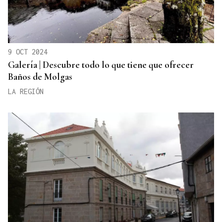
9 OCT 2024
Galería | Descubre todo lo que tiene que ofrecer
Baños de Molgas
LA REGIÓN