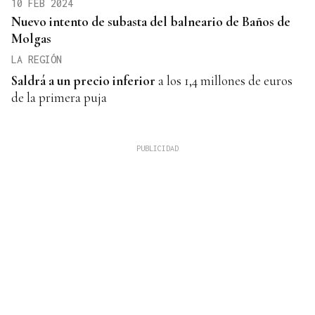
10 FEB 2024
Nuevo intento de subasta del balneario de Baños de
Molgas
LA REGIÓN
Saldrá a un precio inferior
a los 1,4 millones de euros
de la primera puja