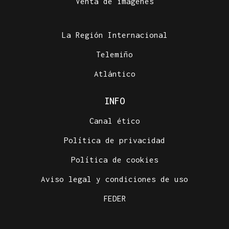
Venta de imágenes
La Región Internacional
Telemiño
Atlántico
INFO
Canal ético
Política de privacidad
Política de cookies
Aviso legal y condiciones de uso
FEDER