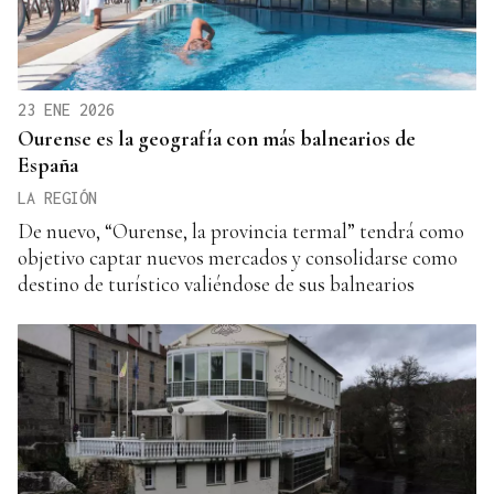
23 ENE 2026
Ourense es la geografía con más balnearios de
España
LA REGIÓN
De nuevo, “Ourense, la provincia termal” tendrá como
objetivo captar nuevos mercados y consolidarse como
destino de turístico valiéndose de sus balnearios