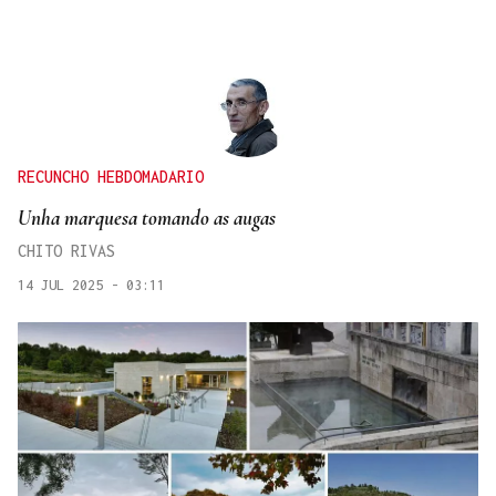
RECUNCHO HEBDOMADARIO
Unha marquesa tomando as augas
CHITO RIVAS
14 JUL 2025 - 03:11