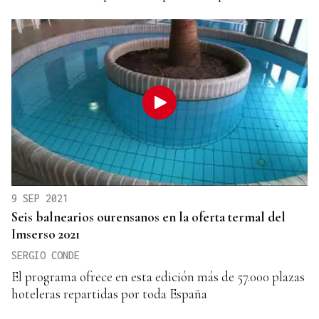
9 SEP 2021
Seis balnearios ourensanos en la oferta termal del
Imserso 2021
SERGIO CONDE
El programa ofrece en esta edición más de 57.000 plazas
hoteleras repartidas por toda España