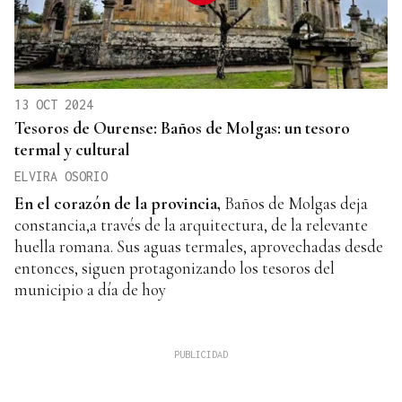
13 OCT 2024
Tesoros de Ourense: Baños de Molgas: un tesoro
termal y cultural
ELVIRA OSORIO
En el corazón de la
provincia,
Baños de Molgas deja
constancia,a través de la arquitectura, de la relevante
huella romana. Sus aguas termales, aprovechadas desde
entonces, siguen protagonizando los tesoros del
municipio a día de hoy