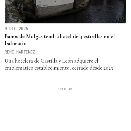
9 DIC 2025
Baños de Molgas tendrá hotel de 4 estrellas en el
balneario
REME MARTÍNEZ
Una hotelera de Castilla y León adquiere el
emblemático establecimiento, cerrado desde 2023