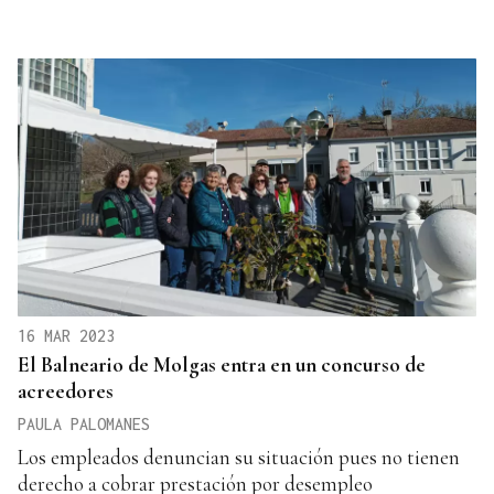
16 MAR 2023
El Balneario de Molgas entra en un concurso de
acreedores
PAULA PALOMANES
Los empleados denuncian su situación pues no tienen
derecho a cobrar prestación por desempleo