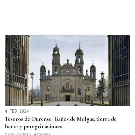
4 FEB 2024
Tesoros de Ourense | Baños de Molgas, tierra de
baños y peregrinaciones