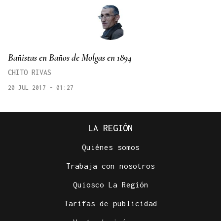
Bañistas en Baños de Molgas en 1894
CHITO RIVAS
20 JUL 2017 - 01:27
LA REGIÓN
Quiénes somos
Trabaja con nosotros
Quiosco La Región
Tarifas de publicidad