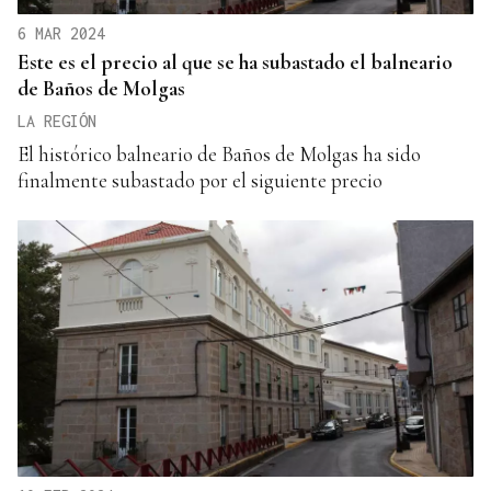
6 MAR 2024
Este es el precio al que se ha subastado el balneario
de Baños de Molgas
LA REGIÓN
El histórico balneario de Baños de Molgas ha sido
finalmente subastado por el siguiente precio