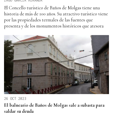
IAGO GARCIA MIRANDA
El Concello turístico de Baños de Molgas tiene una
historia de más de 100 años. Su atractivo turístico viene
por las propiedades termales de las fuentes que
presenta y de los monumentos históricos que atesora
26 OCT 2023
El balneario de Baños de Molgas sale a subasta para
saldar su deuda