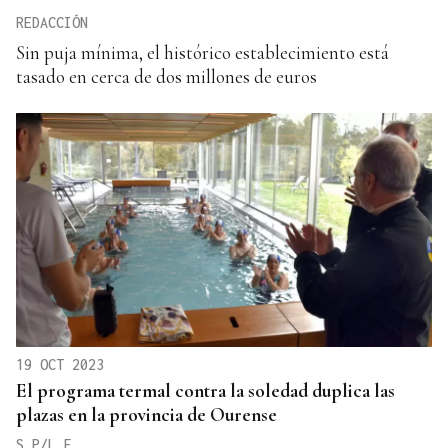
REDACCIÓN
Sin puja mínima, el histórico establecimiento está
tasado en cerca de dos millones de euros
19 OCT 2023
El programa termal contra la soledad duplica las
plazas en la provincia de Ourense
S.P/L.F.