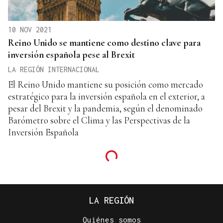
10 NOV 2021
Reino Unido se mantiene como destino clave para
inversión española pese al Brexit
LA REGIÓN INTERNACIONAL
El Reino Unido mantiene su posición como mercado
estratégico para la inversión española en el exterior, a
pesar del Brexit y la pandemia, según el denominado
Barómetro sobre el Clima y las Perspectivas de la
Inversión Española
LA REGIÓN
Quiénes somos