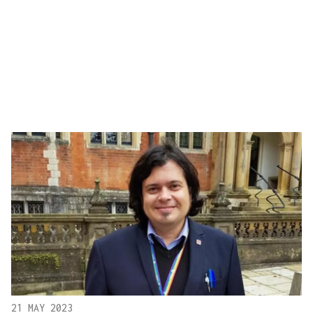
21 MAY 2023