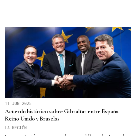
11 JUN 2025
Acuerdo histórico sobre Gibraltar entre España,
Reino Unido y Bruselas
LA REGIÓN