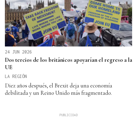
24 JUN 2026
Dos tercios de los británicos apoyarían el regreso a la
UE
LA REGIÓN
Diez años después, el Brexit deja una economía
debilitada y un Reino Unido más fragmentado.