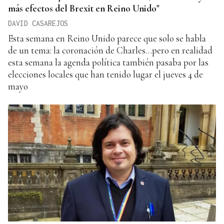
más efectos del Brexit en Reino Unido"
DAVID CASAREJOS
Esta semana en Reino Unido parece que solo se habla
de un tema: la coronación de Charles…pero en realidad
esta semana la agenda política también pasaba por las
elecciones locales que han tenido lugar el jueves 4 de
mayo