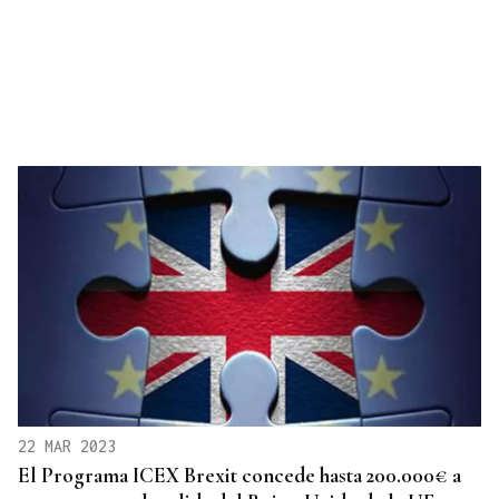
22 MAR 2023
El Programa ICEX Brexit concede hasta 200.000€ a