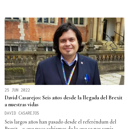
25 JUN 2022
David Casarejos: Seis años desde la llegada del Brexit
a nuestras vidas
DAVID CASAREJOS
Seis largos años han pasado desde el referéndum del
Brexit… y que poco sabíamos de lo que se nos venía