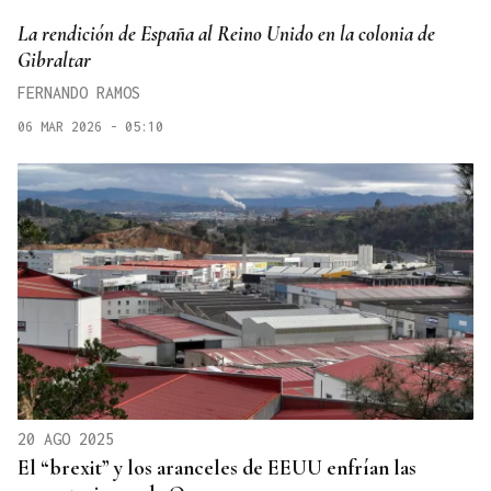
La rendición de España al Reino Unido en la colonia de
Gibraltar
FERNANDO RAMOS
06 MAR 2026 - 05:10
20 AGO 2025
El “brexit” y los aranceles de EEUU enfrían las