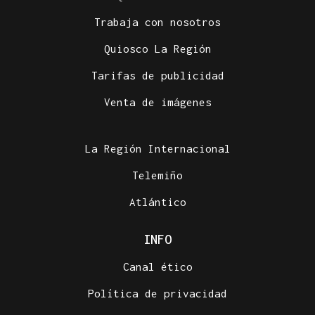
Trabaja con nosotros
Quiosco La Región
Tarifas de publicidad
Venta de imágenes
La Región Internacional
Telemiño
Atlántico
INFO
Canal ético
Política de privacidad