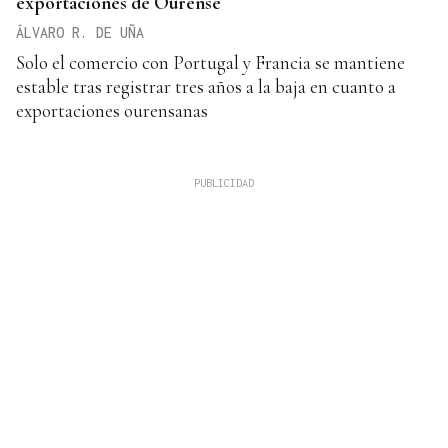
exportaciones de Ourense
ÁLVARO R. DE UÑA
Solo el comercio con Portugal y Francia se mantiene
estable tras registrar tres años a la baja en cuanto a
exportaciones ourensanas