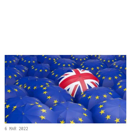
6 MAR 2022