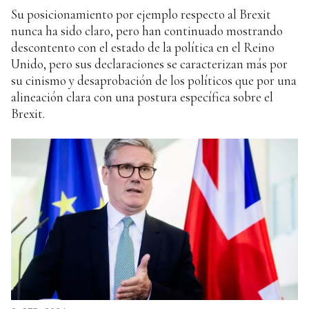
Su posicionamiento por ejemplo respecto al Brexit
nunca ha sido claro, pero han continuado mostrando
descontento con el estado de la política en el Reino
Unido, pero sus declaraciones se caracterizan más por
su cinismo y desaprobación de los políticos que por una
alineación clara con una postura específica sobre el
Brexit.