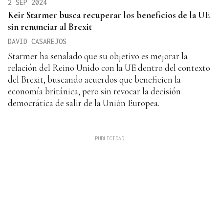
2 SEP 2024
Keir Starmer busca recuperar los beneficios de la UE
sin renunciar al Brexit
DAVID CASAREJOS
Starmer ha señalado que su objetivo es mejorar la
relación del Reino Unido con la UE dentro del contexto
del Brexit, buscando acuerdos que beneficien la
economía británica, pero sin revocar la decisión
democrática de salir de la Unión Europea.