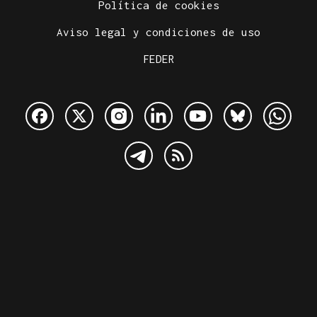
Política de cookies
Aviso legal y condiciones de uso
FEDER