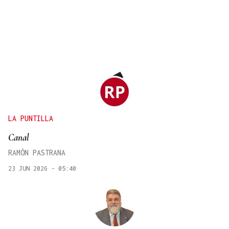
LA PUNTILLA
Canal
RAMÓN PASTRANA
23 JUN 2026 - 05:40