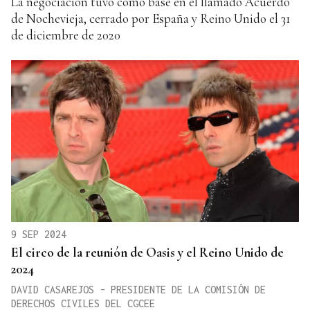
La negociación tuvo como base en el llamado Acuerdo
de Nochevieja, cerrado por España y Reino Unido el 31
de diciembre de 2020
9 SEP 2024
El circo de la reunión de Oasis y el Reino Unido de
2024
DAVID CASAREJOS - PRESIDENTE DE LA COMISIÓN DE
DERECHOS CIVILES DEL CGCEE