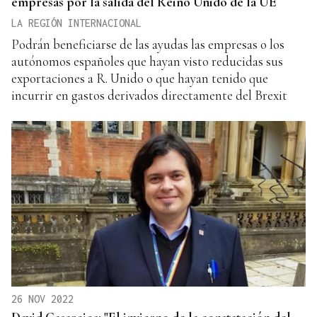
empresas por la salida del Reino Unido de la UE
LA REGIÓN INTERNACIONAL
Podrán beneficiarse de las ayudas las empresas o los
autónomos españoles que hayan visto reducidas sus
exportaciones a R. Unido o que hayan tenido que
incurrir en gastos derivados directamente del Brexit
26 NOV 2022