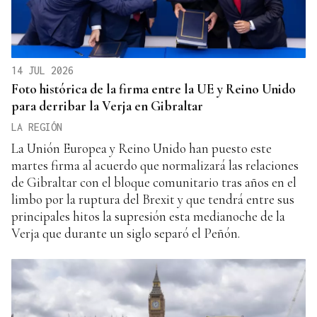
14 JUL 2026
Foto histórica de la firma entre la UE y Reino Unido
para derribar la Verja en Gibraltar
LA REGIÓN
La Unión Europea y Reino Unido han puesto este
martes firma al acuerdo que normalizará las relaciones
de Gibraltar con el bloque comunitario tras años en el
limbo por la ruptura del Brexit y que tendrá entre sus
principales hitos la supresión esta medianoche de la
Verja que durante un siglo separó el Peñón.