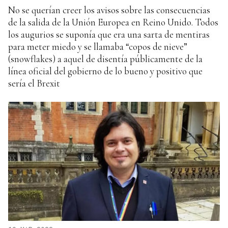
No se querían creer los avisos sobre las consecuencias
de la salida de la Unión Europea en Reino Unido. Todos
los augurios se suponía que era una sarta de mentiras
para meter miedo y se llamaba “copos de nieve”
(snowflakes) a aquel de disentía públicamente de la
línea oficial del gobierno de lo bueno y positivo que
sería el Brexit