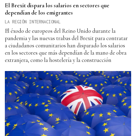
El Brexit dispara los salarios en sectores que
dependían de los emigrantes
LA REGIÓN INTERNACIONAL
El éxodo de europeos del Reino Unido durante la
pandemia y las nuevas trabas del Brexit para contratar
a ciudadanos comunitarios han disparado los salarios
en los sectores que más dependían de la mano de obra
extranjera, como la hostelería y la construcción