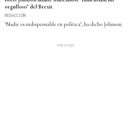
orgulloso" del Brexit
REDACCIÓN
"Nadie es indispensable en política", ha dicho Johnson.