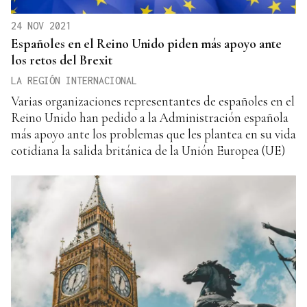
24 NOV 2021
Españoles en el Reino Unido piden más apoyo ante
los retos del Brexit
LA REGIÓN INTERNACIONAL
Varias organizaciones representantes de españoles en el
Reino Unido han pedido a la Administración española
más apoyo ante los problemas que les plantea en su vida
cotidiana la salida británica de la Unión Europea (UE)