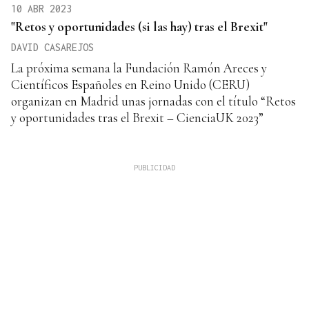
10 ABR 2023
"Retos y oportunidades (si las hay) tras el Brexit"
DAVID CASAREJOS
La próxima semana la Fundación Ramón Areces y
Científicos Españoles en Reino Unido (CERU)
organizan en Madrid unas jornadas con el título “Retos
y oportunidades tras el Brexit – CienciaUK 2023”