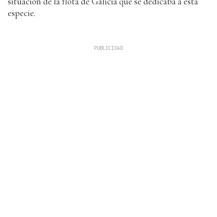
situación de la flota de Galicia que se dedicaba a esta
especie.