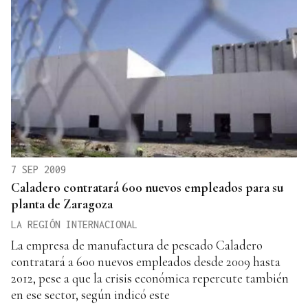
7 SEP 2009
Caladero contratará 600 nuevos empleados para su
planta de Zaragoza
LA REGIÓN INTERNACIONAL
La empresa de manufactura de pescado Caladero
contratará a 600 nuevos empleados desde 2009 hasta
2012, pese a que la crisis económica repercute también
en ese sector, según indicó este