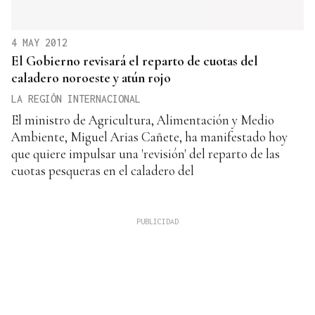
4 MAY 2012
El Gobierno revisará el reparto de cuotas del
caladero noroeste y atún rojo
LA REGIÓN INTERNACIONAL
El ministro de Agricultura, Alimentación y Medio
Ambiente, Miguel Arias Cañete, ha manifestado hoy
que quiere impulsar una 'revisión' del reparto de las
cuotas pesqueras en el caladero del