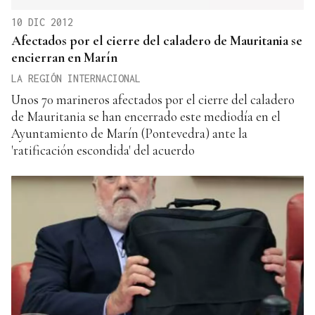
10 DIC 2012
Afectados por el cierre del caladero de Mauritania se
encierran en Marín
LA REGIÓN INTERNACIONAL
Unos 70 marineros afectados por el cierre del caladero
de Mauritania se han encerrado este mediodía en el
Ayuntamiento de Marín (Pontevedra) ante la
'ratificación escondida' del acuerdo