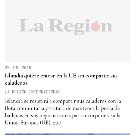
28 JUL 2010
Islandia quiere entrar en la UE sin compartir sus
caladeros
LA REGIÓN INTERNACIONAL
Islandia se resistirá a compartir sus caladeros con la
flota comunitaria y tratará de mantener la pesca de
ballenas en sus negociaciones para incorporarse a la
Unión Europea (UE), que