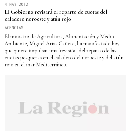
4 MAY 2012
El Gobierno revisará el reparto de cuotas del
caladero noroeste y atún rojo
AGENCIAS
El ministro de Agricultura, Alimentación y Medio
Ambiente, Miguel Arias Cañete, ha manifestado hoy
que quiere impulsar una 'revisión' del reparto de las
cuotas pesqueras en el caladero del noroeste y del atún
rojo en el mar Mediterráneo.