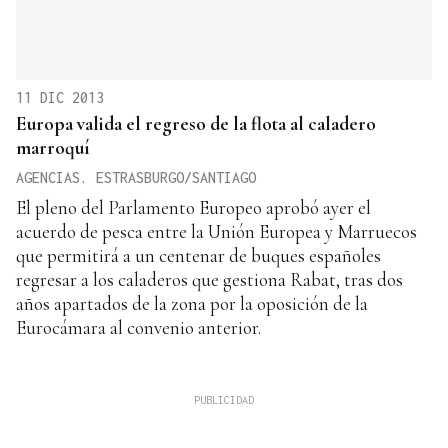
11 DIC 2013
Europa valida el regreso de la flota al caladero
marroquí
AGENCIAS. ESTRASBURGO/SANTIAGO
El pleno del Parlamento Europeo aprobó ayer el
acuerdo de pesca entre la Unión Europea y Marruecos
que permitirá a un centenar de buques españoles
regresar a los caladeros que gestiona Rabat, tras dos
años apartados de la zona por la oposición de la
Eurocámara al convenio anterior.