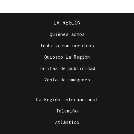
LA REGIÓN
Quiénes somos
Trabaja con nosotros
Quiosco La Región
Tarifas de publicidad
Venta de imágenes
La Región Internacional
Telemiño
Atlántico