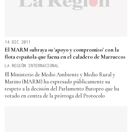
14 DIC 2011
El MARM subraya su 'apoyo y compromiso' con la
flota española que faena en el caladero de Marruecos
LA REGIÓN INTERNACIONAL
El Ministerio de Medio Ambiente y Medio Rural y
Marino (MARM) ha expresado públicamente su
respeto a la decisión del Parlamento Europeo que ha
votado en contra de la prórroga del Protocolo