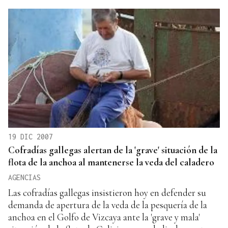
19 DIC 2007
Cofradías gallegas alertan de la 'grave' situación de la
flota de la anchoa al mantenerse la veda del caladero
AGENCIAS
Las cofradías gallegas insistieron hoy en defender su
demanda de apertura de la veda de la pesquería de la
anchoa en el Golfo de Vizcaya ante la 'grave y mala'