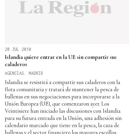
28 JUL 2010
Islandia quiere entrar en la UE sin compartir sus
caladeros
AGENCIAS. MADRID
Islandia se resistirá a compartir sus caladeros con la
flota comunitaria y tratará de mantener la pesca de
ballenas en sus negociaciones para incorporarse a la
Unión Europea (UE), que comenzaron ayer. Los
Veintisiete han iniciado las discusiones con Islandia
para su futura entrada en la Unión, una adhesión sin
calendario marcado que tiene en la pesca, la caza de
ballenas y el sector financiero los mayores escollos.