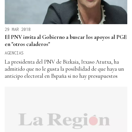
29 MAR 2018
El PNV invita al Gobierno a buscar los apoyos al PGE
en "otros caladeros"
AGENCIAS
La presidenta del PNV de Bizkaia, Itxaso Atutxa, ha
admitido que no le gusta la posibilidad de que haya un
anticipo electoral en España si no hay presupuestos