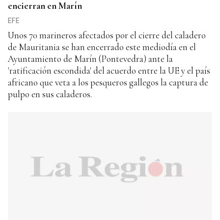
encierran en Marín
EFE
Unos 70 marineros afectados por el cierre del caladero
de Mauritania se han encerrado este mediodía en el
Ayuntamiento de Marín (Pontevedra) ante la
'ratificación escondida' del acuerdo entre la UE y el país
africano que veta a los pesqueros gallegos la captura de
pulpo en sus caladeros.