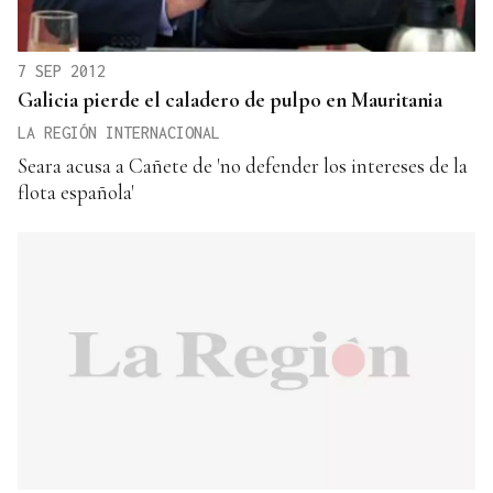
7 SEP 2012
Galicia pierde el caladero de pulpo en Mauritania
LA REGIÓN INTERNACIONAL
Seara acusa a Cañete de 'no defender los intereses de la
flota española'