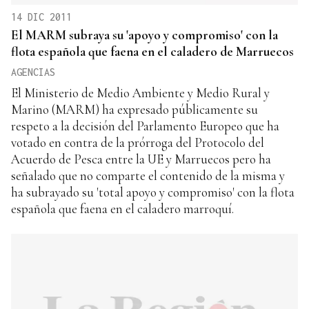
14 DIC 2011
El MARM subraya su 'apoyo y compromiso' con la
flota española que faena en el caladero de Marruecos
AGENCIAS
El Ministerio de Medio Ambiente y Medio Rural y
Marino (MARM) ha expresado públicamente su
respeto a la decisión del Parlamento Europeo que ha
votado en contra de la prórroga del Protocolo del
Acuerdo de Pesca entre la UE y Marruecos pero ha
señalado que no comparte el contenido de la misma y
ha subrayado su 'total apoyo y compromiso' con la flota
española que faena en el caladero marroquí.