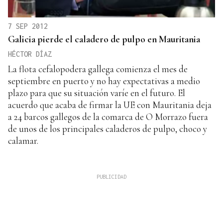
7 SEP 2012
Galicia pierde el caladero de pulpo en Mauritania
HÉCTOR DÍAZ
La flota cefalopodera gallega comienza el mes de
septiembre en puerto y no hay expectativas a medio
plazo para que su situación varíe en el futuro. El
acuerdo que acaba de firmar la UE con Mauritania deja
a 24 barcos gallegos de la comarca de O Morrazo fuera
de unos de los principales caladeros de pulpo, choco y
calamar.