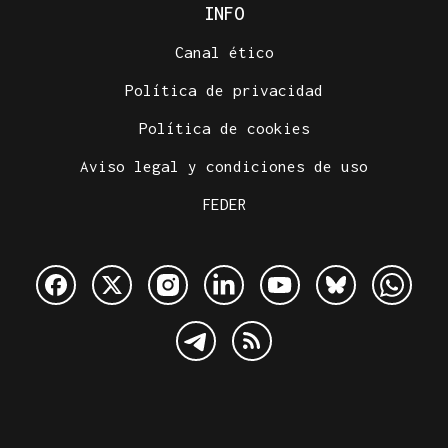
INFO
Canal ético
Política de privacidad
Política de cookies
Aviso legal y condiciones de uso
FEDER