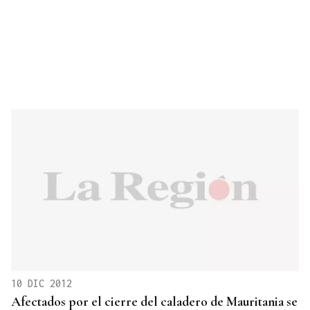
10 DIC 2012
Afectados por el cierre del caladero de Mauritania se