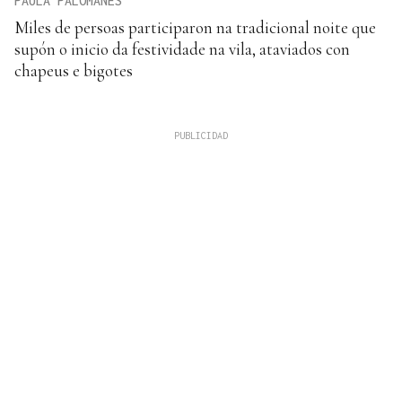
PAULA PALOMANES
Miles de persoas participaron na tradicional noite que
supón o inicio da festividade na vila, ataviados con
chapeus e bigotes