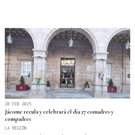
20 FEB 2025
Jácome recula y celebrará el día 27 comadres y
compadres
LA REGIÓN