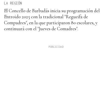
LA REGIÓN
El Concello de Barbadás inicia su programación del
Entroido 2025 con la tradicional "Regueifa de
Compadres", en la que participaron 80 escolares, y
continuará con el "Jueves de Comadres".