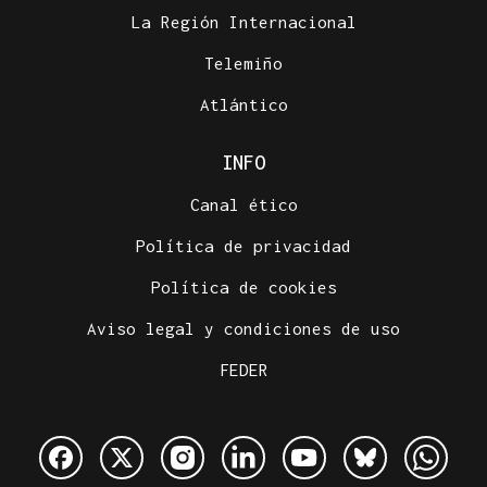
La Región Internacional
Telemiño
Atlántico
INFO
Canal ético
Política de privacidad
Política de cookies
Aviso legal y condiciones de uso
FEDER