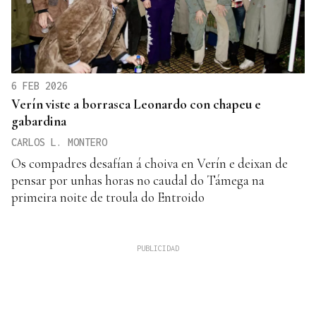
6 FEB 2026
Verín viste a borrasca Leonardo con chapeu e
gabardina
CARLOS L. MONTERO
Os compadres desafían á choiva en Verín e deixan de
pensar por unhas horas no caudal do Támega na
primeira noite de troula do Entroido