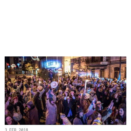
3 FEB 2018