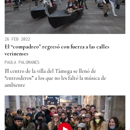
26 FEB 2022
El “compadreo” regresó con fuerza a las calles
verinenses
PAULA PALOMANES
El centro de la villa del Támega se llenó de
“entroideros” a los que no les faltó la música de
ambiente