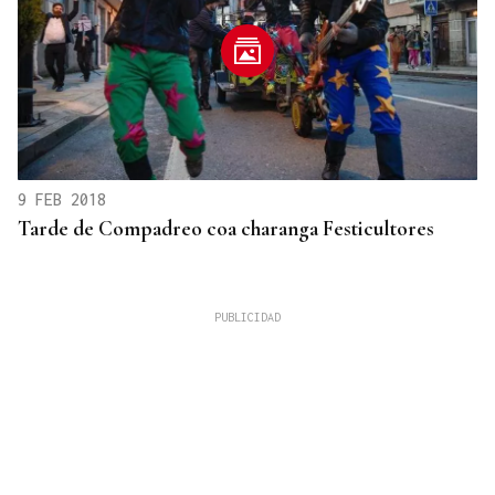
9 FEB 2018
Tarde de Compadreo coa charanga Festicultores