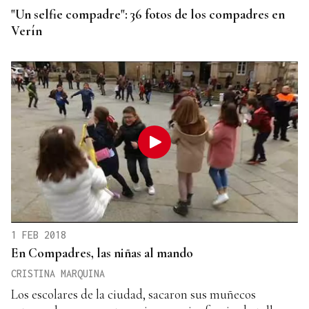
"Un selfie compadre": 36 fotos de los compadres en
Verín
1 FEB 2018
En Compadres, las niñas al mando
CRISTINA MARQUINA
Los escolares de la ciudad, sacaron sus muñecos