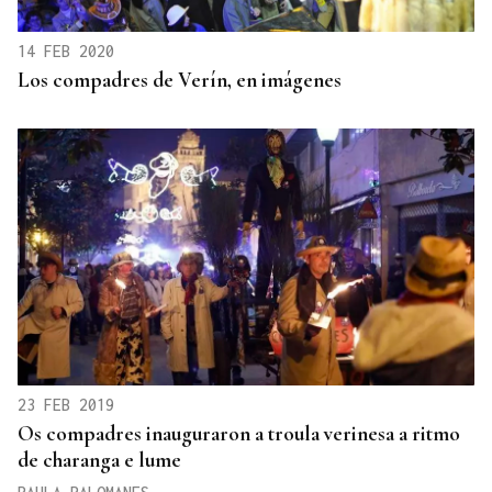
14 FEB 2020
Los compadres de Verín, en imágenes
23 FEB 2019
Os compadres inauguraron a troula verinesa a ritmo
de charanga e lume