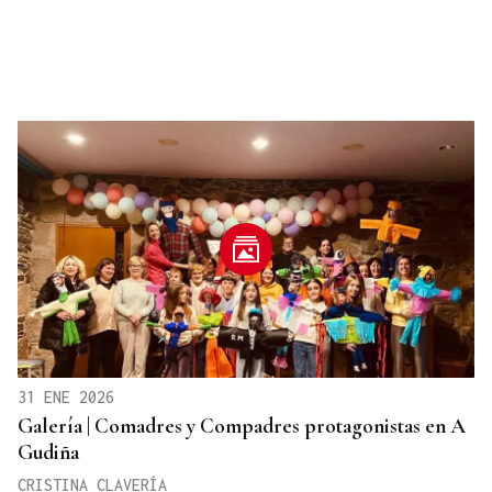
31 ENE 2026
Galería | Comadres y Compadres protagonistas en A
Gudiña
CRISTINA CLAVERÍA