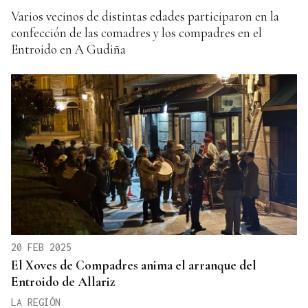
Varios vecinos de distintas edades participaron en la
confección de las comadres y los compadres en el
Entroido en A Gudiña
20 FEB 2025
El Xoves de Compadres anima el arranque del
Entroido de Allariz
LA REGIÓN