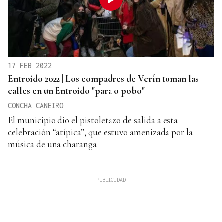
17 FEB 2022
Entroido 2022 | Los compadres de Verín toman las
calles en un Entroido "para o pobo"
CONCHA CANEIRO
El municipio dio el pistoletazo de salida a esta
celebración “atípica”, que estuvo amenizada por la
música de una charanga