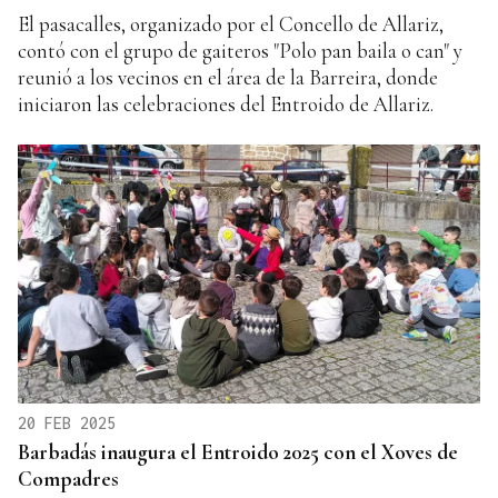
El pasacalles, organizado por el Concello de Allariz,
contó con el grupo de gaiteros "Polo pan baila o can" y
reunió a los vecinos en el área de la Barreira, donde
iniciaron las celebraciones del Entroido de Allariz.
20 FEB 2025
Barbadás inaugura el Entroido 2025 con el Xoves de
Compadres