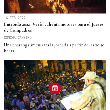
16 FEB 2022
Entroido 2022 | Verín calienta motores para el Jueves
de Compadres
CONCHA CANEIRO
Una charanga amenizará la jornada a partir de las 20,30
horas