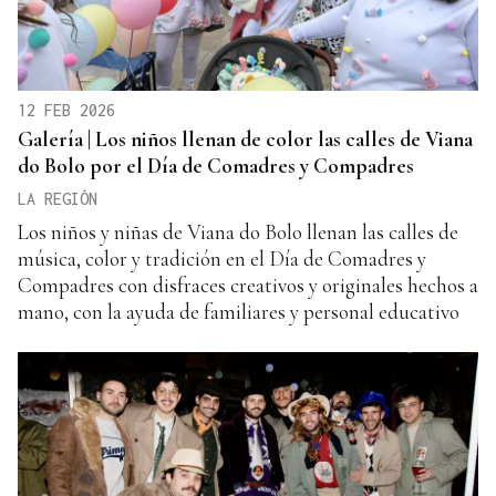
12 FEB 2026
Galería | Los niños llenan de color las calles de Viana
do Bolo por el Día de Comadres y Compadres
LA REGIÓN
Los niños y niñas de Viana do Bolo llenan las calles de
música, color y tradición en el Día de Comadres y
Compadres con disfraces creativos y originales hechos a
mano, con la ayuda de familiares y personal educativo