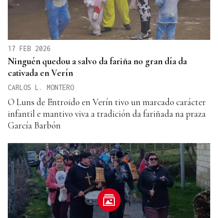
17 FEB 2026
Ninguén quedou a salvo da fariña no gran día da
cativada en Verín
CARLOS L. MONTERO
O Luns de Entroido en Verín tivo un marcado carácter
infantil e mantivo viva a tradición da fariñada na praza
García Barbón