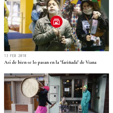
13 FEB 2018
Así de bien se lo pasan en la "fariñada" de Viana