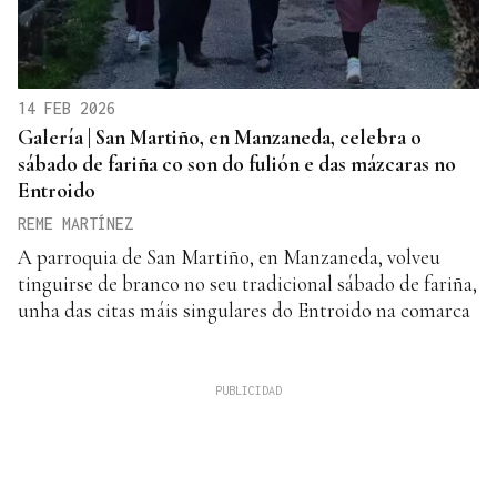
14 FEB 2026
Galería | San Martiño, en Manzaneda, celebra o
sábado de fariña co son do fulión e das mázcaras no
Entroido
REME MARTÍNEZ
A parroquia de San Martiño, en Manzaneda, volveu
tinguirse de branco no seu tradicional sábado de fariña,
unha das citas máis singulares do Entroido na comarca