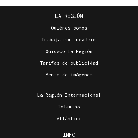
LA REGIÓN
Quiénes somos
Trabaja con nosotros
Quiosco La Región
Tarifas de publicidad
Venta de imágenes
La Región Internacional
Telemiño
Atlántico
INFO