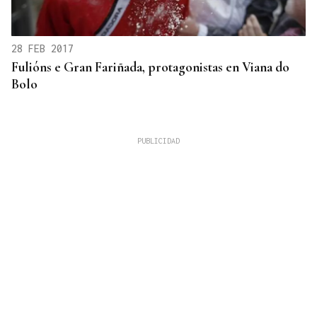
28 FEB 2017
Fulións e Gran Fariñada, protagonistas en Viana do
Bolo