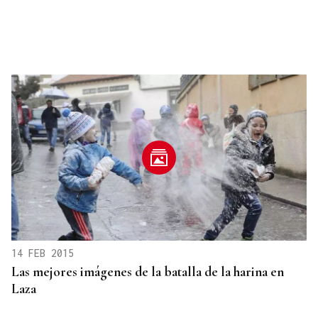
14 FEB 2015
Las mejores imágenes de la batalla de la harina en
Laza