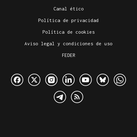
Canal ético
Política de privacidad
Política de cookies
Aviso legal y condiciones de uso
FEDER