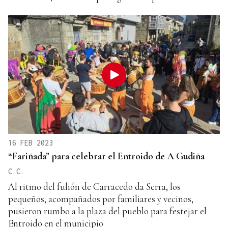
16 FEB 2023
“Fariñada” para celebrar el Entroido de A Gudiña
C.C.
Al ritmo del fulión de Carracedo da Serra, los
pequeños, acompañados por familiares y vecinos,
pusieron rumbo a la plaza del pueblo para festejar el
Entroido en el municipio