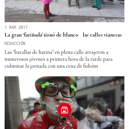
1 MAR 2017
La gran ‘fariñada' tiznó de blanco las calles vianesas
REDACCIÓN
Las "batallas de harina" en plena calle atrajeron a
numerosos jóvenes a primera hora de la tarde para
culminar la jornada con una cena de fulións