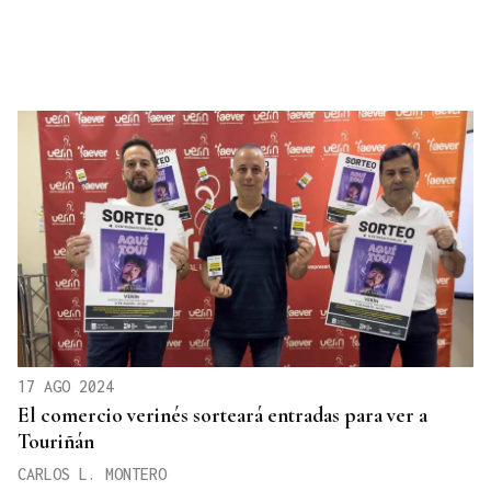
17 AGO 2024
El comercio verinés sorteará entradas para ver a
Touriñán
CARLOS L. MONTERO