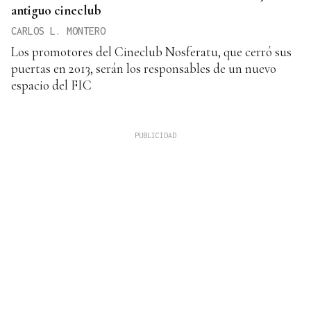
antiguo cineclub
CARLOS L. MONTERO
Los promotores del Cineclub Nosferatu, que cerró sus
puertas en 2013, serán los responsables de un nuevo
espacio del FIC