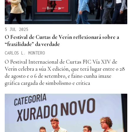
5 JUL 2025
O Festival de Curtas de Verín reflexionará sobre a
“fraxilidade” da verdade
CARLOS L. MONTERO
O Festival Internacional de Curtas FIC Vía XIV de
Verín celebra a súa X edición, que terá lugar entre o 28
de agosto e o 6 de setembro, e faino cunha imaxe
gráfica cargada de simbolismo e crítica