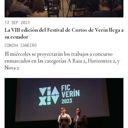
12 SEP 2023
La VIII edición del Festival de Cortos de Verín llega a
su ecuador
CONCHA CANEIRO
El miércoles se proyectarán los trabajos a concurso
enmarcados en las categorías A Raia 2, Horizontes 2, y
Nova 2