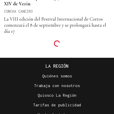
XIV de Verín
CONCHA CANEIRO
La VIII edición del Festival Internacional de Cortos
comenzará el 8 de septiembre y se prolongará hasta el
día 17
LA REGIÓN
Quiénes somos
Trabaja con nosotros
Quiosco La Región
Tarifas de publicidad