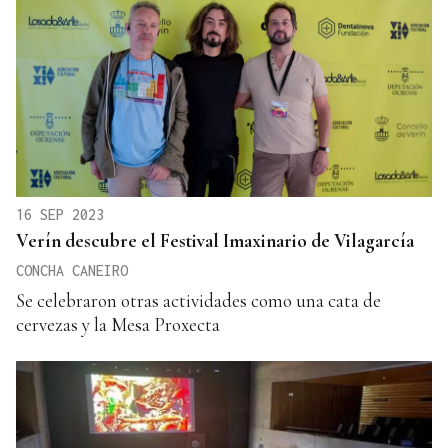
16 SEP 2023
Verín descubre el Festival Imaxinario de Vilagarcía
CONCHA CANEIRO
Se celebraron otras actividades como una cata de
cervezas y la Mesa Proxecta