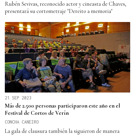
Rubén Sevivas, reconocido actor y cineasta de Chaves,
presentará su cortometraje "Dereito a memoria"
21 SEP 2023
Más de 2.500 personas participaron este año en el
Festival de Cortos de Verín
CONCHA CANEIRO
La gala de clausura también la siguieron de manera