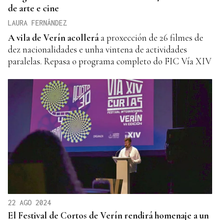
de arte e cine
LAURA FERNÁNDEZ
A vila de Verín acollerá
a proxección de 26 filmes de
dez nacionalidades e unha vintena de actividades
paralelas. Repasa o programa completo do FIC Vía XIV
22 AGO 2024
El Festival de Cortos de Verín rendirá homenaje a un