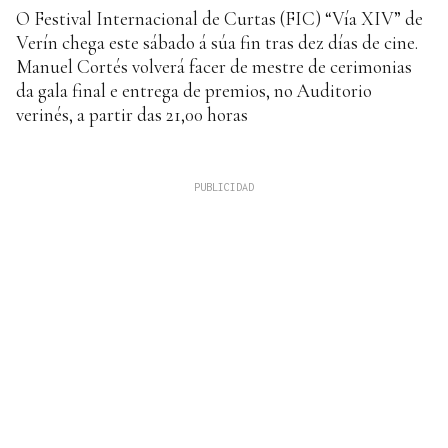
O Festival Internacional de Curtas (FIC) “Vía XIV” de
Verín chega este sábado á súa fin tras dez días de cine.
Manuel Cortés volverá facer de mestre de cerimonias
da gala final e entrega de premios, no Auditorio
verinés, a partir das 21,00 horas