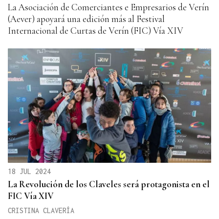
La Asociación de Comerciantes e Empresarios de Verín
(Aever) apoyará una edición más al Festival
Internacional de Curtas de Verín (FIC) Vía XIV
18 JUL 2024
La Revolución de los Claveles será protagonista en el
FIC Vía XIV
CRISTINA CLAVERÍA