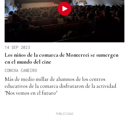
14 SEP 2023
Los niños de la comarca de Monterrei se sumergen
en el mundo del cine
CONCHA CANEIRO
Más de medio millar de alumnos de los centros
educativos de la comarca disfrutaron de la actividad
"Nos vemos en el futuro"