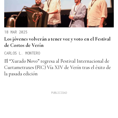
18 MAR 2025
Los jóvenes volverán a tener voz y voto en el Festival
de Cortos de Verín
CARLOS L. MONTERO
El “Xurado Novo” regresa al Festival Internacional de
Curtametraxes (FIC) Vía XIV de Verín tras el éxito de
la pasada edición