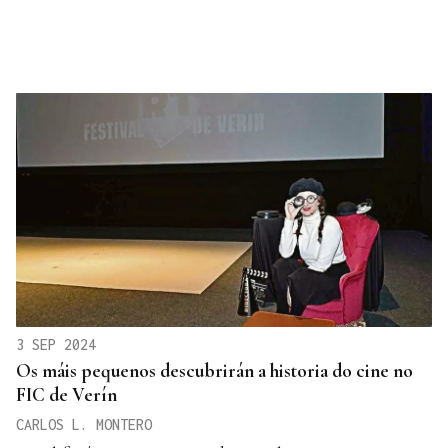
3 SEP 2024
Os máis pequenos descubrirán a historia do cine no
FIC de Verín
CARLOS L. MONTERO