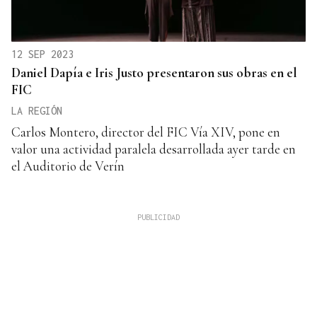
12 SEP 2023
Daniel Dapía e Iris Justo presentaron sus obras en el
FIC
LA REGIÓN
Carlos Montero, director del FIC Vía XIV, pone en
valor una actividad paralela desarrollada ayer tarde en
el Auditorio de Verín