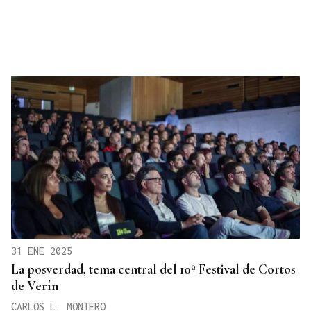
31 ENE 2025
La posverdad, tema central del 10º Festival de Cortos
de Verín
CARLOS L. MONTERO