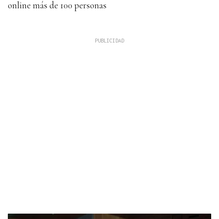
online más de 100 personas