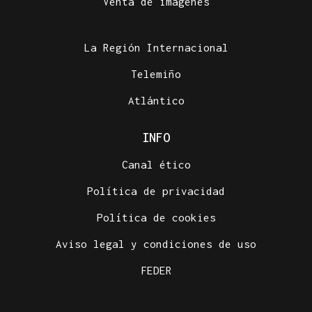
Venta de imágenes
La Región Internacional
Telemiño
Atlántico
INFO
Canal ético
Política de privacidad
Política de cookies
Aviso legal y condiciones de uso
FEDER