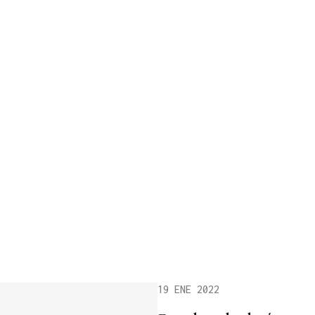
19 ENE 2022