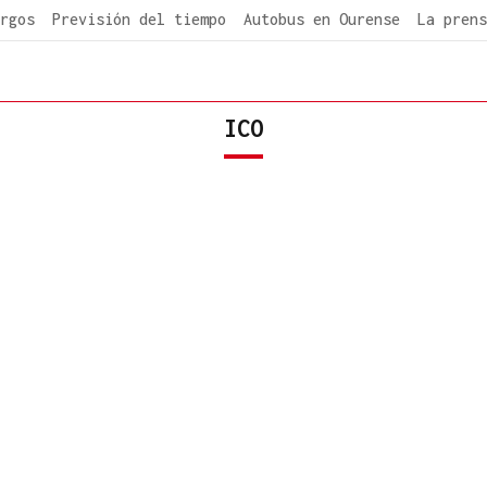
rgos
Previsión del tiempo
Autobus en Ourense
La prens
ICO