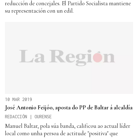
reducción de concejales. El Partido Socialista mantiene
su representación con un edil.
10 MAR 2019
José Antonio Feijóo, aposta do PP de Baltar á alcaldía
REDACCIÓN | OURENSE
Manuel Baltar, pola súa banda, calificou ao actual líder
local como unha persoa de actitude "positiva" que