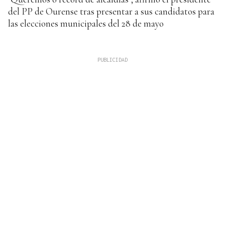
del PP de Ourense tras presentar a sus candidatos para
las elecciones municipales del 28 de mayo