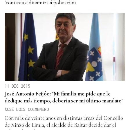
"contaxia e dinamiza á poboación
11 DIC 2015
José Antonio Feijóo: "Mi familia me pide que le
dedique más tiempo, debería ser mi último mandato"
XOSÉ LOIS COLMENERO
Con más de veinte años en distintas áreas del Concello
de Xinzo de Limia, el alcalde de Baltar decide dar el