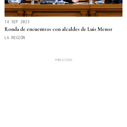
14 SEP 2023
Ronda de encuentros con alcaldes de Luis Menor
LA REGIÓN