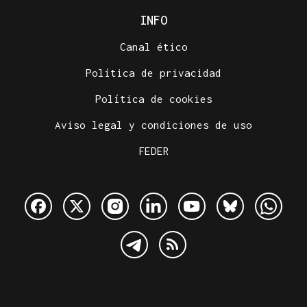
INFO
Canal ético
Política de privacidad
Política de cookies
Aviso legal y condiciones de uso
FEDER