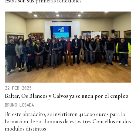
Estas son sus primeras reflexiones:
22 FEB 2025
Baltar, Os Blancos y Calvos ya se unen por el empleo
BRUNO LOSADA
En este obradoiro, se invirtieron 412.000 euros para la
formación de 20 alumnos de estos tres Concellos en dos
módulos distintos