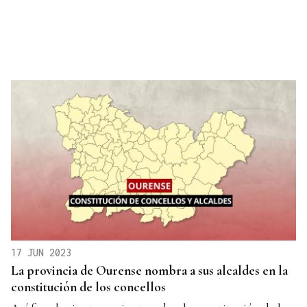
17 JUN 2023
La provincia de Ourense nombra a sus alcaldes en la
constitución de los concellos