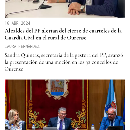
16 ABR 2024
Alcaldes del PP alertan del cierre de cuarteles de la
Guardia Civil en el rural de Ourense
LAURA FERNÁNDEZ
Sandra Quintas, secretaria de la gestora del PP, avanzó
la presentación de una moción en los 92 concellos de
Ourense