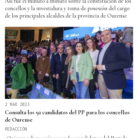
Así fue el minuto a minuto sobre la constitución de los
concellos y la investidura y toma de posesión del cargo
de los principales alcaldes de la provincia de Ourense
2 MAR 2023
Consulta los 92 candidatos del PP para los concellos
de Ourense
REDACCIÓN