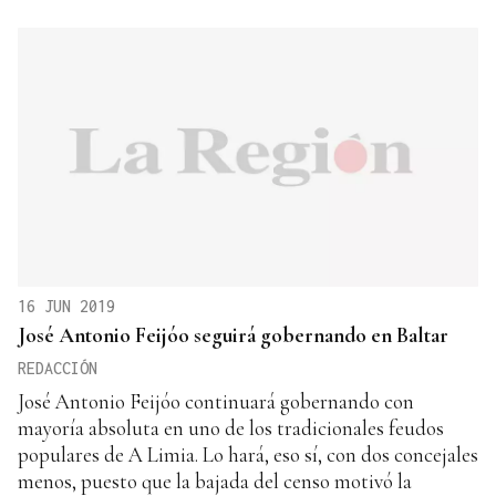
16 JUN 2019
José Antonio Feijóo seguirá gobernando en Baltar
REDACCIÓN
José Antonio Feijóo continuará gobernando con
mayoría absoluta en uno de los tradicionales feudos
populares de A Limia. Lo hará, eso sí, con dos concejales
menos, puesto que la bajada del censo motivó la