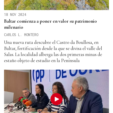
18 NOV 2024
Baltar comienza a poner en valor su patrimonio
milenario
CARLOS L. MONTERO
Una nueva ruta descubre el Castro da Boullosa, en
Baltar, fortificación desde la que se divisa el valle del
Salas. La localidad alberga las dos primeras minas de
estaño objeto de estudio en la Península