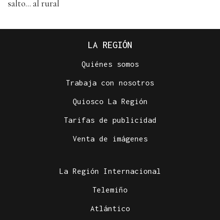
salto... al rural
LA REGIÓN
Quiénes somos
Trabaja con nosotros
Quiosco La Región
Tarifas de publicidad
Venta de imágenes
La Región Internacional
Telemiño
Atlántico