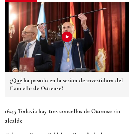
¿Qué ha pasado en la sesión de investidura del
Concello de Ourense?
16:45 Todavía hay tres concellos de Ourense sin
alcalde