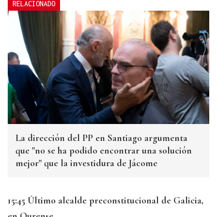
RELACIONADO
La dirección del PP en Santiago argumenta
que "no se ha podido encontrar una solución
mejor" que la investidura de Jácome
15:45 Último alcalde preconstitucional de Galicia,
en Ourense