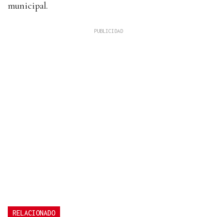
municipal.
RELACIONADO