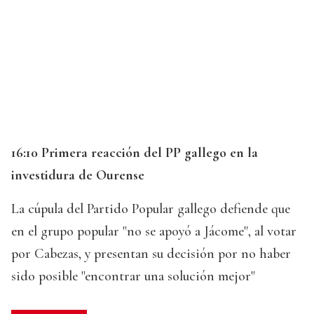
16:10 Primera reacción del PP gallego en la
investidura de Ourense
La cúpula del Partido Popular gallego defiende que
en el grupo popular "no se apoyó a Jácome", al votar
por Cabezas, y presentan su decisión por no haber
sido posible "encontrar una solución mejor"