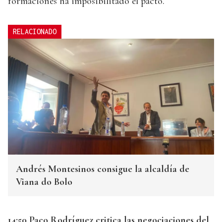
formaciones ha imposibilitado el pacto.
RELACIONADO
Andrés Montesinos consigue la alcaldía de
Viana do Bolo
14:50 Paco Rodríguez critica las negociaciones del