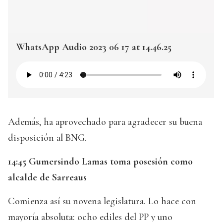
WhatsApp Audio 2023 06 17 at 14.46.25
Además, ha aprovechado para agradecer su buena
disposición al BNG.
14:45 Gumersindo Lamas toma posesión como
alcalde de Sarreaus
Comienza así su novena legislatura. Lo hace con
mayoría absoluta: ocho ediles del PP y uno