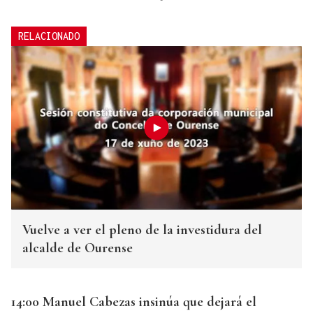
RELACIONADO
Vuelve a ver el pleno de la investidura del
alcalde de Ourense
14:00 Manuel Cabezas insinúa que dejará el