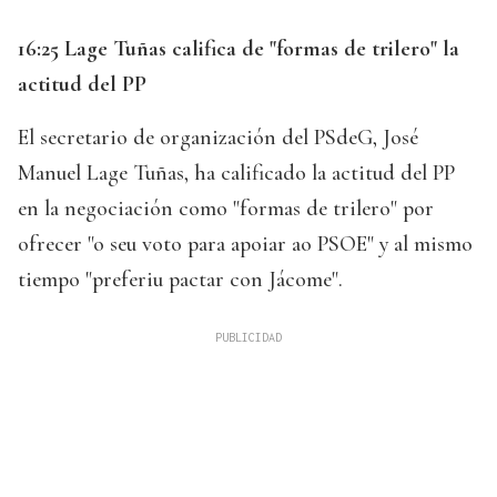
16:25 Lage Tuñas califica de "formas de trilero" la
actitud del PP
El secretario de organización del PSdeG, José
Manuel Lage Tuñas, ha calificado la actitud del PP
en la negociación como "formas de trilero" por
ofrecer "o seu voto para apoiar ao PSOE" y al mismo
tiempo "preferiu pactar con Jácome".