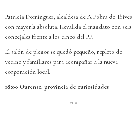
Patricia Domínguez, alcaldesa de A Pobra de Trives
con mayoría absoluta. Revalida el mandato con seis
concejales frente a los cinco del PP.
El salón de plenos se quedó pequeño, repleto de
vecino y familiares para acompañar a la nueva
corporación local.
18:00 Ourense, provincia de curiosidades