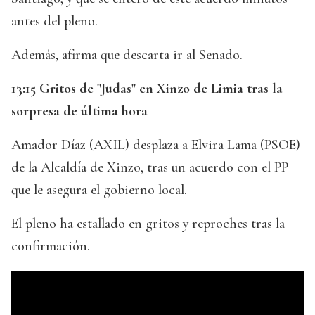
antes del pleno.
Además, afirma que descarta ir al Senado.
13:15 Gritos de "Judas" en Xinzo de Limia tras la
sorpresa de última hora
Amador Díaz (AXIL) desplaza a Elvira Lama (PSOE)
de la Alcaldía de Xinzo, tras un acuerdo con el PP
que le asegura el gobierno local.
El pleno ha estallado en gritos y reproches tras la
confirmación.