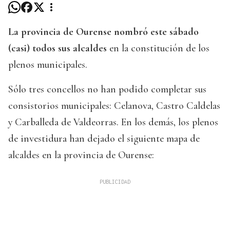
La provincia de Ourense nombró este sábado
(casi) todos sus alcaldes
en la constitución de los
plenos municipales.
Sólo tres concellos no han podido completar sus
consistorios municipales: Celanova, Castro Caldelas
y Carballeda de Valdeorras. En los demás, los plenos
de investidura han dejado el siguiente mapa de
alcaldes en la provincia de Ourense: