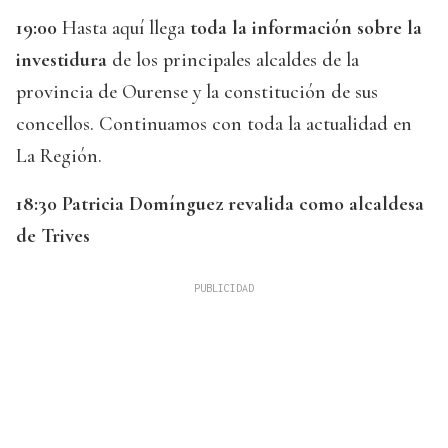
19:00
Hasta aquí llega
toda la información sobre la
investidura
de los principales alcaldes de la
provincia de Ourense y la constitución de sus
concellos. Continuamos con toda la actualidad en
La Región.
18:30 Patricia Domínguez revalida como alcaldesa
de Trives