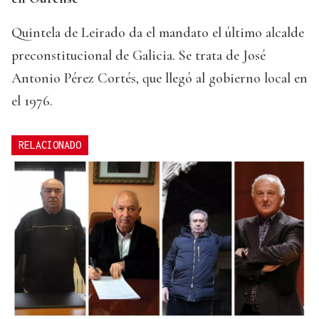
Quintela de Leirado da el mandato el último alcalde
preconstitucional de Galicia. Se trata de José
Antonio Pérez Cortés, que llegó al gobierno local en
el 1976.
RELACIONADO