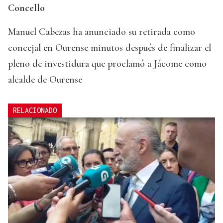
Concello
Manuel Cabezas ha anunciado su retirada como
concejal en Ourense minutos después de finalizar el
pleno de investidura que proclamó a Jácome como
alcalde de Ourense
RELACIONADO