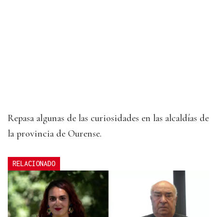
Repasa algunas de las curiosidades en las alcaldías de
la provincia de Ourense.
RELACIONADO