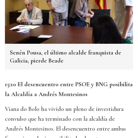
Senén Pousa, el último alcalde franquista de
Galicia, pierde Beade
15:10 El desencuentro entre PSOE y BNG posibilita
la Alcaldía a Andrés Montesinos
Viana do Bolo ha vivido un pleno de investidura
convulso que ha terminado con la alcaldía de
Andrés Montesinos. El desencuentro entre ambas