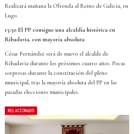
Realizará mañana la Ofrenda al Reino de Galicia, en
Lugo.
13:30 El PP consigue una alcaldía histórica en
Ribadavia, con mayoría absoluta
César Fernández será de nuevo el alcalde de
Ribadavia durante los próximos cuatro años. Pocas
sorpresas durante la constitución del pleno
municipal, tras la mayoría absoluta del PP en las
pasadas elecciones municipales.
RELACIONADO