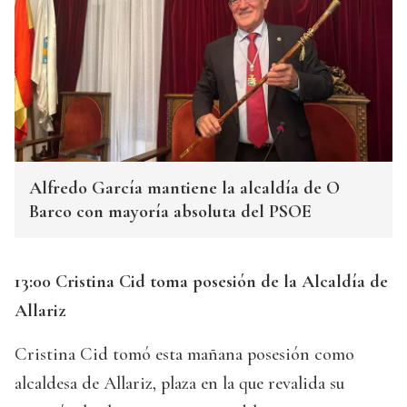
Alfredo García mantiene la alcaldía de O
Barco con mayoría absoluta del PSOE
13:00 Cristina Cid toma posesión de la Alcaldía de
Allariz
Cristina Cid tomó esta mañana posesión como
alcaldesa de Allariz, plaza en la que revalida su