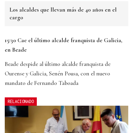
Los alcaldes que llevan más de 40 años en el
cargo
15:30 Cae el último alcalde franquista de Galicia,
en Beade
Beade despide al último alcalde franquista de
Ourense y Galicia, Senén Pousa, con el nuevo
mandato de Fernando Taboada
RELACIONADO