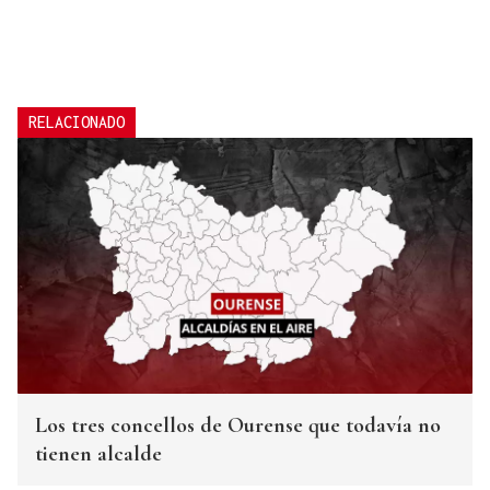
RELACIONADO
Los tres concellos de Ourense que todavía no
tienen alcalde