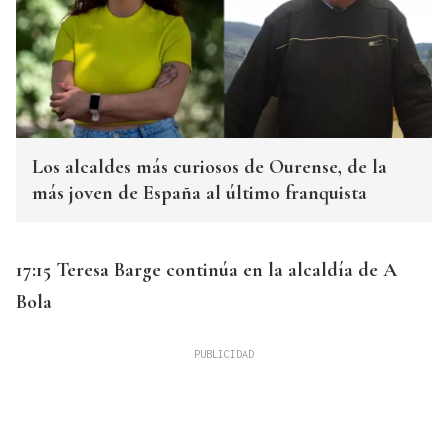
Los alcaldes más curiosos de Ourense, de la
más joven de España al último franquista
17:15 Teresa Barge continúa en la alcaldía de A
Bola