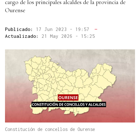
cargo de los principales alcaldes de la provincia de
Ourense
Publicado:
17 Jun 2023 - 19:57
—
Actualizado:
21 May 2026 - 15:25
Constitución de concellos de Ourense