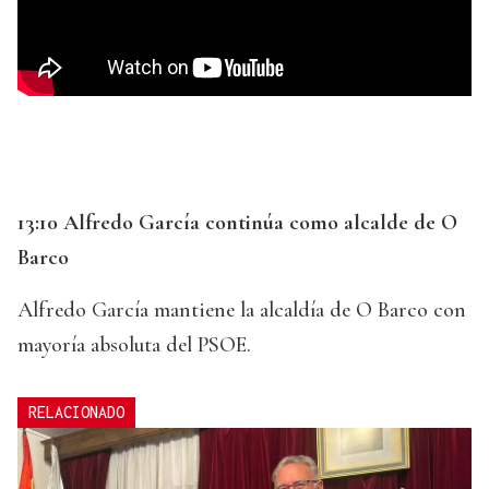
13:10 Alfredo García continúa como alcalde de O
Barco
Alfredo García mantiene la alcaldía de O Barco con
mayoría absoluta del PSOE.
RELACIONADO