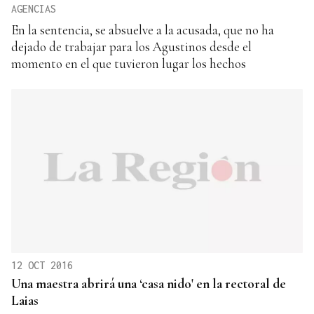
AGENCIAS
En la sentencia, se absuelve a la acusada, que no ha
dejado de trabajar para los Agustinos desde el
momento en el que tuvieron lugar los hechos
12 OCT 2016
Una maestra abrirá una ‘casa nido' en la rectoral de
Laias