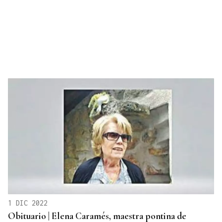
1 DIC 2022
Obituario | Elena Caramés, maestra pontina de