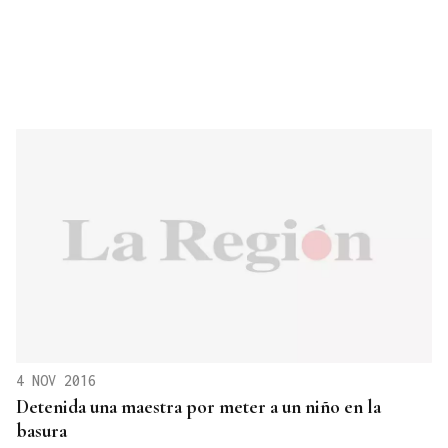
4 NOV 2016
Detenida una maestra por meter a un niño en la
basura