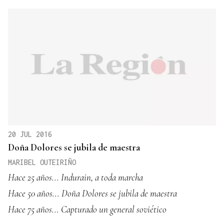
20 JUL 2016
Doña Dolores se jubila de maestra
MARIBEL OUTEIRIÑO
Hace 25 años... Indurain, a toda marcha
Hace 50 años... Doña Dolores se jubila de maestra
Hace 75 años... Capturado un general soviético