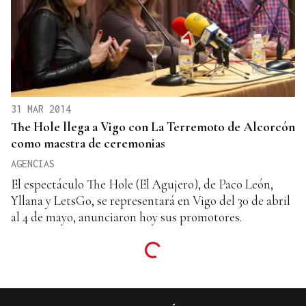
31 MAR 2014
The Hole llega a Vigo con La Terremoto de Alcorcón
como maestra de ceremonias
AGENCIAS
El espectáculo The Hole (El Agujero), de Paco León,
Yllana y LetsGo, se representará en Vigo del 30 de abril
al 4 de mayo, anunciaron hoy sus promotores.