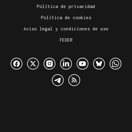
Política de privacidad
Política de cookies
Aviso legal y condiciones de uso
FEDER