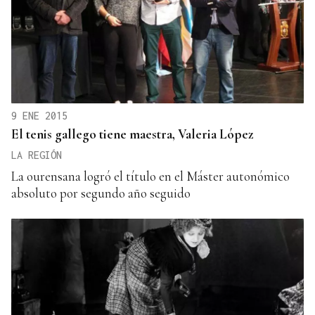
9 ENE 2015
El tenis gallego tiene maestra, Valeria López
LA REGIÓN
La ourensana logró el título en el Máster autonómico
absoluto por segundo año seguido