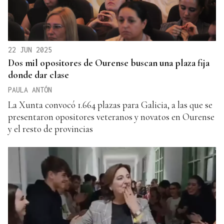
22 JUN 2025
Dos mil opositores de Ourense buscan una plaza fija
donde dar clase
PAULA ANTÓN
La Xunta convocó 1.664 plazas para Galicia, a las que se
presentaron opositores veteranos y novatos en Ourense
y el resto de provincias