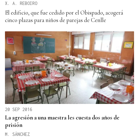
X. A. REBOIRO
El edificio, que fue cedido por el Obispado, acogerá
cinco plazas para niños de parejas de Cenlle
20 SEP 2016
La agresión a una maestra les cuesta dos años de
prisión
M. SÁNCHEZ