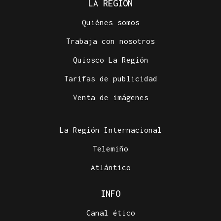
LA REGIÓN
Quiénes somos
Trabaja con nosotros
Quiosco La Región
Tarifas de publicidad
Venta de imágenes
La Región Internacional
Telemiño
Atlántico
INFO
Canal ético