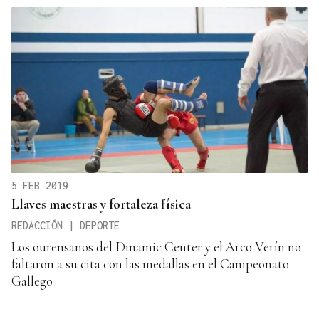
5 FEB 2019
Llaves maestras y fortaleza física
REDACCIÓN | DEPORTE
Los ourensanos del Dinamic Center y el Arco Verín no
faltaron a su cita con las medallas en el Campeonato
Gallego