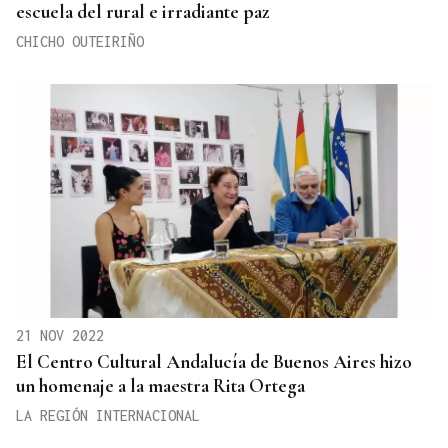
escuela del rural e irradiante paz
CHICHO OUTEIRIÑO
21 NOV 2022
El Centro Cultural Andalucía de Buenos Aires hizo
un homenaje a la maestra Rita Ortega
LA REGIÓN INTERNACIONAL