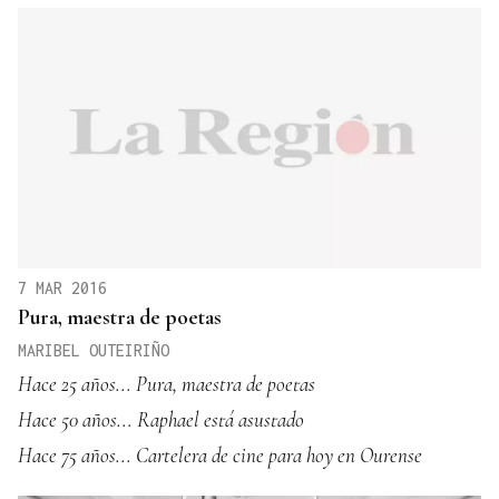
7 MAR 2016
Pura, maestra de poetas
MARIBEL OUTEIRIÑO
Hace 25 años... Pura, maestra de poetas
Hace 50 años... Raphael está asustado
Hace 75 años... Cartelera de cine para hoy en Ourense