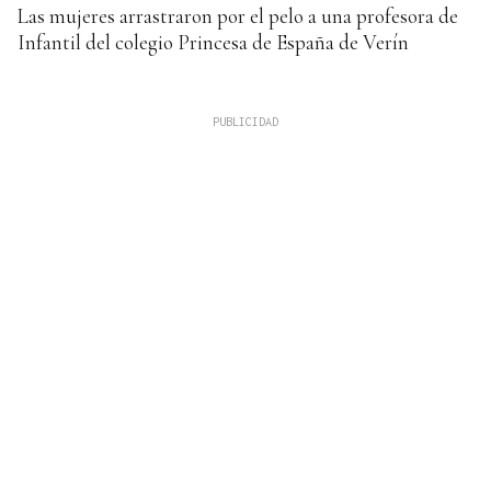
Las mujeres arrastraron por el pelo a una profesora de
Infantil del colegio Princesa de España de Verín