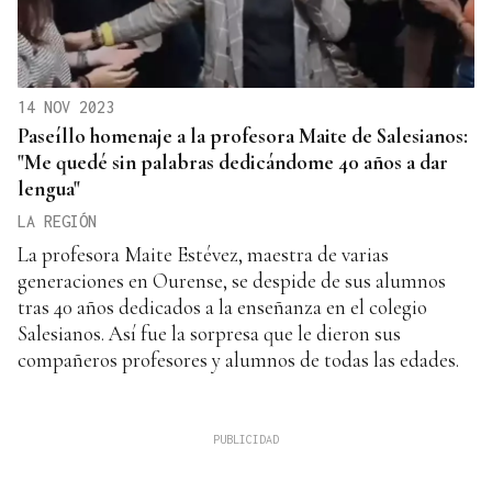
14 NOV 2023
Paseíllo homenaje a la profesora Maite de Salesianos:
"Me quedé sin palabras dedicándome 40 años a dar
lengua"
LA REGIÓN
La profesora Maite Estévez, maestra de varias
generaciones en Ourense, se despide de sus alumnos
tras 40 años dedicados a la enseñanza en el colegio
Salesianos. Así fue la sorpresa que le dieron sus
compañeros profesores y alumnos de todas las edades.