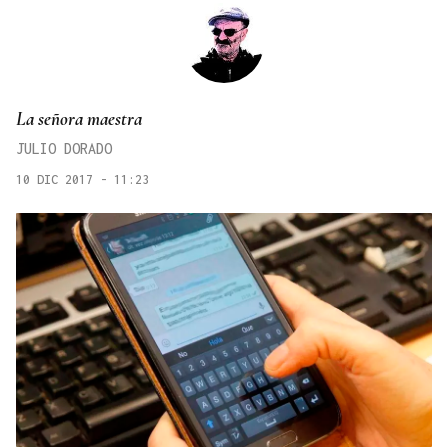
La señora maestra
JULIO DORADO
10 DIC 2017 - 11:23