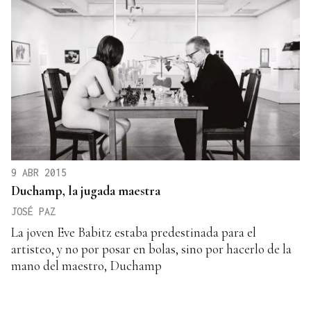
9 ABR 2015
Duchamp, la jugada maestra
JOSÉ PAZ
La joven Eve Babitz estaba predestinada para el
artisteo, y no por posar en bolas, sino por hacerlo de la
mano del maestro, Duchamp