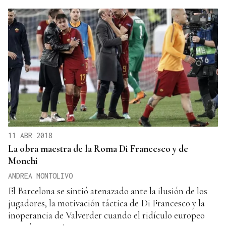
11 ABR 2018
La obra maestra de la Roma Di Francesco y de
Monchi
ANDREA MONTOLIVO
El Barcelona se sintió atenazado ante la ilusión de los
jugadores, la motivación táctica de Di Francesco y la
inoperancia de Valverder cuando el ridículo europeo