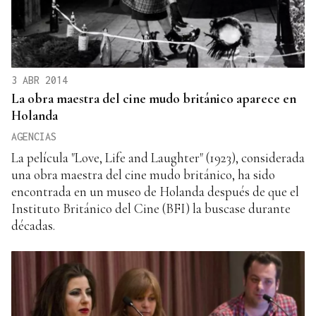
3 ABR 2014
La obra maestra del cine mudo británico aparece en
Holanda
AGENCIAS
La película "Love, Life and Laughter" (1923), considerada
una obra maestra del cine mudo británico, ha sido
encontrada en un museo de Holanda después de que el
Instituto Británico del Cine (BFI) la buscase durante
décadas.