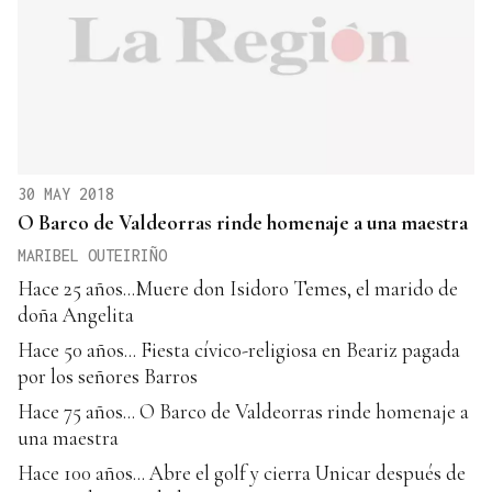
30 MAY 2018
O Barco de Valdeorras rinde homenaje a una maestra
MARIBEL OUTEIRIÑO
Hace 25 años...Muere don Isidoro Temes, el marido de
doña Angelita
Hace 50 años... Fiesta cívico-religiosa en Beariz pagada
por los señores Barros
Hace 75 años... O Barco de Valdeorras rinde homenaje a
una maestra
Hace 100 años... Abre el golf y cierra Unicar después de