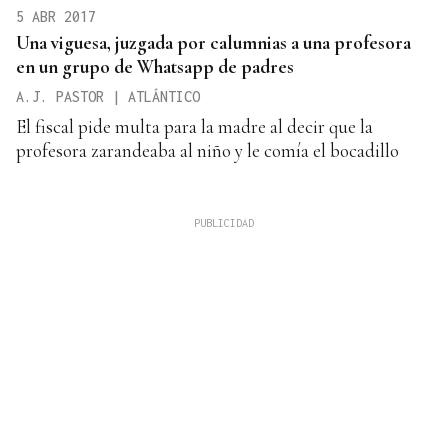
5 ABR 2017
Una viguesa, juzgada por calumnias a una profesora
en un grupo de Whatsapp de padres
A.J. PASTOR | ATLÁNTICO
El fiscal pide multa para la madre al decir que la
profesora zarandeaba al niño y le comía el bocadillo