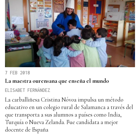
7 FEB 2018
La maestra ourensana que enseña el mundo
ELISABET FERNÁNDEZ
La carballiñesa Cristina Nóvoa impulsa un método
educativo en un colegio rural de Salamanca a través del
que transporta a sus alumnos a países como India,
Turquía o Nueva Zelanda. Fue candidata a mejor
docente de España