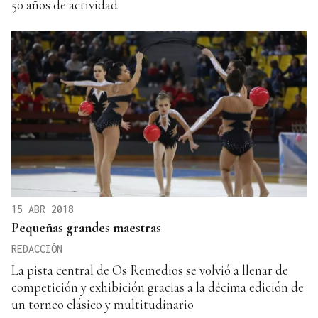
50 años de actividad
15 ABR 2018
Pequeñas grandes maestras
REDACCIÓN
La pista central de Os Remedios se volvió a llenar de
competición y exhibición gracias a la décima edición de
un torneo clásico y multitudinario