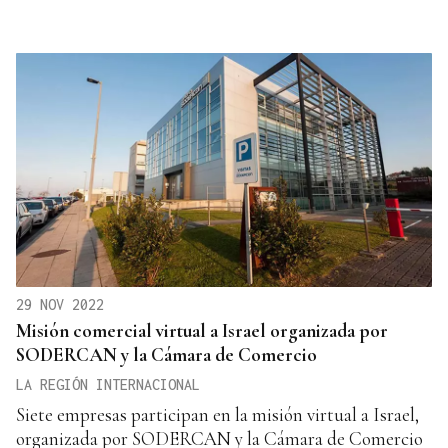
29 NOV 2022
Misión comercial virtual a Israel organizada por
SODERCAN y la Cámara de Comercio
LA REGIÓN INTERNACIONAL
Siete empresas participan en la misión virtual a Israel,
organizada por SODERCAN y la Cámara de Comercio