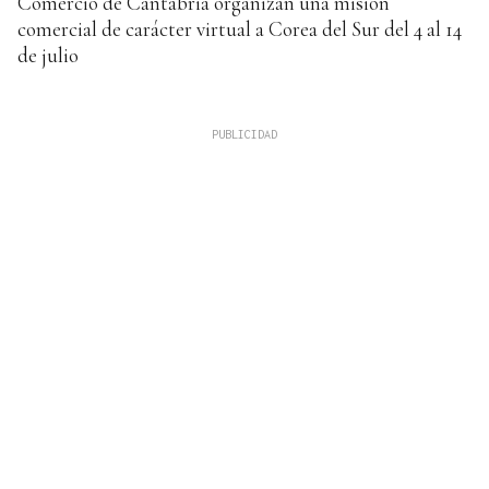
Comercio de Cantabria organizan una misión
comercial de carácter virtual a Corea del Sur del 4 al 14
de julio