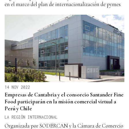
en el marco del plan de internacionalización de pymes
14 NOV 2022
Empresas de Cantabria y el consorcio Santander Fine
Food participarán en la misión comercial virtual a
Perú y Chile
LA REGIÓN INTERNACIONAL
Organizada por SODERCAN y la Cámara de Comercio