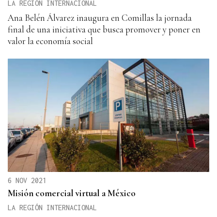
LA REGIÓN INTERNACIONAL
Ana Belén Álvarez inaugura en Comillas la jornada
final de una iniciativa que busca promover y poner en
valor la economía social
6 NOV 2021
Misión comercial virtual a México
LA REGIÓN INTERNACIONAL