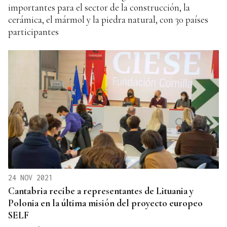
importantes para el sector de la construcción, la
cerámica, el mármol y la piedra natural, con 30 países
participantes
24 NOV 2021
Cantabria recibe a representantes de Lituania y
Polonia en la última misión del proyecto europeo
SELF