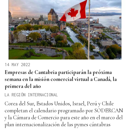
14 MAY 2022
Empresas de Cantabria participarán la próxima
semana en la misión comercial virtual a Canadá, la
primera del año
LA REGIÓN INTERNACIONAL
Corea del Sur, Estados Unidos, Israel, Perú y Chile
completan el calendario programado por SODERCAN
y la Cámara de Comercio para este año en el marco del
plan internacionalización de las pymes cántabras