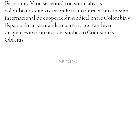
Fernández Vara, se reunió con sindicalistas
colombianos que visitaron Extremadura en una misión
internacional de cooperación sindical entre Colombia y
España. En la reunión han participado también
dirigentes extremeños del sindicato Comisiones
Obreras