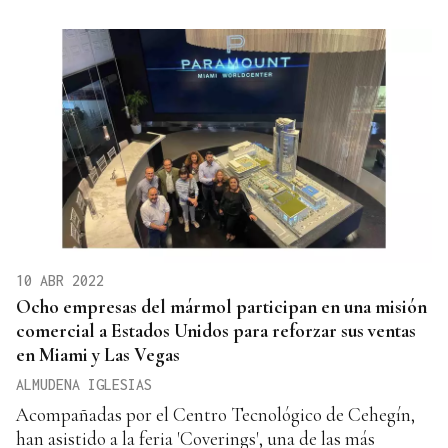
10 ABR 2022
Ocho empresas del mármol participan en una misión
comercial a Estados Unidos para reforzar sus ventas
en Miami y Las Vegas
ALMUDENA IGLESIAS
Acompañadas por el Centro Tecnológico de Cehegín,
han asistido a la feria 'Coverings', una de las más