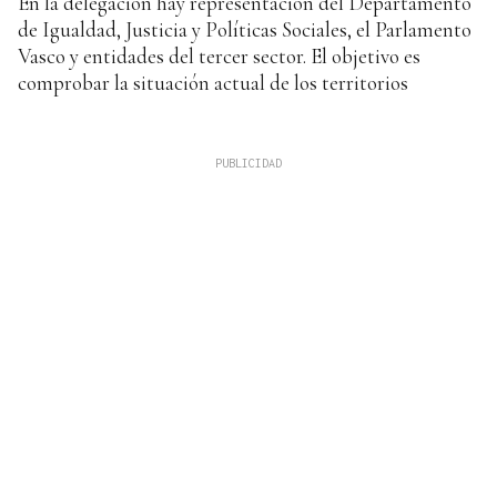
En la delegación hay representación del Departamento
de Igualdad, Justicia y Políticas Sociales, el Parlamento
Vasco y entidades del tercer sector. El objetivo es
comprobar la situación actual de los territorios