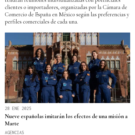
clientes o importadores, organizadas por la Cámara de
Comercio de España en México según las preferencias y
perfiles comerciales de cada una.
28 ENE 2025
Nueve españolas imitarán los efectos de una misión a
Marte
AGENCIAS