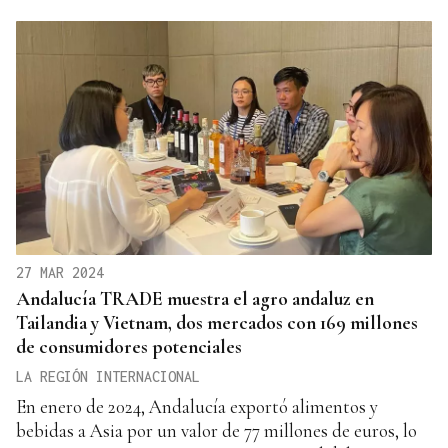
27 MAR 2024
Andalucía TRADE muestra el agro andaluz en
Tailandia y Vietnam, dos mercados con 169 millones
de consumidores potenciales
LA REGIÓN INTERNACIONAL
En enero de 2024, Andalucía exportó alimentos y
bebidas a Asia por un valor de 77 millones de euros, lo