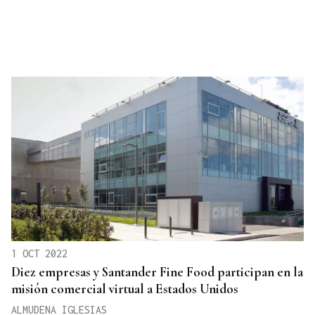
1 OCT 2022
Diez empresas y Santander Fine Food participan en la
misión comercial virtual a Estados Unidos
ALMUDENA IGLESIAS