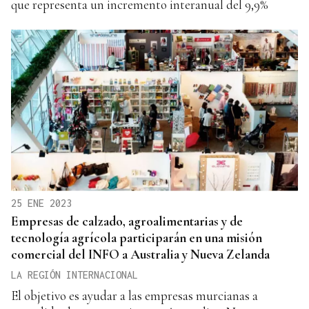
que representa un incremento interanual del 9,9%
25 ENE 2023
Empresas de calzado, agroalimentarias y de
tecnología agrícola participarán en una misión
comercial del INFO a Australia y Nueva Zelanda
LA REGIÓN INTERNACIONAL
El objetivo es ayudar a las empresas murcianas a