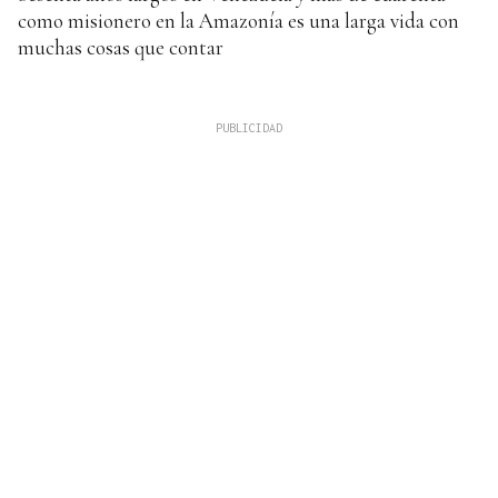
como misionero en la Amazonía es una larga vida con
muchas cosas que contar