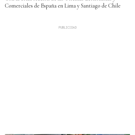
Comerciales de España en Lima y Santiago de Chile