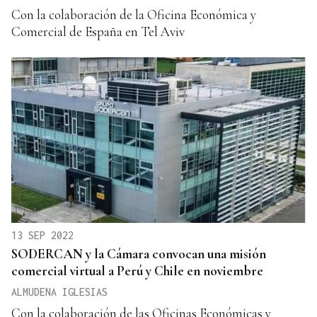
Con la colaboración de la Oficina Económica y
Comercial de España en Tel Aviv
13 SEP 2022
SODERCAN y la Cámara convocan una misión
comercial virtual a Perú y Chile en noviembre
ALMUDENA IGLESIAS
Con la colaboración de las Oficinas Económicas y