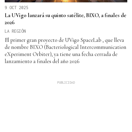
9 OCT 2025
La UVigo lanzará su quinto satélite, BIXO, a finales de
2026
LA REGIÓN
El primer gran proyecto de UVigo SpaceLab , que lleva
de nombre BIXO (Bacteriological Intercommunication
eXperiment Orbiter), ya tiene una fecha cerrada de
lanzamiento a finales del año 2026