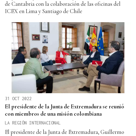
de Cantabria con la colaboración de las oficinas del
ICEX en Lima y Santiago de Chile
31 OCT 2022
El presidente de la Junta de Extremadura se reunió
con miembros de una misión colombiana
LA REGIÓN INTERNACIONAL
El presidente de la Junta de Extremadura, Guillermo