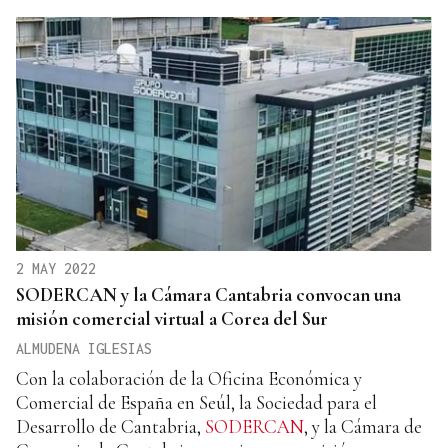
2 MAY 2022
SODERCAN y la Cámara Cantabria convocan una
misión comercial virtual a Corea del Sur
ALMUDENA IGLESIAS
Con la colaboración de la Oficina Económica y
Comercial de España en Seúl, la Sociedad para el
Desarrollo de Cantabria,
SODERCAN
, y la Cámara de