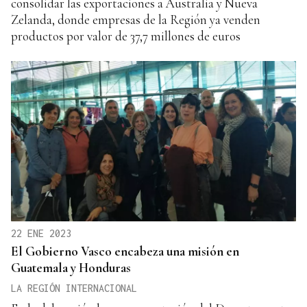
consolidar las exportaciones a Australia y Nueva
Zelanda, donde empresas de la Región ya venden
productos por valor de 37,7 millones de euros
22 ENE 2023
El Gobierno Vasco encabeza una misión en
Guatemala y Honduras
LA REGIÓN INTERNACIONAL