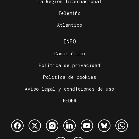
La Región Internacional
Telemiño
Atlántico
INFO
Canal ético
Política de privacidad
Política de cookies
Aviso legal y condiciones de uso
FEDER