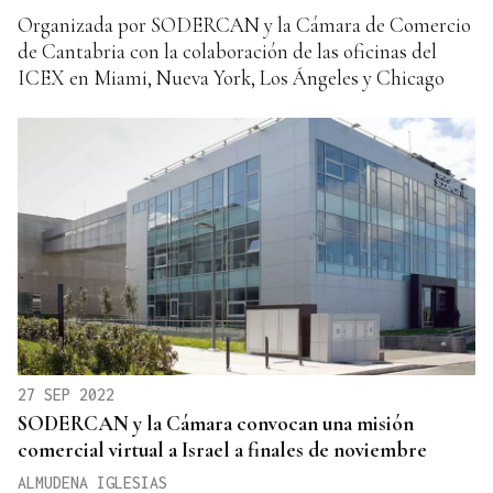
Organizada por SODERCAN y la Cámara de Comercio
de Cantabria con la colaboración de las oficinas del
ICEX en Miami, Nueva York, Los Ángeles y Chicago
27 SEP 2022
SODERCAN y la Cámara convocan una misión
comercial virtual a Israel a finales de noviembre
ALMUDENA IGLESIAS