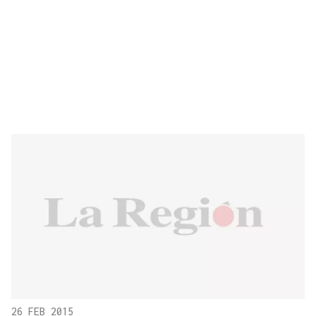
26 FEB 2015