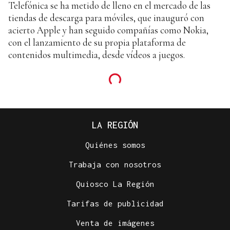
Telefónica se ha metido de lleno en el mercado de las
tiendas de descarga para móviles, que inauguró con
acierto Apple y han seguido compañías como Nokia,
con el lanzamiento de su propia plataforma de
contenidos multimedia, desde vídeos a juegos.
LA REGIÓN
Quiénes somos
Trabaja con nosotros
Quiosco La Región
Tarifas de publicidad
Venta de imágenes