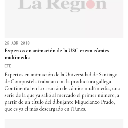
26 ABR 2010
Expertos en animación de la USC crean cómics
multimedia
EFE
Expertos en animación de la Universidad de Santiago
de Compostela trabajan con la productora gallega
Continental en la creación de cómics multimedia, una
serie de la que ya salió al mercado el primer número, a
partir de un título del dibujante Miguelanxo Prado,
que es ya el más descargado en iTunes.