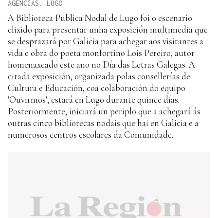
AGENCIAS. LUGO
A Biblioteca Pública Nodal de Lugo foi o escenario
elixido para presentar unha exposición multimedia que
se desprazará por Galicia para achegar aos visitantes a
vida e obra do poeta monfortino Lois Pereiro, autor
homenaxeado este ano no Día das Letras Galegas. A
citada exposición, organizada polas consellerías de
Cultura e Educación, coa colaboración do equipo
'Ouvirmos', estará en Lugo durante quince días.
Posteriormente, iniciará un periplo que a achegará ás
outras cinco bibliotecas nodais que hai en Galicia e a
numerosos centros escolares da Comunidade.