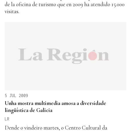
de la oficina de turismo que en 2009 ha atendido 15.000
visitas.
5 JUL 2009
Unha mostra multimedia amosa a diversidade
lingüística de Galicia
LR
Dende o vindeiro martes, o Centro Cultural da