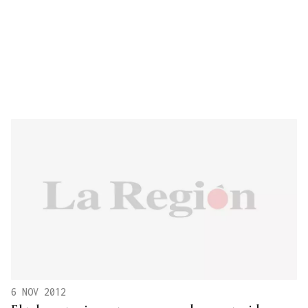
6 NOV 2012