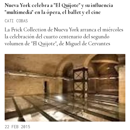
Nueva York celebra a "El Quijote" y su influencia
"multimedia" en la ópera, el ballet y el cine
CATI COBAS
La Frick Collection de Nueva York arranca el miércoles
la celebración del cuarto centenario del segundo
volumen de "El Quijote", de Miguel de Cervantes
22 FEB 2015