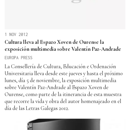
1 NOV 2012
Cultura lleva al Espazo Xoven de Ourense la
exposición multimedia sobre Valentín Paz-Andrade
EUROPA PRESS
La Consellería de Cultura, Educación e Ordenación
Universitaria lleva desde este jueves y hasta el próximo
lunes, día 5 de noviembre, la exposición multimedia
sobre Valentín Paz-Andrade al Espazo Xoven de
Ourense, como parte de la itinerancia de esta muestra
que recorre la vida y obra del autor homenajeado en el
día de las Letras Galegas 2012.