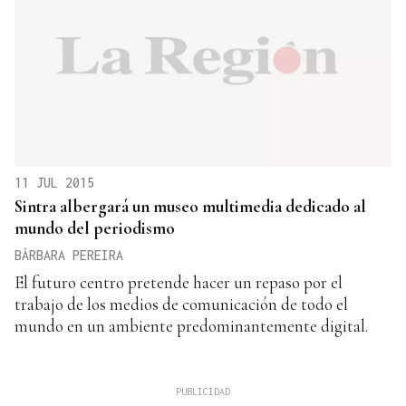
11 JUL 2015
Sintra albergará un museo multimedia dedicado al
mundo del periodismo
BÁRBARA PEREIRA
El futuro centro pretende hacer un repaso por el
trabajo de los medios de comunicación de todo el
mundo en un ambiente predominantemente digital.