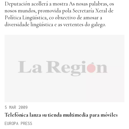
Deputación acollerá a mostra As nosas palabras, os
nosos mundos, promovida pola Secretaría Xeral de
Política Lingüística, co obxectivo de amosar a
diversidade lingüística e as vertentes do galego.
5 MAR 2009
Telefónica lanza su tienda multimedia para móviles
EUROPA PRESS