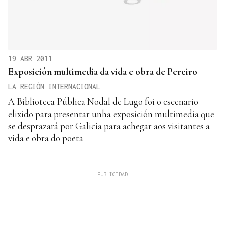
19 ABR 2011
Exposición multimedia da vida e obra de Pereiro
LA REGIÓN INTERNACIONAL
A Biblioteca Pública Nodal de Lugo foi o escenario
elixido para presentar unha exposición multimedia que
se desprazará por Galicia para achegar aos visitantes a
vida e obra do poeta