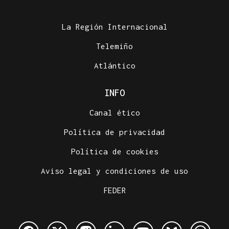
La Región Internacional
Telemiño
Atlántico
INFO
Canal ético
Política de privacidad
Política de cookies
Aviso legal y condiciones de uso
FEDER