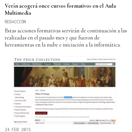
Verín acogerá once cursos formativos en el Aula
Multimedia
REDACCIÓN
Estas acciones formativas servirán de continuación a las
realizadas en el pasado mes y que fueron de
herramientas en la nube e iniciación a la informática.
24 FEB 2015