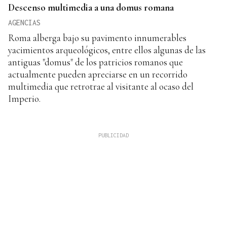
Descenso multimedia a una domus romana
AGENCIAS
Roma alberga bajo su pavimento innumerables
yacimientos arqueológicos, entre ellos algunas de las
antiguas "domus" de los patricios romanos que
actualmente pueden apreciarse en un recorrido
multimedia que retrotrae al visitante al ocaso del
Imperio.