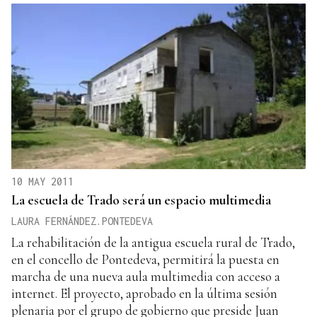
10 MAY 2011
La escuela de Trado será un espacio multimedia
LAURA FERNÁNDEZ.PONTEDEVA
La rehabilitación de la antigua escuela rural de Trado,
en el concello de Pontedeva, permitirá la puesta en
marcha de una nueva aula multimedia con acceso a
internet. El proyecto, aprobado en la última sesión
plenaria por el grupo de gobierno que preside Juan