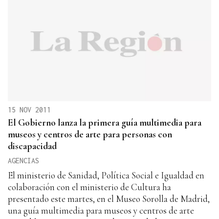
15 NOV 2011
El Gobierno lanza la primera guía multimedia para
museos y centros de arte para personas con
discapacidad
AGENCIAS
El ministerio de Sanidad, Política Social e Igualdad en
colaboración con el ministerio de Cultura ha
presentado este martes, en el Museo Sorolla de Madrid,
una guía multimedia para museos y centros de arte