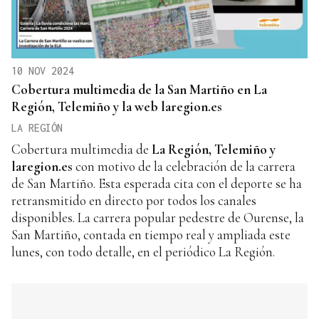
10 NOV 2024
Cobertura multimedia de la San Martiño en La
Región, Telemiño y la web laregion.es
LA REGIÓN
Cobertura multimedia de
La Región, Telemiño y
laregion.es
con motivo de la celebración de la carrera
de San Martiño. Esta esperada cita con el deporte se ha
retransmitido en directo por todos los canales
disponibles. La carrera popular pedestre de Ourense, la
San Martiño, contada en tiempo real y ampliada este
lunes, con todo detalle, en el periódico La Región.