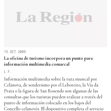
15 OCT 2009
La oficina de turismo incorpora un punto para
información multimedia comarcal
L.F.
Información multimedia sobre la ruta musical por
Celanova, de senderismo por el Leboreiro, la Vía da
Prata o la figura de San Rosendo son algunas de las
consultas que los turistas pueden realizar a través del
punto de información colocado en los bajos del
Concello celanovés. El dispositivo completa el servicio