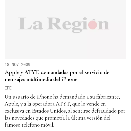
18 NOV 2009
Apple y ATYT, demandadas por el servicio de
mensajes multimedia del iPhone
EFE
Un usuario de iPhone ha demandado a su fabricante,
Apple, y a la operadora ATYT, que lo vende en
exclusiva en Estados Unidos, al sentirse defraudado por
las novedades que prometía la última versión del
famoso teléfono móvil.