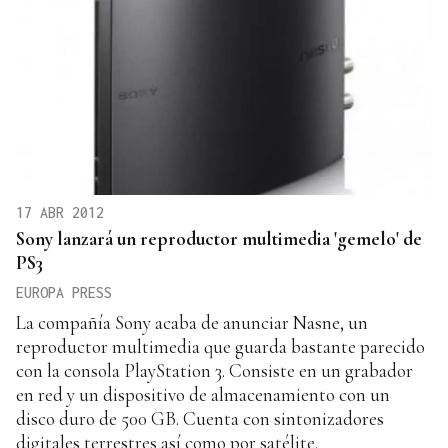
17 ABR 2012
Sony lanzará un reproductor multimedia 'gemelo' de
PS3
EUROPA PRESS
La compañía Sony acaba de anunciar Nasne, un
reproductor multimedia que guarda bastante parecido
con la consola PlayStation 3. Consiste en un grabador
en red y un dispositivo de almacenamiento con un
disco duro de 500 GB. Cuenta con sintonizadores
digitales terrestres así como por satélite.