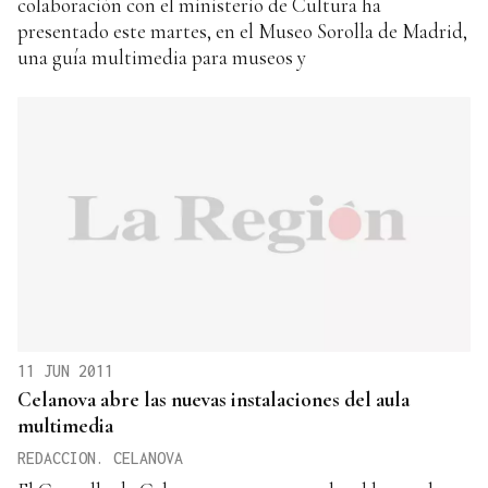
colaboración con el ministerio de Cultura ha
presentado este martes, en el Museo Sorolla de Madrid,
una guía multimedia para museos y
11 JUN 2011
Celanova abre las nuevas instalaciones del aula
multimedia
REDACCION. CELANOVA