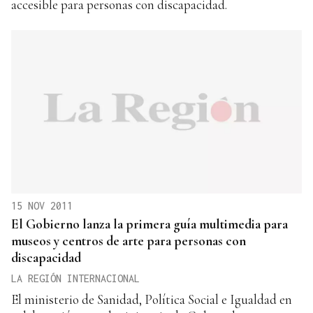
accesible para personas con discapacidad.
15 NOV 2011
El Gobierno lanza la primera guía multimedia para
museos y centros de arte para personas con
discapacidad
LA REGIÓN INTERNACIONAL
El ministerio de Sanidad, Política Social e Igualdad en