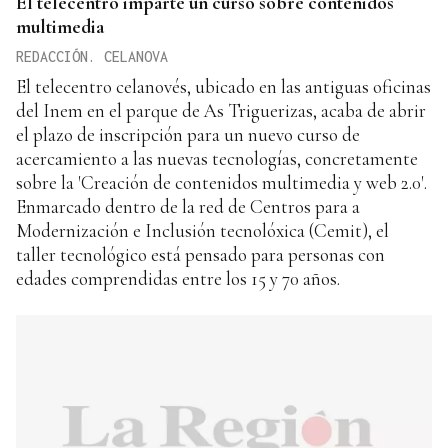
El telecentro imparte un curso sobre contenidos
multimedia
REDACCIÓN. CELANOVA
El telecentro celanovés, ubicado en las antiguas oficinas
del Inem en el parque de As Triguerizas, acaba de abrir
el plazo de inscripción para un nuevo curso de
acercamiento a las nuevas tecnologías, concretamente
sobre la 'Creación de contenidos multimedia y web 2.0'.
Enmarcado dentro de la red de Centros para a
Modernización e Inclusión tecnolóxica (Cemit), el
taller tecnológico está pensado para personas con
edades comprendidas entre los 15 y 70 años.