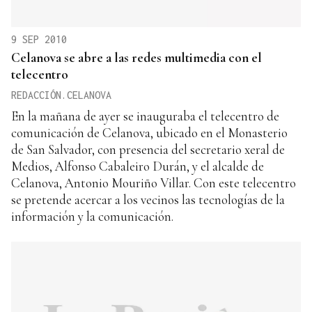
9 SEP 2010
Celanova se abre a las redes multimedia con el
telecentro
REDACCIÓN.CELANOVA
En la mañana de ayer se inauguraba el telecentro de
comunicación de Celanova, ubicado en el Monasterio
de San Salvador, con presencia del secretario xeral de
Medios, Alfonso Cabaleiro Durán, y el alcalde de
Celanova, Antonio Mouriño Villar. Con este telecentro
se pretende acercar a los vecinos las tecnologías de la
información y la comunicación.