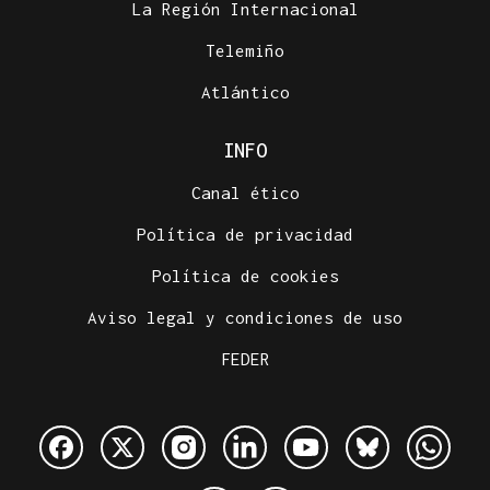
La Región Internacional
Telemiño
Atlántico
INFO
Canal ético
Política de privacidad
Política de cookies
Aviso legal y condiciones de uso
FEDER