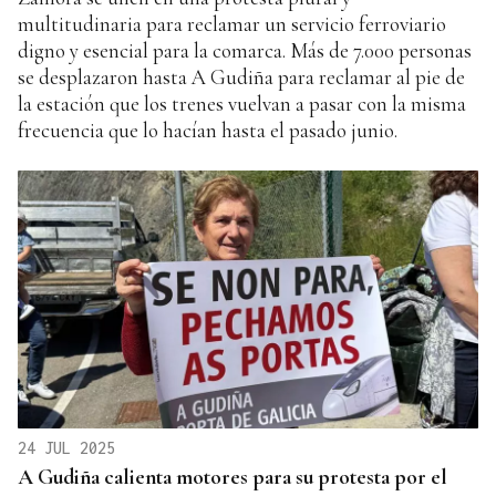
multitudinaria para reclamar un servicio ferroviario
digno y esencial para la comarca. Más de 7.000 personas
se desplazaron hasta A Gudiña para reclamar al pie de
la estación que los trenes vuelvan a pasar con la misma
frecuencia que lo hacían hasta el pasado junio.
24 JUL 2025
A Gudiña calienta motores para su protesta por el