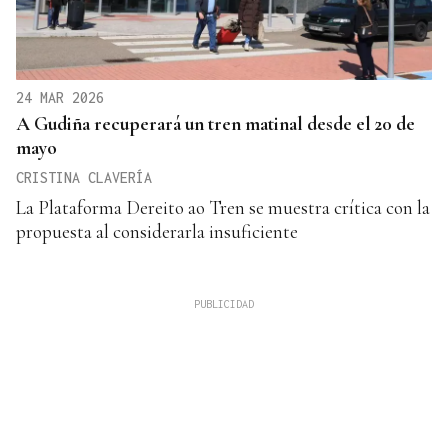
24 MAR 2026
A Gudiña recuperará un tren matinal desde el 20 de
mayo
CRISTINA CLAVERÍA
La Plataforma Dereito ao Tren se muestra crítica con la
propuesta al considerarla insuficiente