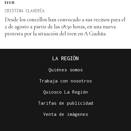
tren
CRISTINA CLAVERÍA
Desde los concellos han convocado a sus vecinos para el
2 de agosto a partir de las 18:30 horas, en una nueva
protesta por la situación del tren en A Gudiña
LA REGIÓN
Quiénes somos
Trabaja con nosotros
Quiosco La Región
Tarifas de publicidad
Venta de imágenes