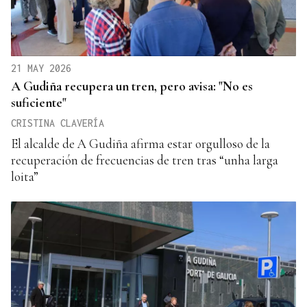
21 MAY 2026
A Gudiña recupera un tren, pero avisa: "No es
suficiente"
CRISTINA CLAVERÍA
El alcalde de A Gudiña afirma estar orgulloso de la
recuperación de frecuencias de tren tras “unha larga
loita”