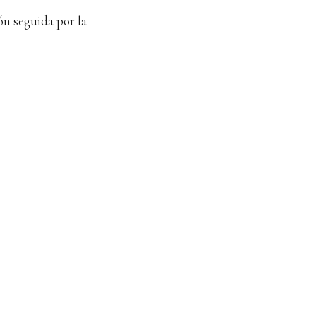
ón seguida por la