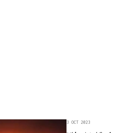
3 OCT 2023