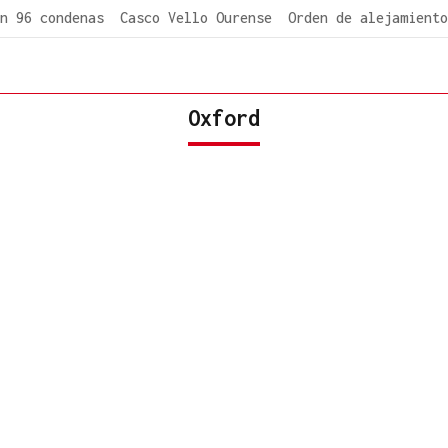
n 96 condenas
Casco Vello Ourense
Orden de alejamiento
Oxford