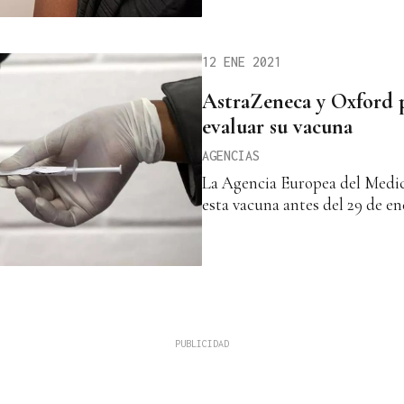
12 ENE 2021
AstraZeneca y Oxford 
evaluar su vacuna
AGENCIAS
La Agencia Europea del Medi
esta vacuna antes del 29 de en