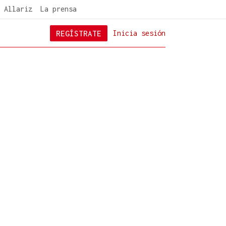
 Allariz
La prensa
REGÍSTRATE
Inicia sesión