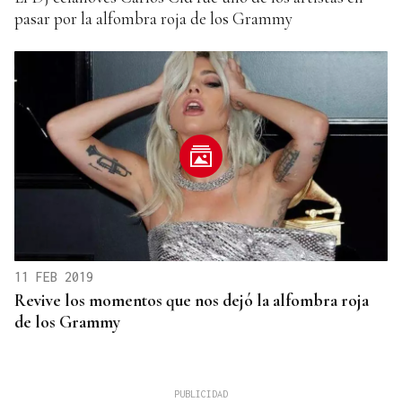
pasar por la alfombra roja de los Grammy
11 FEB 2019
Revive los momentos que nos dejó la alfombra roja
de los Grammy