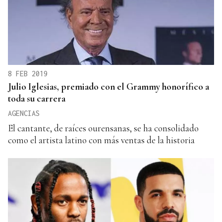
8 FEB 2019
Julio Iglesias, premiado con el Grammy honorífico a
toda su carrera
AGENCIAS
El cantante, de raíces ourensanas, se ha consolidado
como el artista latino con más ventas de la historia