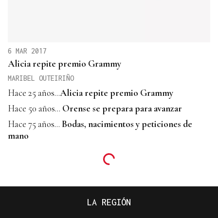
6 MAR 2017
Alicia repite premio Grammy
MARIBEL OUTEIRIÑO
Hace 25 años...
Alicia repite premio Grammy
Hace 50 años...
Orense se prepara para avanzar
Hace 75 años...
Bodas, nacimientos y peticiones de
mano
LA REGIÓN