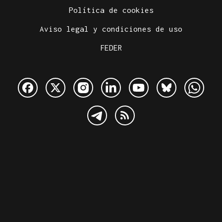
Política de cookies
Aviso legal y condiciones de uso
FEDER