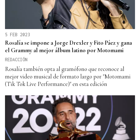
5 FEB 2023
Rosalía se impone a Jorge Drexler y Fito Páez y gana
el Grammy al mejor álbum latino por Motomami
REDACCIÓN
Rosalía también opta al gramófono que reconoce al
mejor video musical de formato largo por "Motomami
(Tik Tok Live Performance)" en esta edición