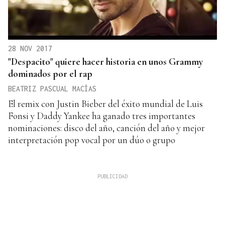
28 NOV 2017
"Despacito" quiere hacer historia en unos Grammy
dominados por el rap
BEATRIZ PASCUAL MACÍAS
El remix con Justin Bieber del éxito mundial de Luis
Fonsi y Daddy Yankee ha ganado tres importantes
nominaciones: disco del año, canción del año y mejor
interpretación pop vocal por un dúo o grupo