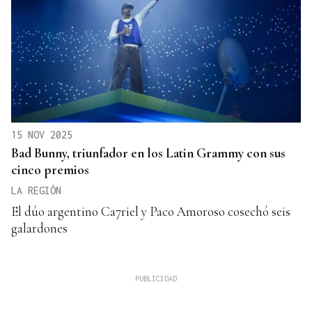
15 NOV 2025
Bad Bunny, triunfador en los Latin Grammy con sus
cinco premios
LA REGIÓN
El dúo argentino Ca7riel y Paco Amoroso cosechó seis
galardones