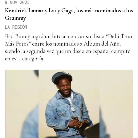
9 NOV 2025
Kendrick Lamar y Lady Gaga, los más nominados a los
Grammy
LA REGIÓN
Bad Bunny logró un hito al colocar su disco “Debí Tirar
Más Fotos” entre los nominados a Álbum del Año,
siendo la segunda vez que un disco en español compite
en esta categoría