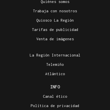
Quiénes somos
Trabaja con nosotros
Quiosco La Región
Tarifas de publicidad
Venta de imágenes
La Región Internacional
Telemiño
Atlántico
INFO
Canal ético
Política de privacidad