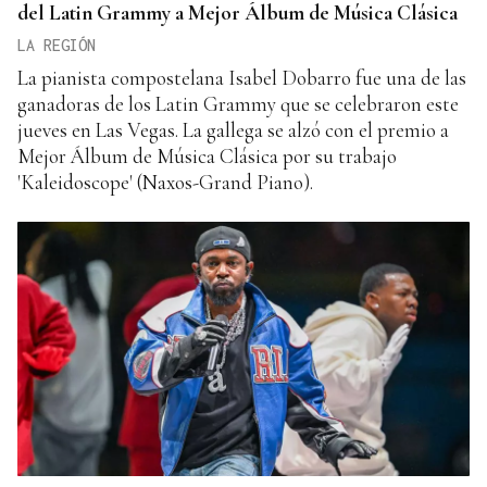
del Latin Grammy a Mejor Álbum de Música Clásica
LA REGIÓN
La pianista compostelana Isabel Dobarro fue una de las
ganadoras de los Latin Grammy que se celebraron este
jueves en Las Vegas. La gallega se alzó con el premio a
Mejor Álbum de Música Clásica por su trabajo
'Kaleidoscope' (Naxos-Grand Piano).