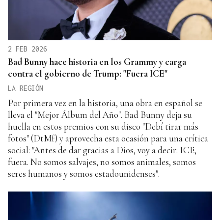
2 FEB 2026
Bad Bunny hace historia en los Grammy y carga
contra el gobierno de Trump: "Fuera ICE"
LA REGIÓN
Por primera vez en la historia, una obra en español se
lleva el "Mejor Álbum del Año". Bad Bunny deja su
huella en estos premios con su disco "Debí tirar más
fotos" (DtMf) y aprovecha esta ocasión para una crítica
social: "Antes de dar gracias a Dios, voy a decir: ICE,
fuera. No somos salvajes, no somos animales, somos
seres humanos y somos estadounidenses".