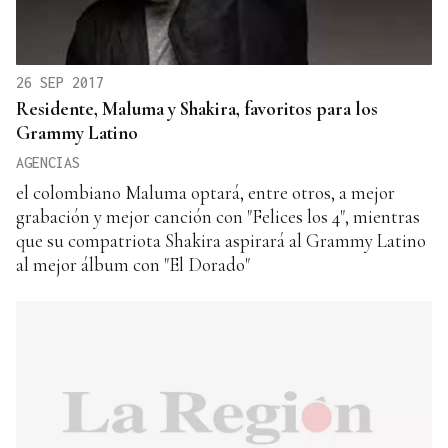
26 SEP 2017
Residente, Maluma y Shakira, favoritos para los
Grammy Latino
AGENCIAS
el colombiano Maluma optará, entre otros, a mejor
grabación y mejor canción con "Felices los 4", mientras
que su compatriota Shakira aspirará al Grammy Latino
al mejor álbum con "El Dorado"