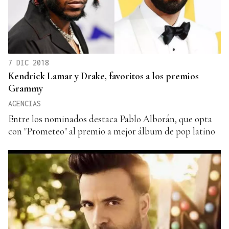
7 DIC 2018
Kendrick Lamar y Drake, favoritos a los premios
Grammy
AGENCIAS
Entre los nominados destaca Pablo Alborán, que opta
con "Prometeo" al premio a mejor álbum de pop latino