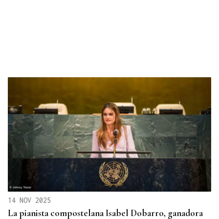
14 NOV 2025
La pianista compostelana Isabel Dobarro, ganadora