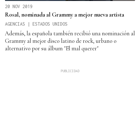
20 NOV 2019
Rosal, nominada al Grammy a mejor nueva artista
AGENCIAS | ESTADOS UNIDOS
Además, la española también recibió una nominación al
Grammy al mejor disco latino de rock, urbano o
alternativo por su álbum "El mal querer"