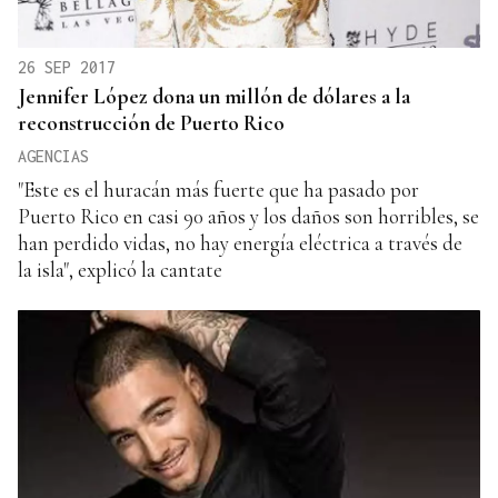
26 SEP 2017
Jennifer López dona un millón de dólares a la
reconstrucción de Puerto Rico
AGENCIAS
"Este es el huracán más fuerte que ha pasado por
Puerto Rico en casi 90 años y los daños son horribles, se
han perdido vidas, no hay energía eléctrica a través de
la isla", explicó la cantate