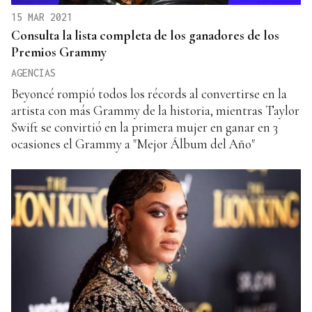
15 MAR 2021
Consulta la lista completa de los ganadores de los
Premios Grammy
AGENCIAS
Beyoncé rompió todos los récords al convertirse en la
artista con más Grammy de la historia, mientras Taylor
Swift se convirtió en la primera mujer en ganar en 3
ocasiones el Grammy a "Mejor Álbum del Año"