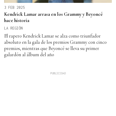
3 FEB 2025
Kendrick Lamar arrasa en los Grammy y Beyoncé
hace historia
LA REGIÓN
El rapero Kendrick Lamar se alza como triunfador
absoluto en la gala de los premios Grammy con cinco
premios, mientras que Beyoncé se lleva su primer
galardón al álbum del año