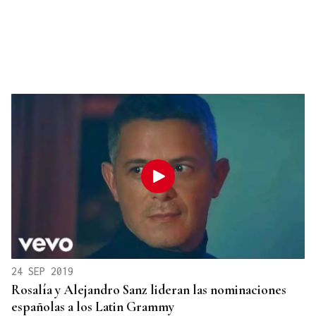
24 SEP 2019
Rosalía y Alejandro Sanz lideran las nominaciones
españolas a los Latin Grammy