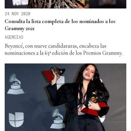
24 NOV 2020
Consulta la lista completa de los nominados a los
Grammy 2021
AGENCIAS
Beyoncé, con nueve candidaturas, encabeza las
nominaciones a la 63ª edición de los Premios Grammy.