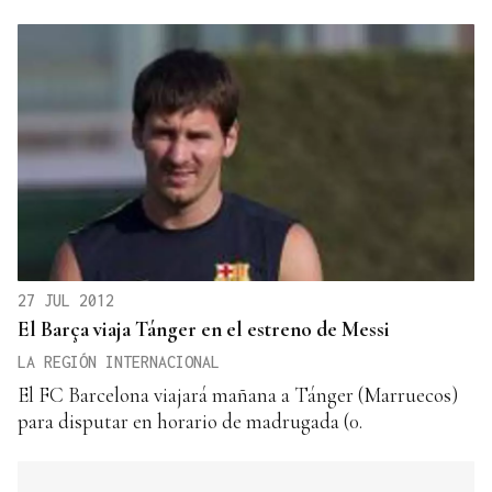
27 JUL 2012
El Barça viaja Tánger en el estreno de Messi
LA REGIÓN INTERNACIONAL
El FC Barcelona viajará mañana a Tánger (Marruecos)
para disputar en horario de madrugada (0.