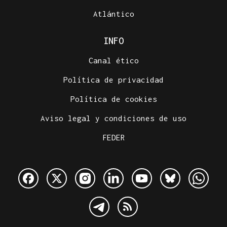
Atlántico
INFO
Canal ético
Política de privacidad
Política de cookies
Aviso legal y condiciones de uso
FEDER