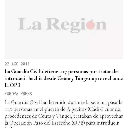
22 AGO 2011
La Guardia Civil detiene a 17 personas por tratar de
introducir hachís desde Ceuta y Tánger aprovechando
la OPE
EUROPA PRESS
La Guardia Civil ha detenido durante la semana pasada
a 17 personas en el puerto de Algeciras (Cádiz) cuando,
procedentes de Ceuta y Tánger, trataban de aprovechar
la Operación Paso del Estrecho (OPE) para introducir