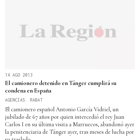
14 AGO 2013
El camionero detenido en Tánger cumplirá su
condena en España
AGENCIAS. RABAT
El camionero español Antonio García Vidriel, un
jubilado de 67 años por quien intercedió el rey Juan
Carlos I en su última visita a Marruecos, abandonó ayer
la penitenciaria de Tánger ayer, tras meses de lucha por
su traslado.