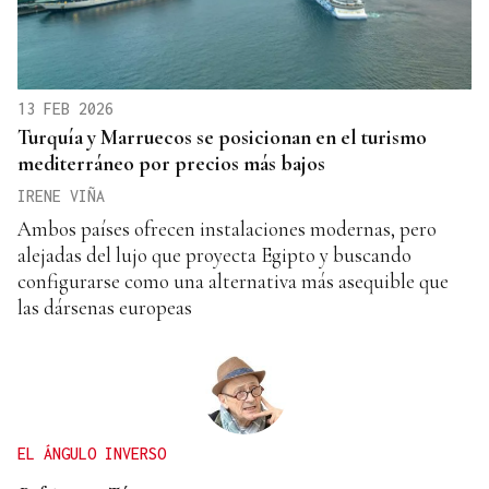
13 FEB 2026
Turquía y Marruecos se posicionan en el turismo
mediterráneo por precios más bajos
IRENE VIÑA
Ambos países ofrecen instalaciones modernas, pero
alejadas del lujo que proyecta Egipto y buscando
configurarse como una alternativa más asequible que
las dársenas europeas
EL ÁNGULO INVERSO