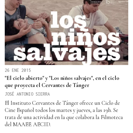
26 ENE 2015
"El cielo abierto" y "Los niños salvajes", en el ciclo
que proyecta el Cervantes de Tánger
JOSÉ ANTONIO SIERRA
El Instituto Cervantes de Tánger ofrece un Ciclo de
Cine Español todos los martes y jueves, a las 19h. Se
trata de una actividad en la que colabora la Filmoteca
del MAAEE. AECID.