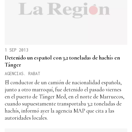
1 SEP 2013
Detenido un español con 3,2 toneladas de hachís en
Tánger
AGENCIAS. RABAT
El conductor de un camión de nacionalidad española,
junto a otro marroquí, fue detenido el pasado viernes
en el puerto de Tánger Med, en el norte de Marruecos,
cuando supuestamente transportaba 3,2 toneladas de
hachís, informó ayer la agencia MAP que cita a las
autoridades locales.