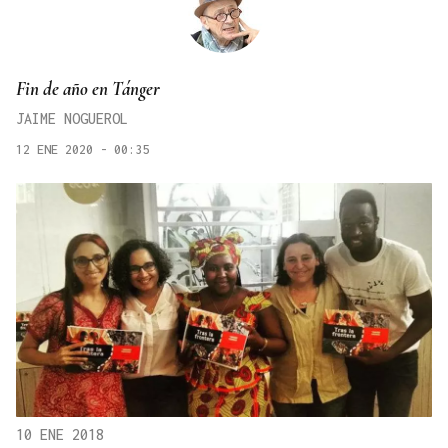
Fin de año en Tánger
JAIME NOGUEROL
12 ENE 2020 - 00:35
10 ENE 2018