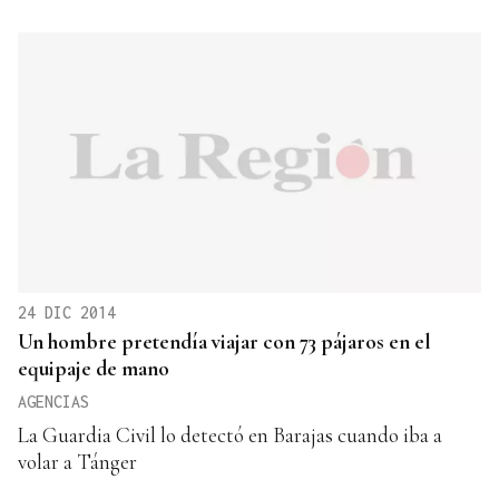
24 DIC 2014
Un hombre pretendía viajar con 73 pájaros en el
equipaje de mano
AGENCIAS
La Guardia Civil lo detectó en Barajas cuando iba a
volar a Tánger