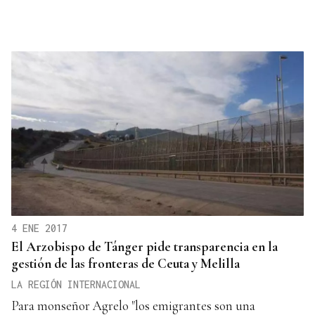
4 ENE 2017
El Arzobispo de Tánger pide transparencia en la
gestión de las fronteras de Ceuta y Melilla
LA REGIÓN INTERNACIONAL
Para monseñor Agrelo "los emigrantes son una