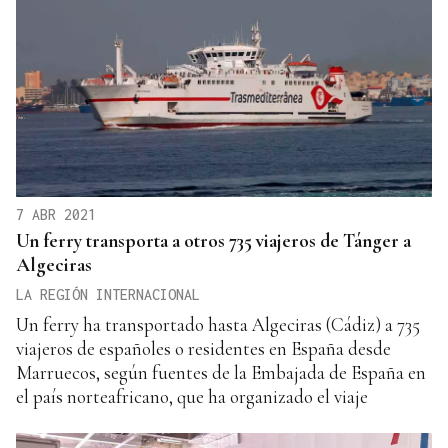
7 ABR 2021
Un ferry transporta a otros 735 viajeros de Tánger a
Algeciras
LA REGIÓN INTERNACIONAL
Un ferry ha transportado hasta Algeciras (Cádiz) a 735
viajeros de españoles o residentes en España desde
Marruecos, según fuentes de la Embajada de España en
el país norteafricano, que ha organizado el viaje