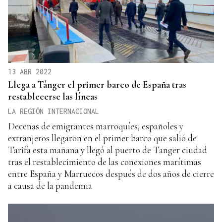
13 ABR 2022
Llega a Tánger el primer barco de España tras
restablecerse las líneas
LA REGIÓN INTERNACIONAL
Decenas de emigrantes marroquíes, españoles y
extranjeros llegaron en el primer barco que salió de
Tarifa esta mañana y llegó al puerto de Tanger ciudad
tras el restablecimiento de las conexiones marítimas
entre España y Marruecos después de dos años de cierre
a causa de la pandemia