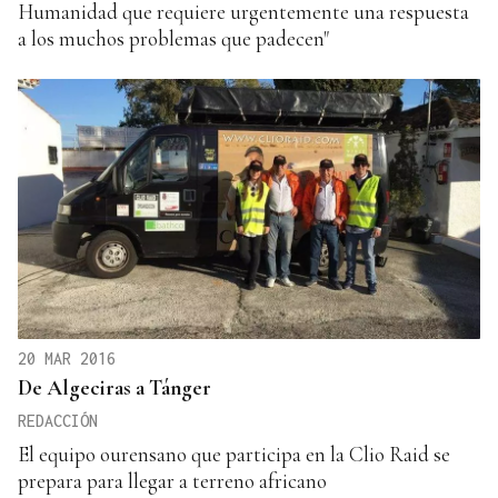
Humanidad que requiere urgentemente una respuesta
a los muchos problemas que padecen"
20 MAR 2016
De Algeciras a Tánger
REDACCIÓN
El equipo ourensano que participa en la Clio Raid se
prepara para llegar a terreno africano