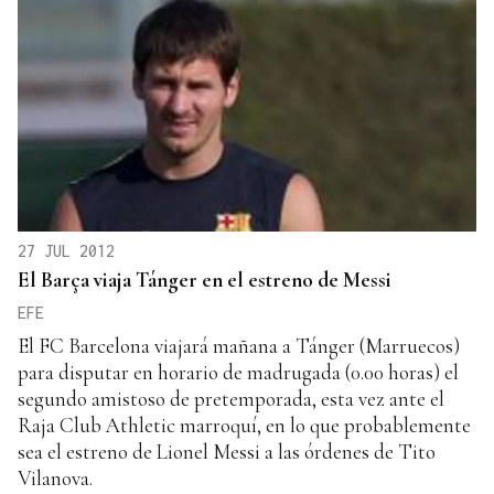
27 JUL 2012
El Barça viaja Tánger en el estreno de Messi
EFE
El FC Barcelona viajará mañana a Tánger (Marruecos)
para disputar en horario de madrugada (0.00 horas) el
segundo amistoso de pretemporada, esta vez ante el
Raja Club Athletic marroquí, en lo que probablemente
sea el estreno de Lionel Messi a las órdenes de Tito
Vilanova.