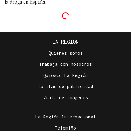
la droga en España.
LA REGIÓN
Quiénes somos
Trabaja con nosotros
Quiosco La Región
Tarifas de publicidad
Venta de imágenes
La Región Internacional
Telemiño