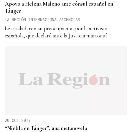
Apoyo a Helena Maleno ante cónsul español en
Tánger
LA REGIÓN INTERNACIONAL/AGENCIAS
Le trasladaron su preocupación por la activista
española, que declaró ante la Justicia marroquí
20 OCT 2017
“Niebla en Tánger”, una metanovela