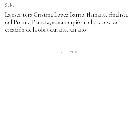
S.N.
La escritora Cristina López Barrio, flamante finalista
del Premio Planeta, se sumergió en el proceso de
creación de la obra durante un año