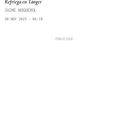
Refriega en Tánger
JAIME NOGUEROL
30 NOV 2025 - 06:10