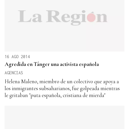
16 AGO 2014
Agredida en Tánger una activista española
AGENCIAS
Helena Maleno, miembro de un colectivo que apoya a
los inmigrantes subsaharianos, fue golpeada mientras
le gritaban "puta española, cristiana de mierda"