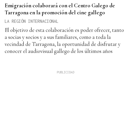
Emigración colaborará con el Centro Galego de
Tarragona en la promoción del cine gallego
LA REGIÓN INTERNACIONAL
El objetivo de esta colaboración es poder ofrecer, tanto
a socias y socios y a sus familiares, como a toda la
vecindad de Tarragona, la oportunidad de disfrutar y
conocer el audiovisual gallego de los últimos años