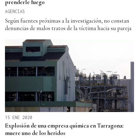
prenderle fuego
AGENCIAS
Según fuentes próximas a la investigación, no constan
denuncias de malos tratos de la víctima hacia su pareja
15 ENE 2020
Explosión de una empresa química en Tarragona:
muere uno de los heridos