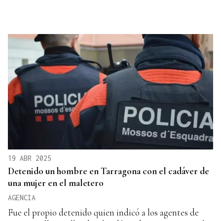
19 ABR 2025
Detenido un hombre en Tarragona con el cadáver de
una mujer en el maletero
AGENCIA
Fue el propio detenido quien indicó a los agentes de