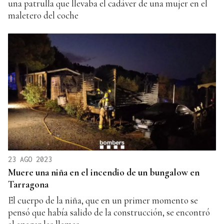
una patrulla que llevaba el cadáver de una mujer en el
maletero del coche
23 AGO 2023
Muere una niña en el incendio de un bungalow en
Tarragona
El cuerpo de la niña, que en un primer momento se
pensó que había salido de la construcción, se encontró