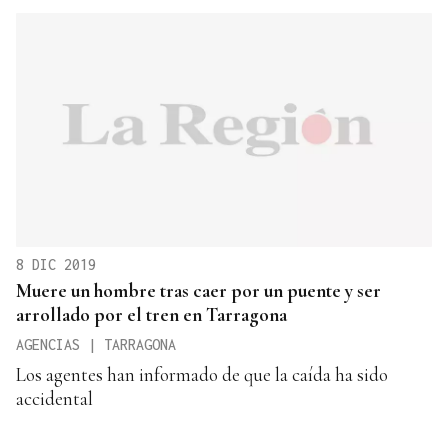
8 DIC 2019
Muere un hombre tras caer por un puente y ser
arrollado por el tren en Tarragona
AGENCIAS | TARRAGONA
Los agentes han informado de que la caída ha sido
accidental