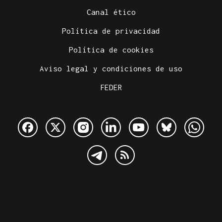
Canal ético
Política de privacidad
Política de cookies
Aviso legal y condiciones de uso
FEDER