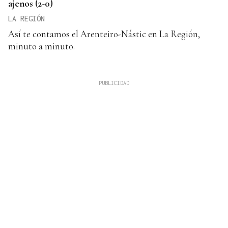
ajenos (2-0)
LA REGIÓN
Así te contamos el Arenteiro-Nástic en La Región,
minuto a minuto.