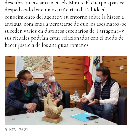
descubre un asesinato en Els Munts. El cuerpo aparece
despedazado bajo un extraño ritual. Debido al
conocimiento del agente y su entorno sobre la historia
antigua, comienza a percatarse de que los asesinatos -se
suceden varios en distintos escenarios de Tarragona- y
sus rituales podrían estar relacionados con el modo de
hacer justicia de los antiguos romanos.
9 NOV 2021