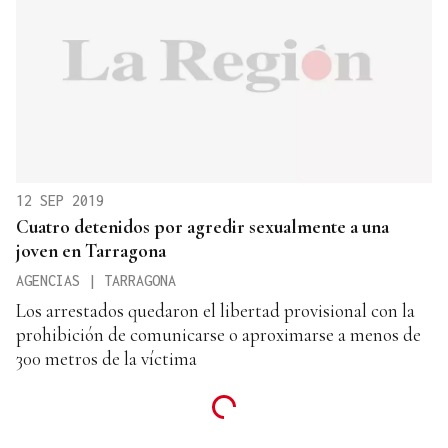
12 SEP 2019
Cuatro detenidos por agredir sexualmente a una
joven en Tarragona
AGENCIAS | TARRAGONA
Los arrestados quedaron el libertad provisional con la
prohibición de comunicarse o aproximarse a menos de
300 metros de la víctima