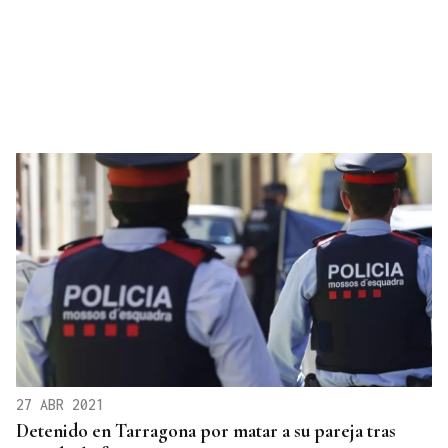
27 ABR 2021
Detenido en Tarragona por matar a su pareja tras