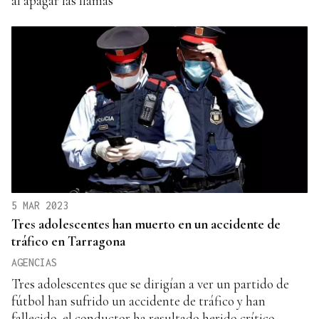
al apagar las llamas
5 MAR 2023
Tres adolescentes han muerto en un accidente de
tráfico en Tarragona
AGENCIAS
Tres adolescentes que se dirigían a ver un partido de
fútbol han sufrido un accidente de tráfico y han
fallecido, el conductor ha resultado herido crítico