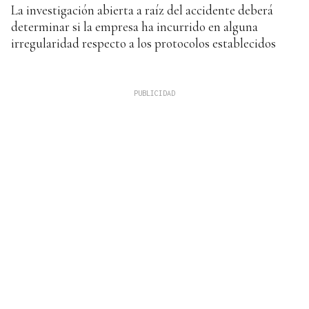
La investigación abierta a raíz del accidente deberá
determinar si la empresa ha incurrido en alguna
irregularidad respecto a los protocolos establecidos