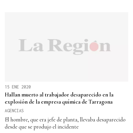
15 ENE 2020
Hallan muerto al trabajador desaparecido en la
explosión de la empresa química de Tarragona
AGENCIAS
El hombre, que era jefe de planta, llevaba desaparecido
desde que se produjo el incidente