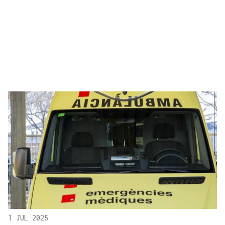
1 JUL 2025