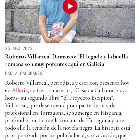
25 AGO 2022
Roberto Villarreal Domarco: "El legado y la huella
romana son muy potentes aquí en Galicia"
PAULA PALOMANES
Roberto Villarreal, periodista y escritor, presenta hoy
en
Allariz
, su tierra materna, -Casa da Cultura, 20,30
horas- su segundo libro “El Proyecto Escipión”.
Villarreal, que desempeñó gran parte de su vida
profesional en Tarragona, se sumerge en Hispania,
profundiza en la huella romana de Tarragona y une a
todo ello la tensión de la novela negra. La historia está
protagonizada por un policía local, sin vocación, que