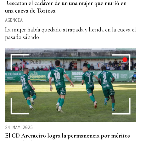
Rescatan el cadáver de un una mujer que murió en
una cueva de Tortosa
AGENCIA
La mujer había quedado atrapada y herida en la cueva el
pasado sábado
24 MAY 2025
El CD Arenteiro logra la permanencia por méritos