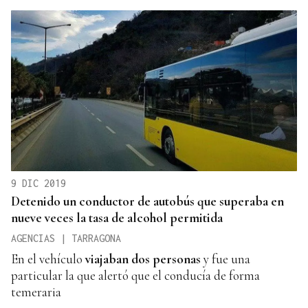
9 DIC 2019
Detenido un conductor de autobús que superaba en
nueve veces la tasa de alcohol permitida
AGENCIAS | TARRAGONA
En el vehículo
viajaban dos personas
y fue una
particular la que alertó que el conducía de forma
temeraria