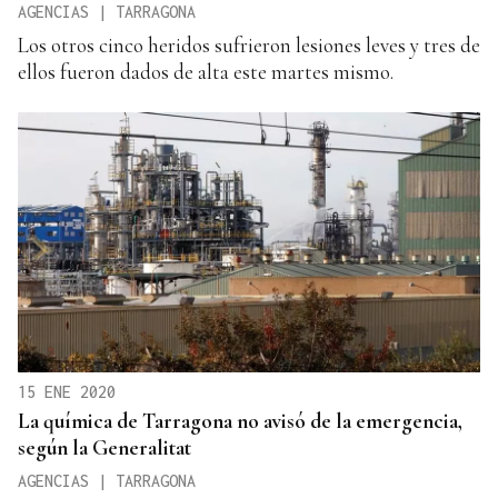
AGENCIAS | TARRAGONA
Los otros cinco heridos sufrieron lesiones leves y tres de
ellos fueron dados de alta este martes mismo.
15 ENE 2020
La química de Tarragona no avisó de la emergencia,
según la Generalitat
AGENCIAS | TARRAGONA