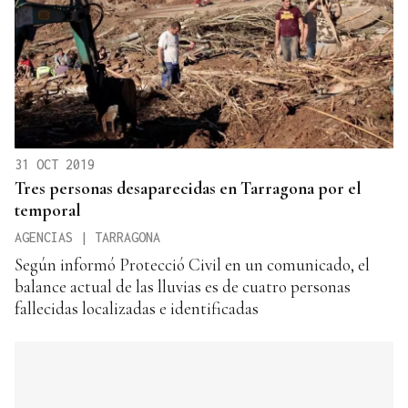
31 OCT 2019
Tres personas desaparecidas en Tarragona por el
temporal
AGENCIAS | TARRAGONA
Según informó Protecció Civil en un comunicado, el
balance actual de las lluvias es de cuatro personas
fallecidas localizadas e identificadas