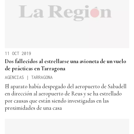
11 OCT 2019
Dos fallecidos al estrellarse una avioneta de un vuelo
de prácticas en Tarragona
AGENCIAS | TARRAGONA
El aparato había despegado del aeropuerto de Sabadell
en dirección al aeropuerto de Reus y se ha estrellado
por causas que están siendo investigadas en las
proximidades de una casa