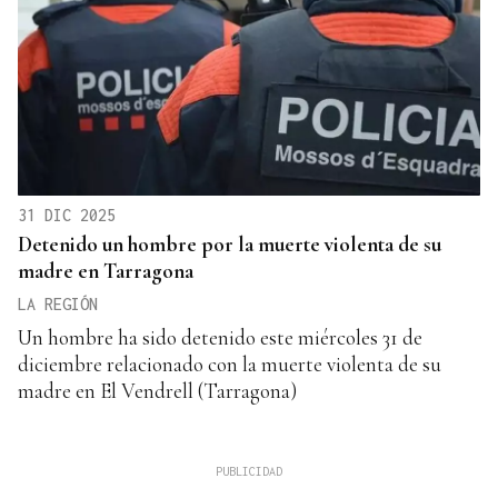
31 DIC 2025
Detenido un hombre por la muerte violenta de su
madre en Tarragona
LA REGIÓN
Un hombre ha sido detenido este miércoles 31 de
diciembre relacionado con la muerte violenta de su
madre en El Vendrell (Tarragona)