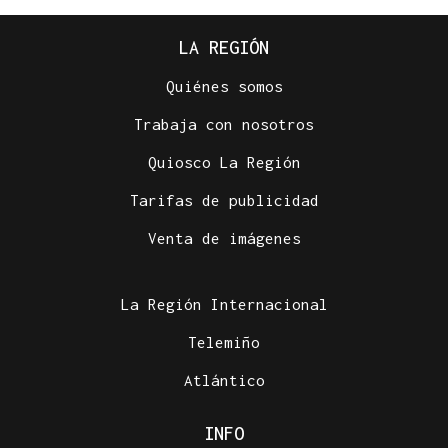
LA REGIÓN
Quiénes somos
Trabaja con nosotros
Quiosco La Región
Tarifas de publicidad
Venta de imágenes
La Región Internacional
Telemiño
Atlántico
INFO