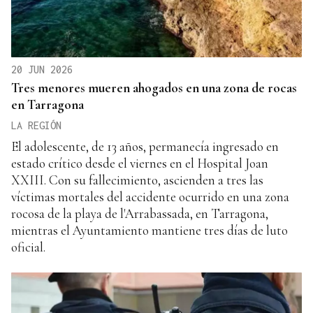
20 JUN 2026
Tres menores mueren ahogados en una zona de rocas
en Tarragona
LA REGIÓN
El adolescente, de 13 años, permanecía ingresado en
estado crítico desde el viernes en el Hospital Joan
XXIII. Con su fallecimiento, ascienden a tres las
víctimas mortales del accidente ocurrido en una zona
rocosa de la playa de l'Arrabassada, en Tarragona,
mientras el Ayuntamiento mantiene tres días de luto
oficial.