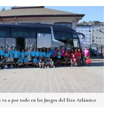
 va a por todo en los Juegos del Eixo Atlántico