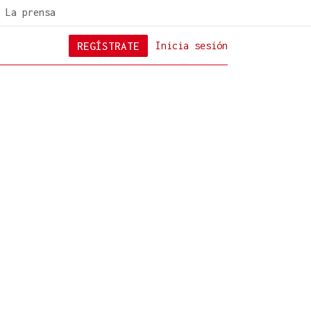
La prensa
REGÍSTRATE
Inicia sesión