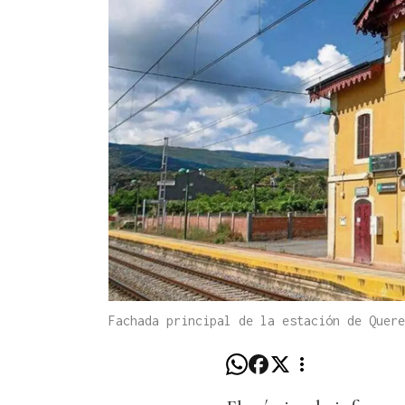
Fachada principal de la estación de Quer