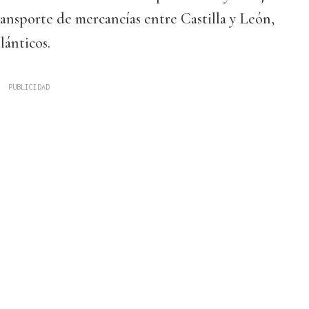
ansporte de mercancías entre Castilla y León,
lánticos.