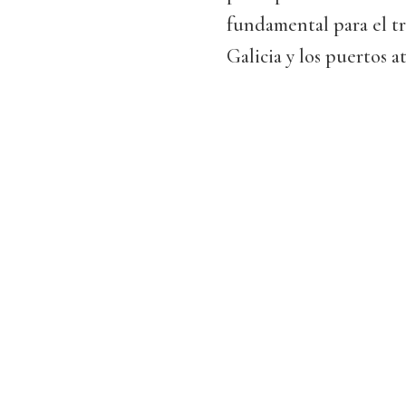
fundamental para el tr
Galicia y los puertos at