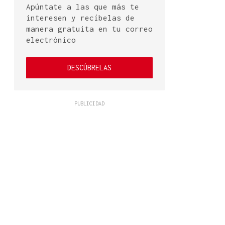
Apúntate a las que más te
interesen y recíbelas de
manera gratuita en tu correo
electrónico
DESCÚBRELAS