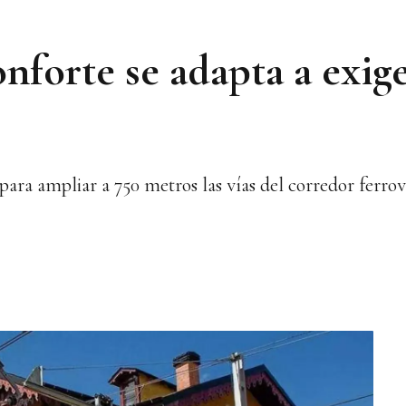
forte se adapta a exige
 para ampliar a 750 metros las vías del corredor ferrov