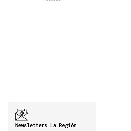
Newsletters La Región