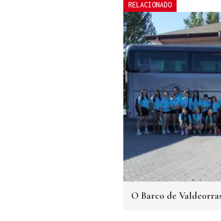
RELACIONADO
O Barco de Valdeorras