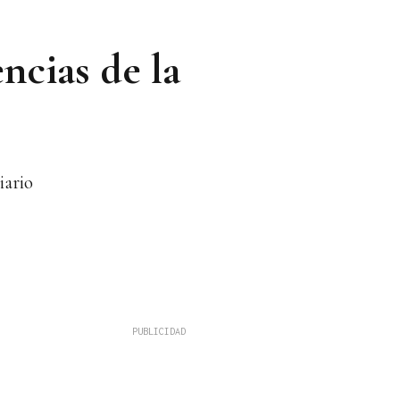
ncias de la
iario