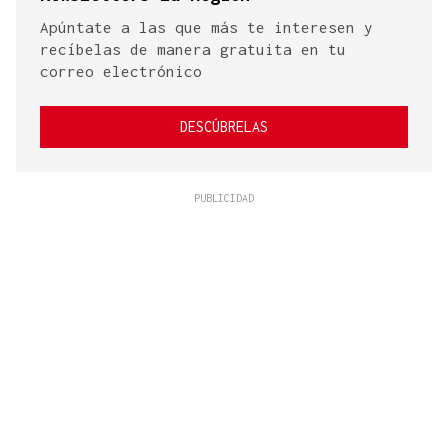
Apúntate a las que más te interesen y
recíbelas de manera gratuita en tu
correo electrónico
DESCÚBRELAS