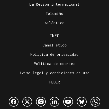
La Región Internacional
Telemiño
Atlántico
INFO
Canal ético
Política de privacidad
Política de cookies
Aviso legal y condiciones de uso
FEDER