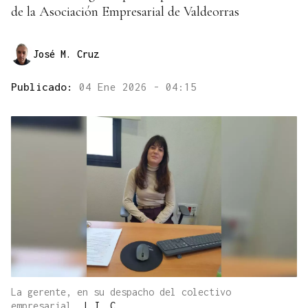
de la Asociación Empresarial de Valdeorras
José M. Cruz
Publicado:
04 Ene 2026 - 04:15
La gerente, en su despacho del colectivo
empresarial.
|
J. C.