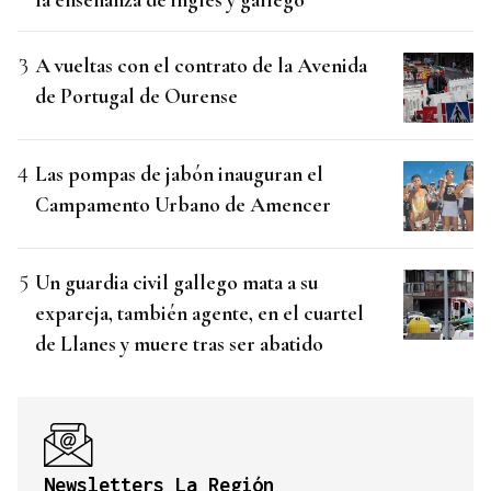
A vueltas con el contrato de la Avenida
de Portugal de Ourense
Las pompas de jabón inauguran el
Campamento Urbano de Amencer
Un guardia civil gallego mata a su
expareja, también agente, en el cuartel
de Llanes y muere tras ser abatido
Newsletters La Región