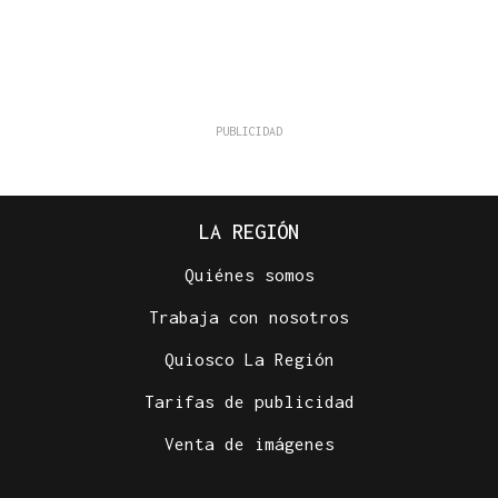
LA REGIÓN
Quiénes somos
Trabaja con nosotros
Quiosco La Región
Tarifas de publicidad
Venta de imágenes