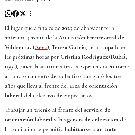
El lugar que a finales de
2025
dejaba vacante la
anterior gerente de la
Asociación Empresarial de
Valdeorras (
Aeva
)
,
Teresa García
, será ocupado en
las próximas horas por
Cristina Rodríguez (Rubiá,
1991)
, quien la sustituirá tras la experiencia en torno
al funcionamiento del colectivo que ganó los tres
años que lleva al frente del
área de orientación
laboral
del colectivo de empresarios.
Trabajar un
trienio al frente del servicio de
orientación laboral y la agencia de colocación
de
la asociación le permitió
habituarse a un trato