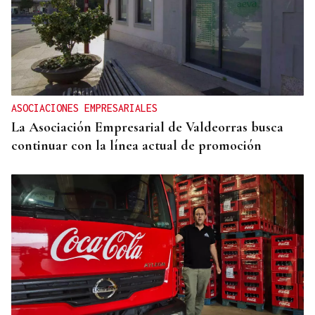
ASOCIACIONES EMPRESARIALES
La Asociación Empresarial de Valdeorras busca
continuar con la línea actual de promoción