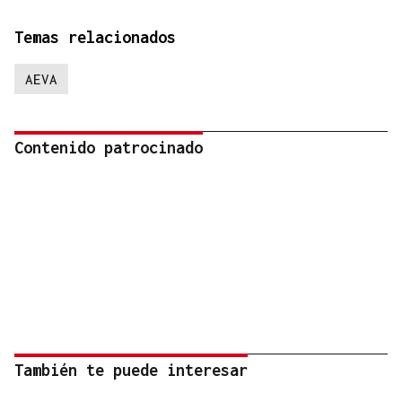
Temas relacionados
AEVA
Contenido patrocinado
También te puede interesar