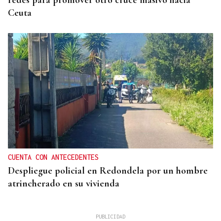
redes para promover otro cruce masivo hacia
Ceuta
CUENTA CON ANTECEDENTES
Despliegue policial en Redondela por un hombre
atrincherado en su vivienda