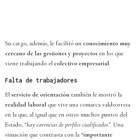
Su cargo, además, le facilitó un
conocimiento muy
cercano de las gestiones y proyectos
en los que
viene trabajando el
colectivo empresarial
.
Falta de trabajadores
El
servicio de orientación
también le mostró la
realidad laboral
que vive una comarca valdeorresa
en la que, al igual que en otros muchos puntos del
Estado,
“hay carencias de perfiles cualificados”
. Una
situación que contrasta con la
“importante