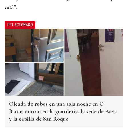
está”
.
RELACIONADO
Oleada de robos en una sola noche en O
Barco: entran en la guardería, la sede de Aeva
y la capilla de San Roque