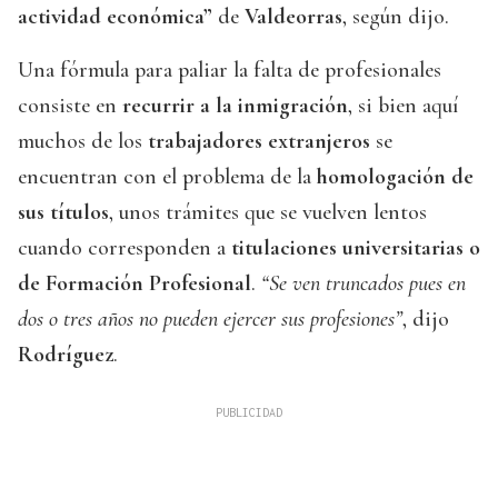
actividad económica”
de
Valdeorras
, según dijo.
Una fórmula para paliar la falta de profesionales
consiste en
recurrir a la inmigración
, si bien aquí
muchos de los
trabajadores extranjeros
se
encuentran con el problema de la
homologación de
sus títulos
, unos trámites que se vuelven lentos
cuando corresponden a
titulaciones universitarias o
de Formación Profesional
.
“Se ven truncados pues en
dos o tres años no pueden ejercer sus profesiones”
, dijo
Rodríguez
.