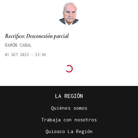
Rectifico: Desconexión parcial
RAMÓN CANAL
01 OCT 2023 - 23:56
LA REGIÓN
Quiénes somos
Trabaja con nosotros
Quiosco La Región