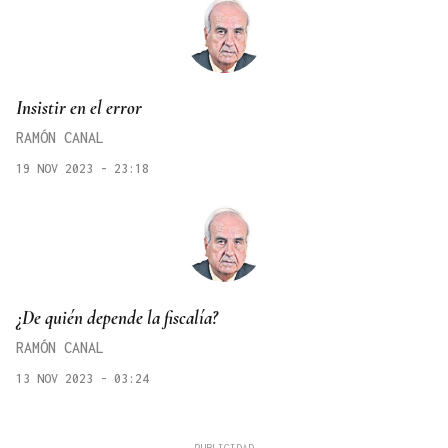
Insistir en el error
RAMÓN CANAL
19 NOV 2023 - 23:18
¿De quién depende la fiscalía?
RAMÓN CANAL
13 NOV 2023 - 03:24