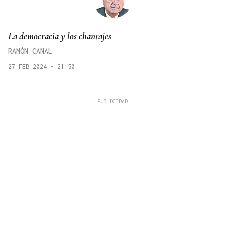
La democracia y los chantajes
RAMÓN CANAL
27 FEB 2024 - 21:50