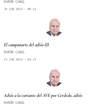
RAMÓN CANAL
30 JUN 2024 - 00:24
El campanario del adiós (I)
RAMÓN CANAL
25 JUN 2024 - 04:35
Adiós a la variante del AVE por Cerdedo, adiós
RAMÓN CANAL