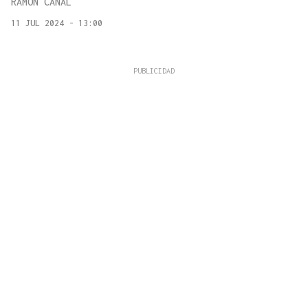
RAMÓN CANAL
11 JUL 2024 - 13:00