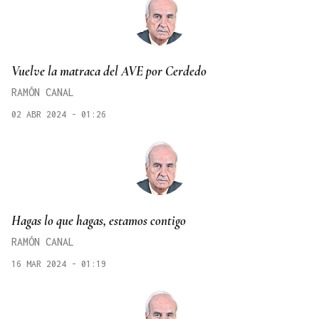
Vuelve la matraca del AVE por Cerdedo
RAMÓN CANAL
02 ABR 2024 - 01:26
Hagas lo que hagas, estamos contigo
RAMÓN CANAL
16 MAR 2024 - 01:19