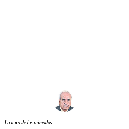
La hora de los taimados