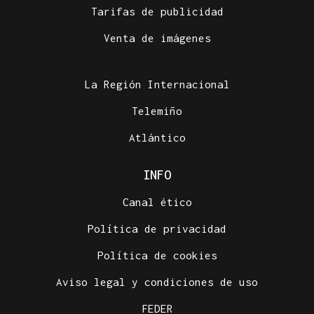
Tarifas de publicidad
Venta de imágenes
La Región Internacional
Telemiño
Atlántico
INFO
Canal ético
Política de privacidad
Política de cookies
Aviso legal y condiciones de uso
FEDER