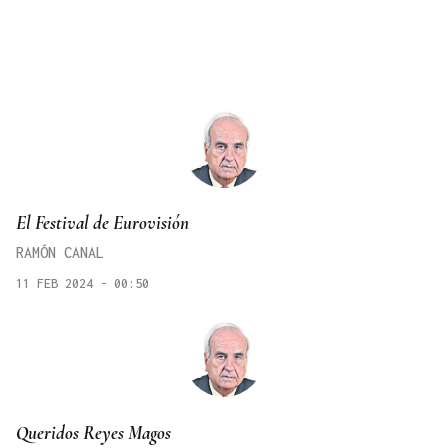
El Festival de Eurovisión
RAMÓN CANAL
11 FEB 2024 - 00:50
Queridos Reyes Magos