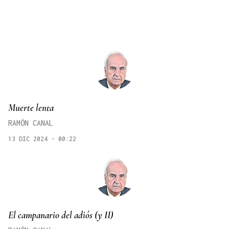
Muerte lenta
RAMÓN CANAL
13 DIC 2024 - 00:22
El campanario del adiós (y II)