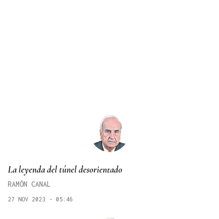
La leyenda del túnel desorientado
RAMÓN CANAL
27 NOV 2023 - 05:46