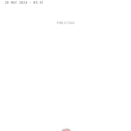
28 MAY 2024 - 05:51