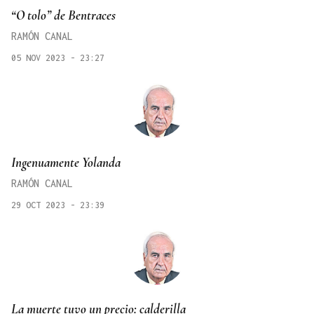
“O tolo” de Bentraces
RAMÓN CANAL
05 NOV 2023 - 23:27
Ingenuamente Yolanda
RAMÓN CANAL
29 OCT 2023 - 23:39
La muerte tuvo un precio: calderilla