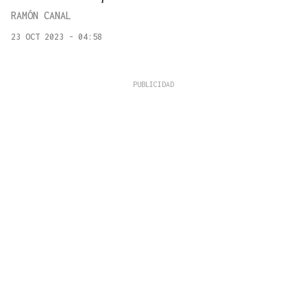
RAMÓN CANAL
23 OCT 2023 - 04:58