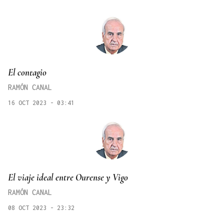
El contagio
RAMÓN CANAL
16 OCT 2023 - 03:41
El viaje ideal entre Ourense y Vigo
RAMÓN CANAL
08 OCT 2023 - 23:32