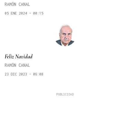
RAMÓN CANAL
05 ENE 2024 - 00:15
Feliz Navidad
RAMÓN CANAL
23 DIC 2023 - 06:08